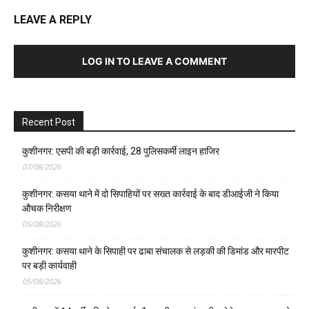
LEAVE A REPLY
LOG IN TO LEAVE A COMMENT
Recent Post
कुशीनगर: एसपी की बड़ी कार्रवाई, 28 पुलिसकर्मी लाइन हाजिर
07/08/2026
कुशीनगर: कसया थाने में दो सिपाहियों पर सख्त कार्रवाई के बाद डीआईजी ने किया
औचक निरीक्षण
05/08/2026
कुशीनगर: कसया थाने के सिपाही पर ढाबा संचालक से लड़की की डिमांड और मारपीट
पर बड़ी कार्यवाही
05/08/2026