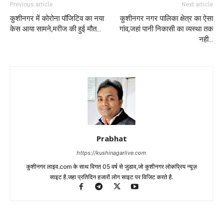
Previous article
Next article
कुशीनगर में कोरोना पॉजिटिव का नया
कुशीनगर नगर पालिका क्षेत्र का ऐसा
केस आया सामने,मरीज की हुई मौत…
गांव,जहां पानी निकासी का व्यस्था तक
नही…
Prabhat
https://kushinagarlive.com
कुशीनगर लाइव.com के साथ विगत 05 वर्ष से जुडाव,जो कुशीनगर लोकप्रिय न्यूज़
साइट है.जहा प्रतिदिन हजारों लोग साइट पर विजिट करते है.