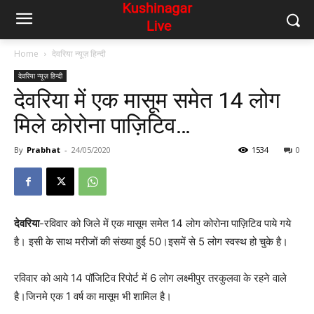
Home
देवरिया न्यूज़ हिन्दी
देवरिया न्यूज़ हिन्दी
देवरिया में एक मासूम समेत 14 लोग
मिले कोरोना पाज़िटिव…
By
Prabhat
-
24/05/2020
1534
0
देवरिया
-रविवार को जिले में एक मासूम समेत 14 लोग कोरोना पाज़िटिव पाये गये
है। इसी के साथ मरीजों की संख्या हुई 50।इसमें से 5 लोग स्वस्थ हो चुके है।
रविवार को आये 14 पॉजिटिव रिपोर्ट में 6 लोग लक्ष्मीपुर तरकुलवा के रहने वाले
है।जिनमे एक 1 वर्ष का मासूम भी शामिल है।