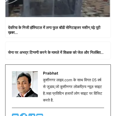
देवरिया के निजी हॉस्पिटल में लगा फुल बॉडी सेनिटाइजर मशीन,पढ़े पूरी
ख़बर…
सेना पर अभद्र टिप्पणी करने के मामले में शिक्षक को जेल और निलंबित…
Prabhat
कुशीनगर लाइव.com के साथ विगत 05 वर्ष
से जुडाव,जो कुशीनगर लोकप्रिय न्यूज़ साइट
है.जहा प्रतिदिन हजारों लोग साइट पर विजिट
करते है.