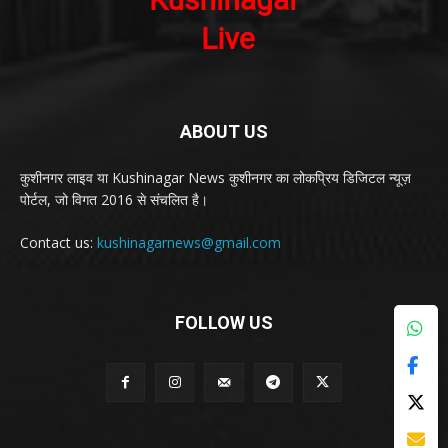
ABOUT US
कुशीनगर लाइव या Kushinagar News कुशीनगर का लोकप्रिय डिजिटल न्यूज़
पोर्टल, जो विगत 2016 से संचलित है।
Contact us:
kushinagarnews@gmail.com
FOLLOW US