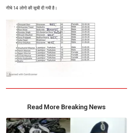
नीचे 14 लोगो की सूची दी गयी है।
Read More Breaking News