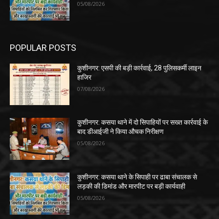
05/08/2026
POPULAR POSTS
कुशीनगर: एसपी की बड़ी कार्रवाई, 28 पुलिसकर्मी लाइन
हाजिर
07/08/2026
कुशीनगर: कसया थाने में दो सिपाहियों पर सख्त कार्रवाई के
बाद डीआईजी ने किया औचक निरीक्षण
05/08/2026
कुशीनगर: कसया थाने के सिपाही पर ढाबा संचालक से
लड़की की डिमांड और मारपीट पर बड़ी कार्यवाही
05/08/2026