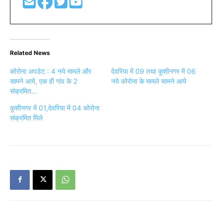
Related News
कोरोना अपडेट : 4 नये मामले और
देवरिया में 09 तथा कुशीनगर में 06
सामने आये, एक ही गांव के 2
नये कोरोना के मामले सामने आये
संक्रमित…
कुशीनगर में 01,देवरिया में 04 कोरोना
संक्रमित मिले