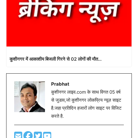
कुशीनगर में आकाशीय बिजली गिरने से 02 लोगों की मौत…
Prabhat
कुशीनगर लाइव.com के साथ विगत 05 वर्ष
से जुडाव,जो कुशीनगर लोकप्रिय न्यूज़ साइट
है.जहा प्रतिदिन हजारों लोग साइट पर विजिट
करते है.