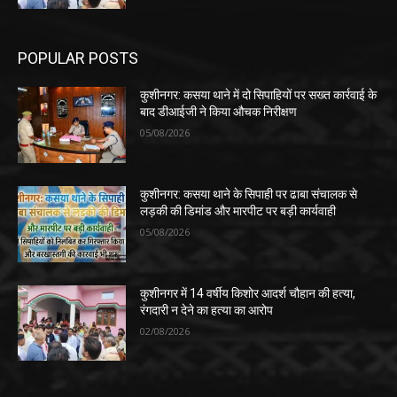
POPULAR POSTS
कुशीनगर: कसया थाने में दो सिपाहियों पर सख्त कार्रवाई के
बाद डीआईजी ने किया औचक निरीक्षण
05/08/2026
कुशीनगर: कसया थाने के सिपाही पर ढाबा संचालक से
लड़की की डिमांड और मारपीट पर बड़ी कार्यवाही
05/08/2026
कुशीनगर में 14 वर्षीय किशोर आदर्श चौहान की हत्या,
रंगदारी न देने का हत्या का आरोप
02/08/2026