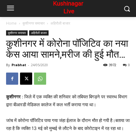
Home
कुशीनगर समाचार
अहिरौली बाजार
कुशीनगर समाचार
अहिरौली बाजार
कुशीनगर में कोरोना पॉजिटिव का नया
केस आया सामने,मरीज की हुई मौत…
By
Prabhat
-
24/05/2020
3972
0
कुशीनगर
: जिले में एक व्यक्ति की शनिवार को तबियत बिगड़ने पर स्वास्थ विभाग
द्वारा बीआरडी मेडिकल कालेज में कल भर्ती कराया गया था।
जांच में कोरोना पॉजिटिव पाया गया जंहा ईलाज के दौरान मौत हो गयी है।बताया जा
रहा है कि व्यक्ति 13 मई को मुम्बई से लौटने के बाद कोरोटाइन में रह रहा था।