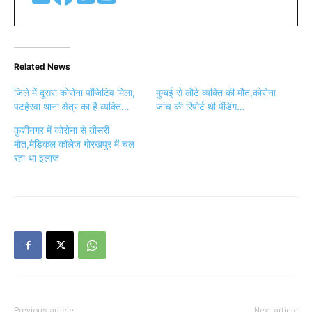
Related News
जिले में दूसरा कोरोना पॉजिटिव मिला,
मुम्बई से लौटे व्यक्ति की मौत,कोरोना
पटहेरवा थाना क्षेत्र का है व्यक्ति…
जांच की रिपोर्ट थी पेंडिंग…
कुशीनगर में कोरोना से तीसरी
मौत,मेडिकल कॉलेज गोरखपुर में चल
रहा था इलाज
Previous article
Next article