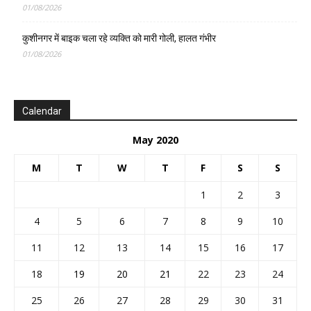
01/08/2026
कुशीनगर में बाइक चला रहे व्यक्ति को मारी गोली, हालत गंभीर
01/08/2026
Calendar
May 2020
M
T
W
T
F
S
S
1
2
3
4
5
6
7
8
9
10
11
12
13
14
15
16
17
18
19
20
21
22
23
24
25
26
27
28
29
30
31