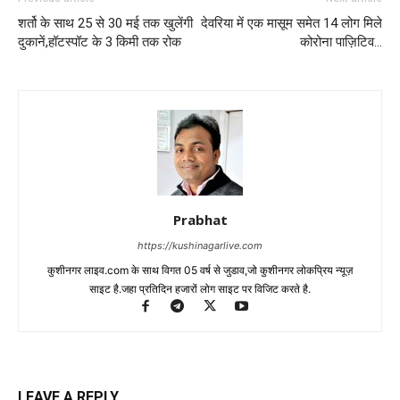
शर्तो के साथ 25 से 30 मई तक खुलेंगी
देवरिया में एक मासूम समेत 14 लोग मिले
दुकानें,हॉटस्पॉट के 3 किमी तक रोक
कोरोना पाज़िटिव…
Prabhat
https://kushinagarlive.com
कुशीनगर लाइव.com के साथ विगत 05 वर्ष से जुडाव,जो कुशीनगर लोकप्रिय न्यूज़
साइट है.जहा प्रतिदिन हजारों लोग साइट पर विजिट करते है.
LEAVE A REPLY