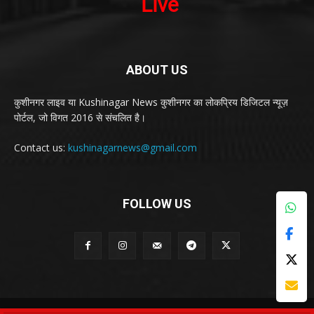
ABOUT US
कुशीनगर लाइव या Kushinagar News कुशीनगर का लोकप्रिय डिजिटल न्यूज़
पोर्टल, जो विगत 2016 से संचलित है।
Contact us:
kushinagarnews@gmail.com
FOLLOW US