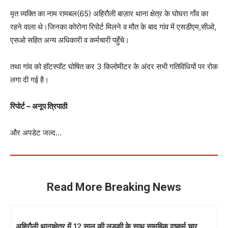
मृत व्यक्ति का नाम रामबल(65) अहिरौली बाज़ार थाना क्षेत्र के घोघरा गाँव का
रहने वाला थे।जिनका कोरोना रिपोर्ट मिलने व मौत के बाद गांव में एसडीएम,सीओ,
एसओ सहित अन्य अधिकारी व कर्मचारी पहुँचे।
तथा गांव को हॉटस्पॉट घोषित कर 3 किलोमीटर के अंदर सभी गतिविधियों पर रोक
लगा दी गई है।
रिपोर्ट – अनूप त्रिपाठी
और अपडेट जल्द…
Read More Breaking News
अहिरौली थानाक्षेत्र में 12 साल की लड़की के साथ सामूहिक दुष्कर्म,चार