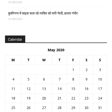
01/08/2026
कुशीनगर में बाइक चला रहे व्यक्ति को मारी गोली, हालत गंभीर
01/08/2026
Calendar
May 2020
M
T
W
T
F
S
S
1
2
3
4
5
6
7
8
9
10
11
12
13
14
15
16
17
18
19
20
21
22
23
24
25
26
27
28
29
30
31