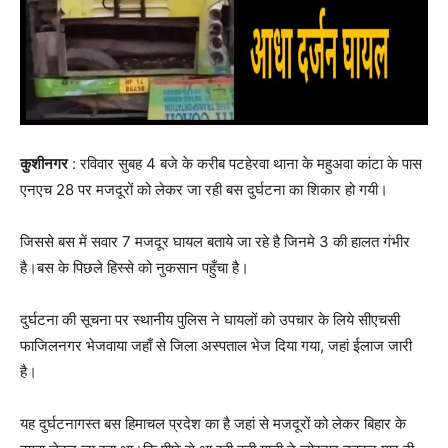
कुशीनगर
: रविवार सुबह 4 बजे के करीब पटहेरवा थाना के महुअवा कांटा के पास
एनएच 28 पर मजदूरों को लेकर जा रही बस दुर्घटना का शिकार हो गयी।
जिससे बस में सवार 7 मजदूर घायल बताये जा रहे है जिनमे 3 की हालत गंभीर
है।बस के पिछले हिस्से को नुकसान पहुँचा है।
दुर्घटना की सूचना पर स्थानीय पुलिस ने घायलों को उपचार के लिये सीएचसी
फाजिलनगर भेजवाया जहाँ से जिला अस्पताल भेज दिया गया, जहां ईलाज जारी
है।
यह दुर्घटनागस्त बस हिमाचल प्रदेश का है जहां से मजदूरों को लेकर बिहार के