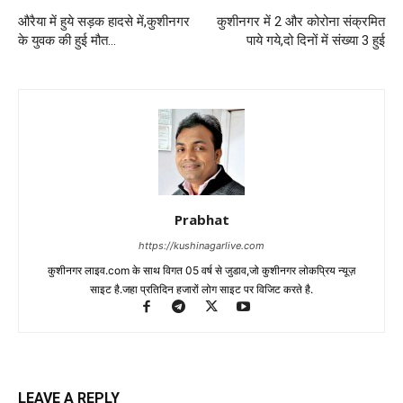
औरैया में हुये सड़क हादसे में,कुशीनगर
कुशीनगर में 2 और कोरोना संक्रमित
के युवक की हुई मौत…
पाये गये,दो दिनों में संख्या 3 हुई
Prabhat
https://kushinagarlive.com
कुशीनगर लाइव.com के साथ विगत 05 वर्ष से जुडाव,जो कुशीनगर लोकप्रिय न्यूज़
साइट है.जहा प्रतिदिन हजारों लोग साइट पर विजिट करते है.
LEAVE A REPLY