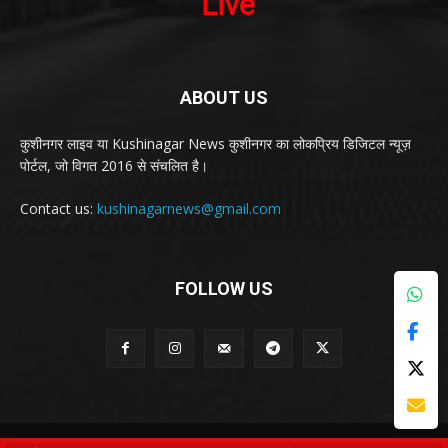
ABOUT US
कुशीनगर लाइव या Kushinagar News कुशीनगर का लोकप्रिय डिजिटल न्यूज़
पोर्टल, जो विगत 2016 से संचलित है।
Contact us:
kushinagarnews@gmail.com
FOLLOW US
© Kushinagar Live - 2022