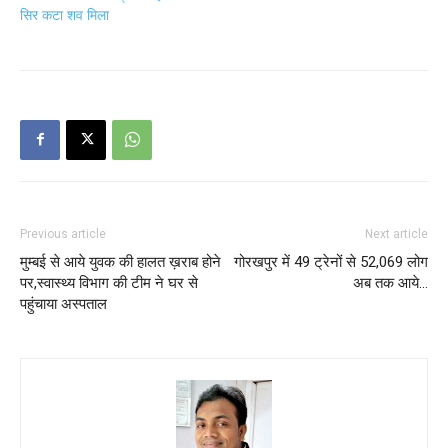
सिर कटा शव मिला
Previous article
Next article
मुम्बई से आये युवक की हालत ख़राब होने
गोरखपुर में 49 ट्रेनों से 52,069 लोग
पर,स्वास्थ्य विभाग की टीम ने घर से
अब तक आये…
पहुंचाया अस्पताल