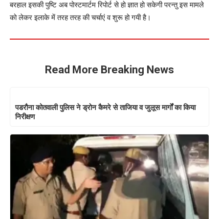
बरहाल इसकी पुष्टि अब पोस्टमार्टम रिपोर्ट से हो ज्ञात हो सकेगी परन्तु इस मामले
को लेकर इलाके में तरह तरह की चर्चाएं व शुरू हो गयी है।
Read More Breaking News
पडरौना कोतवाली पुलिस ने ड्रोन कैमरे से ताजिया व जुलूस मार्गों का किया
निरीक्षण