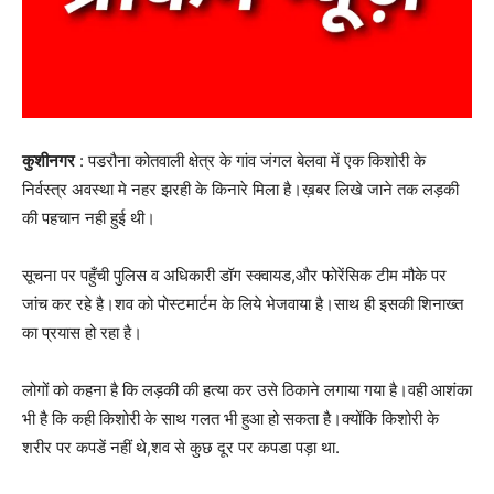
कुशीनगर
: पडरौना कोतवाली क्षेत्र के गांव जंगल बेलवा में एक किशोरी के
निर्वस्त्र अवस्था मे नहर झरही के किनारे मिला है।ख़बर लिखे जाने तक लड़की
की पहचान नही हुई थी।
सूचना पर पहुँची पुलिस व अधिकारी डॉग स्क्वायड,और फोरेंसिक टीम मौके पर
जांच कर रहे है।शव को पोस्टमार्टम के लिये भेजवाया है।साथ ही इसकी शिनाख्त
का प्रयास हो रहा है।
लोगों को कहना है कि लड़की की हत्या कर उसे ठिकाने लगाया गया है।वही आशंका
भी है कि कही किशोरी के साथ गलत भी हुआ हो सकता है।क्योंकि किशोरी के
शरीर पर कपडें नहीं थे,शव से कुछ दूर पर कपडा पड़ा था.