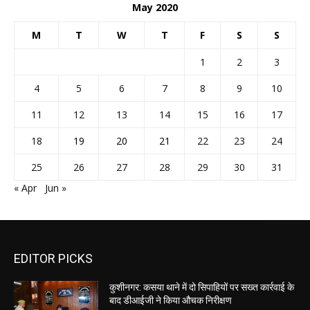
May 2020
M
T
W
T
F
S
S
1
2
3
4
5
6
7
8
9
10
11
12
13
14
15
16
17
18
19
20
21
22
23
24
25
26
27
28
29
30
31
« Apr
Jun »
EDITOR PICKS
कुशीनगर: कसया थाने में दो सिपाहियों पर सख्त कार्रवाई के
बाद डीआईजी ने किया औचक निरीक्षण