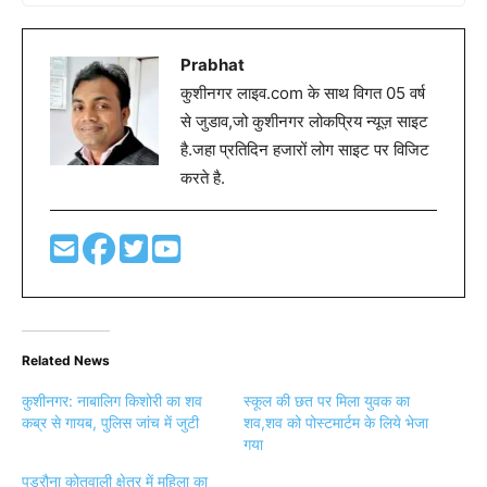
Prabhat
कुशीनगर लाइव.com के साथ विगत 05 वर्ष
से जुडाव,जो कुशीनगर लोकप्रिय न्यूज़ साइट
है.जहा प्रतिदिन हजारों लोग साइट पर विजिट
करते है.
Related News
कुशीनगर: नाबालिग किशोरी का शव
स्कूल की छत पर मिला युवक का
कब्र से गायब, पुलिस जांच में जुटी
शव,शव को पोस्टमार्टम के लिये भेजा
गया
पडरौना कोतवाली क्षेत्र में महिला का