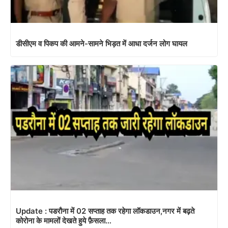
डीसीएम व पिकप की आमने-सामने भिड़त में आधा दर्जन लोग घायल
Update : पडरौना में 02 सप्ताह तक रहेगा लॉकडाउन,नगर में बढ़ते
कोरोना के मामलों देखते हुये फ़ैसला…