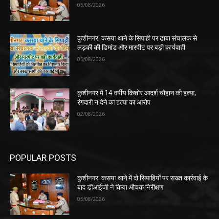
05/08/2026
कुशीनगर: कसया थाने के सिपाही पर ढाबा संचालक से
लड़की की डिमांड और मारपीट पर बड़ी कार्यवाही
05/08/2026
कुशीनगर में 14 वर्षीय किशोर आदर्श चौहान की हत्या,
रंगदारी न देने का हत्या का आरोप
02/08/2026
POPULAR POSTS
कुशीनगर: कसया थाने में दो सिपाहियों पर सख्त कार्रवाई के
बाद डीआईजी ने किया औचक निरीक्षण
05/08/2026