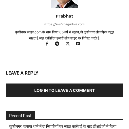
Prabhat
https://kushinagarlive.com
कुशीनगर लाइव.com के साथ विगत 05 वर्ष से जुडाव,जो कुशीनगर लोकप्रिय न्यूज़
साइट है.जहा प्रतिदिन हजारों लोग साइट पर विजिट करते है.
LEAVE A REPLY
LOG IN TO LEAVE A COMMENT
Recent Post
कुशीनगर: कसया थाने में दो सिपाहियों पर सख्त कार्रवाई के बाद डीआईजी ने किया