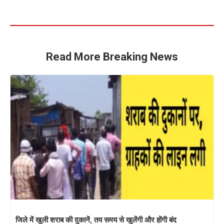
Read More Breaking News
जिले में खुली शराब की दुकानें, तय समय से खुलेंगी और होंगी बंद