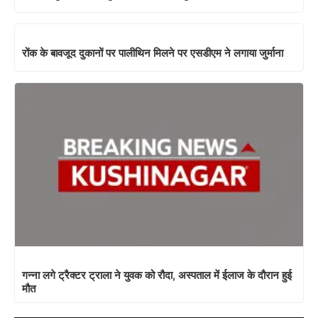
रोंक के बावजूद दुकानों पर पालीथिन मिलने पर एसडीएम ने लगाया जुर्माना
गन्ना लगे ट्रैक्टर ट्राला ने युवक को रौदा, अस्पताल में ईलाज के दौरान हुई
मौत