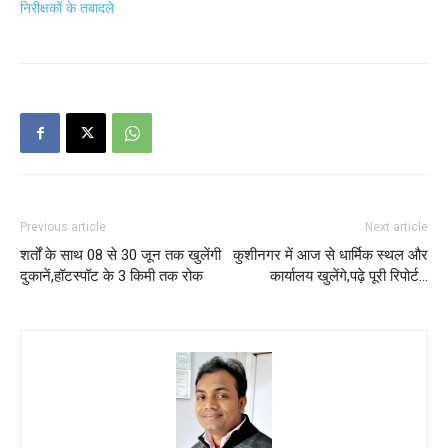
निरीक्षकों के तबादले
Previous article
Next article
शर्तों के साथ 08 से 30 जून तक खुलेंगी
कुशीनगर में आज से धार्मिक स्थल और
दुकानें,हॉटस्पॉट के 3 किमी तक रोक
कार्यालय खुलेंगे,पढ़े पूरी रिपोर्ट…