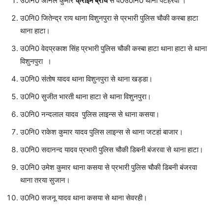
उ0नि0 अनिल कुमार
क्राइम ब्रांच
से व0उ0नि0 थाना पटहेरवा ।
उ0नि0 जितेन्द्र राय थाना विशुनपुरा से प्रभारी पुलिस चौकी कस्बा हाटा
थाना हाटा।
उ0नि0 वेदप्रकाश सिंह प्रभारी पुलिस चौकी कस्बा हाटा थाना हाटा से थाना
विशुनपुरा ।
उ0नि0 संतोष यादव थाना विशुनपुरा से थाना खड्डा।
उ0नि0 सुजीत भारती थाना हाटा से थाना विशुनपुरा।
उ0नि0 नन्दलाल यादव पुलिस लाइन्स से थाना कसया।
उ0नि0 राकेश कुमार यादव पुलिस लाइन्स से थाना जटहां बाजार।
उ0नि0 सदानन्द यादव प्रभारी पुलिस चौकी डिबनी बंजरवा से थाना हाटा।
उ0नि0 उमेश कुमार थाना कसया से प्रभारी पुलिस चौकी डिबनी बंजरवा
थाना तरया सुजान।
उ0नि0 सजनू यादव थाना कसया से थाना सेवरही।