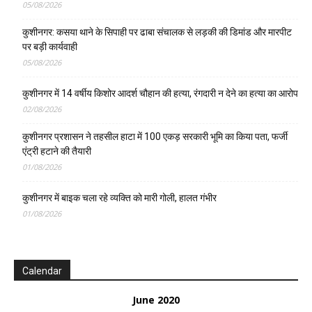
05/08/2026
कुशीनगर: कसया थाने के सिपाही पर ढाबा संचालक से लड़की की डिमांड और मारपीट
पर बड़ी कार्यवाही
05/08/2026
कुशीनगर में 14 वर्षीय किशोर आदर्श चौहान की हत्या, रंगदारी न देने का हत्या का आरोप
02/08/2026
कुशीनगर प्रशासन ने तहसील हाटा में 100 एकड़ सरकारी भूमि का किया पता, फर्जी
एंट्री हटाने की तैयारी
01/08/2026
कुशीनगर में बाइक चला रहे व्यक्ति को मारी गोली, हालत गंभीर
01/08/2026
Calendar
June 2020