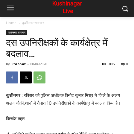
Home
कुशीनगर समाचार
कुशीनगर समाचार
दस उपनिरीक्षकों के कार्यक्षेत्र में
बदलाव…
By
Prabhat
-
08/06/2020
5005
0
कुशीनगर
: रविवार को पुलिस अधीक्षक विनोद कुमार मिश्र ने जिले के अलग
अलग चौकी,थानों में तैनात 10 उपनिरीक्षकों के कार्यक्षेत्र में बदलाव किया है।
जिसके तहत