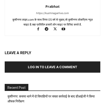
Prabhat
https://kushinagarlive.com
कुशीनगर लाइव.com के साथ विगत 05 वर्ष से जुडाव,जो कुशीनगर लोकप्रिय न्यूज़
साइट है.जहा प्रतिदिन हजारों लोग साइट पर विजिट करते है.
LEAVE A REPLY
LOG IN TO LEAVE A COMMENT
Recent Post
कुशीनगर: कसया थाने में दो सिपाहियों पर सख्त कार्रवाई के बाद डीआईजी ने किया
औचक निरीक्षण