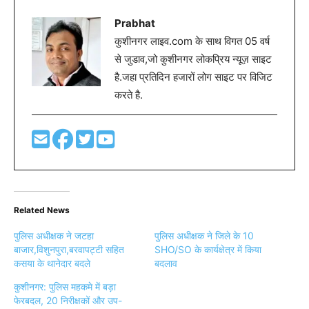
Prabhat
कुशीनगर लाइव.com के साथ विगत 05 वर्ष
से जुडाव,जो कुशीनगर लोकप्रिय न्यूज़ साइट
है.जहा प्रतिदिन हजारों लोग साइट पर विजिट
करते है.
Related News
पुलिस अधीक्षक ने जटहा
पुलिस अधीक्षक ने जिले के 10
बाजार,विशुनपुरा,बरवापट्टी सहित
SHO/SO के कार्यक्षेत्र में किया
कसया के थानेदार बदले
बदलाव
कुशीनगर: पुलिस महकमे में बड़ा
फेरबदल, 20 निरीक्षकों और उप-