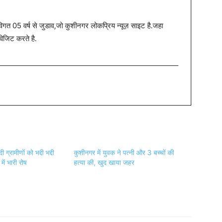
त 05 वर्ष से जुडाव,जो कुशीनगर लोकप्रिय न्यूज़ साइट है.जहा
विजिट करते है.
 ग्रामीणों को भद्दी भद्दी
कुशीनगर में युवक ने पत्नी और 3 बच्चों की
 में भारी रोष
हत्या की, खुद खाया जहर