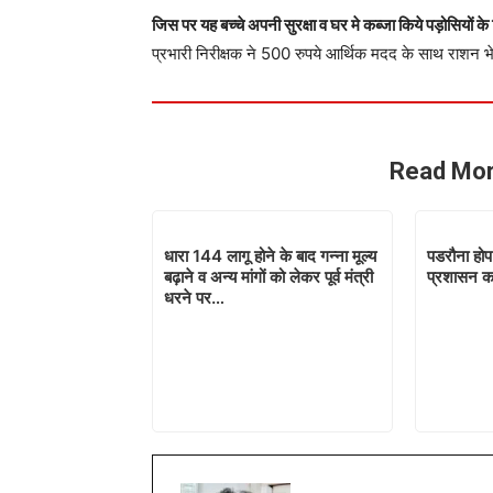
जिस पर यह बच्चे अपनी सुरक्षा व घर मे कब्जा किये पड़ोसियों क
प्रभारी निरीक्षक ने 500 रुपये आर्थिक मदद के साथ राशन 
Read Mor
धारा 144 लागू होने के बाद गन्ना मूल्य
पडरौना होप
बढ़ाने व अन्य मांगों को लेकर पूर्व मंत्री
प्रशासन का
धरने पर…