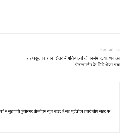
Next article
तरयासुजान थाना क्षेत्र में पति-पत्नी की निर्मम हत्या, शव को
पोस्टमार्टम के लिये भेजा गया
 से जुडाव,जो कुशीनगर लोकप्रिय न्यूज़ साइट है.जहा प्रतिदिन हजारों लोग साइट पर