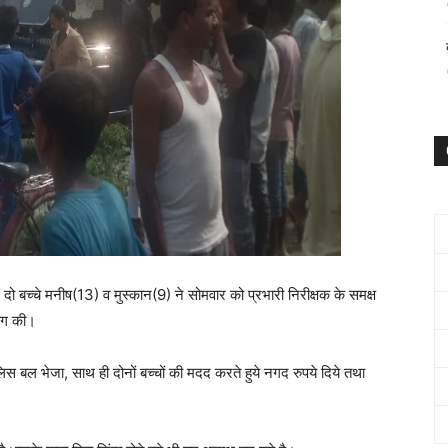
ग दो बच्चे मनीष(13) व मुस्कान(9) ने सोमवार को प्रभारी निरीक्षक के समक्ष
ांग की।
पुलिस बल भेजा, साथ ही दोनों बच्चों की मदद करते हुये नगद रुपये दिये तथा