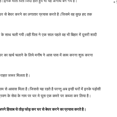
ै।इनके माता पिता जिंदा होते हुये भी यह अनाथ बन गये है।
« 
ं घर से बेघर करने का लगातार प्रयास करते है।जिसमे वह कुछ हद तक
 के साथ चली गयी।वही पिता ने एक साल पहले वह भी बिहार में दूसरी शादी
घर का खर्च चलाने के लिये मनीष ने आस पास में काम करना शुरू करना
ं राहत जरूर मिलता है।
े नाम से आवास मिला है।जिससे यह रहते है परन्तु अब इन्ही घरों में इनके पड़ोसी
श्रवण के सेवा के नाम पर घर मे घुस एक कमरे पर कब्जा कर लिया है।
अपने हिसाब से तोड़ फोड़ कर घर से बेघर करने का प्रयास करते है।