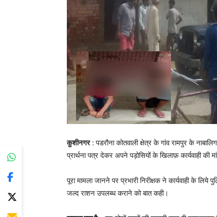
कुशीनगर
: पडरौना कोतवाली क्षेत्र के गांव रामपुर के नाबालि
प्रार्थना पत्र देकर अपने पड़ोसियों के खिलाफ़ कार्यवाही की म
पूरा मामला जानने पर प्रभारी निरीक्षक ने कार्यवाही के लिये 
जल्द राशन उपलब्ध कराने को बात कही।