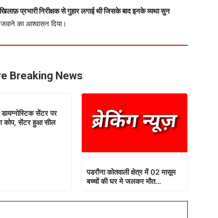
े खिलाफ़ प्रभारी निरीक्षक से गुहार लगाई थी जिसके बाद इनके व्यथा सुन
भेजवाने का आश्वासन दिया।
e Breaking News
 डायग्नोस्टिक सेंटर पर
 कोप, सेंटर हुआ सील
पडरौना कोतवाली क्षेत्र में 02 मासूम
बच्चों की घर मे जलकर मौत…