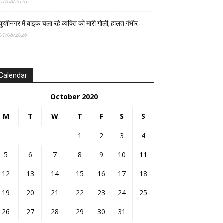
01/08/2026
कुशीनगर में बाइक चला रहे व्यक्ति को मारी गोली, हालत गंभीर
01/08/2026
Calendar
October 2020
M
T
W
T
F
S
S
1
2
3
4
5
6
7
8
9
10
11
12
13
14
15
16
17
18
19
20
21
22
23
24
25
26
27
28
29
30
31