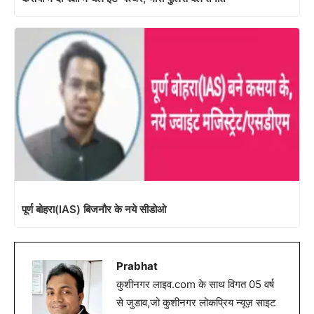
पूर्ण बोहरा(IAS) बिजनौर के नये सीडोओ
Prabhat
कुशीनगर लाइव.com के साथ विगत 05 वर्ष
से जुडाव,जो कुशीनगर लोकप्रिय न्यूज़ साइट