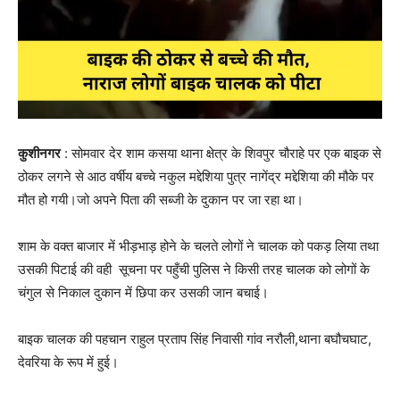
कुशीनगर
: सोमवार देर शाम कसया थाना क्षेत्र के शिवपुर चौराहे पर एक बाइक से
ठोकर लगने से आठ वर्षीय बच्चे नकुल मद्देशिया पुत्र नागेंद्र मद्देशिया की मौके पर
मौत हो गयी।जो अपने पिता की सब्जी के दुकान पर जा रहा था।
शाम के वक्त बाजार में भीड़भाड़ होने के चलते लोगों ने चालक को पकड़ लिया तथा
उसकी पिटाई की वही सूचना पर पहुँची पुलिस ने किसी तरह चालक को लोगों के
चंगुल से निकाल दुकान में छिपा कर उसकी जान बचाई।
बाइक चालक की पहचान राहुल प्रताप सिंह निवासी गांव नरौली,थाना बघौचघाट,
देवरिया के रूप में हुई।