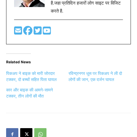
है.जहा प्रतिदिन हजारों लोग साइट पर विजिट
करते है.
Related News
पिकअप ने बाइक को मारी जोरदार
रविन्द्रनगर धूस पर पिकअप ने ली दो
टक्कर, दो बच्चों सहित पिता घायल
लोगों की जान, एक दर्जन घायल
कार और बाइक की आमने-सामने
टक्कर, तीन लोगों की मौत