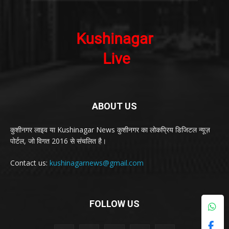
ABOUT US
कुशीनगर लाइव या Kushinagar News कुशीनगर का लोकप्रिय डिजिटल न्यूज़
पोर्टल, जो विगत 2016 से संचलित है।
Contact us:
kushinagarnews@gmail.com
FOLLOW US