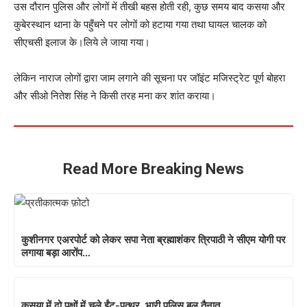
उस दौरान पुलिस और लोगों में तीखी बहस होती रही, कुछ समय बाद कसया और
कुबेरस्थान थाना के पहुँचने पर लोगों को हटाया गया तथा घायल चालक को
सीएचसी इलाज के।लिये ले जाया गया।
लेकिन नाराज लोगों द्वारा जाम लगाने की सूचना पर जॉइंट मजिस्ट्रेट पूर्ण बोहरा
और सीओ नितेश सिंह ने किसी तरह मना कर शांत कराया।
Read More Breaking News
कुशीनगर एअरपोर्ट को लेकर सपा नेता ब्रह्माशंकर त्रिपाठी ने सीएम योगी पर
लगाया बड़ा आरोंप…
कसया में दो पक्षों में चले ईंट-पत्थर, भारी पुलिस बल तैनात