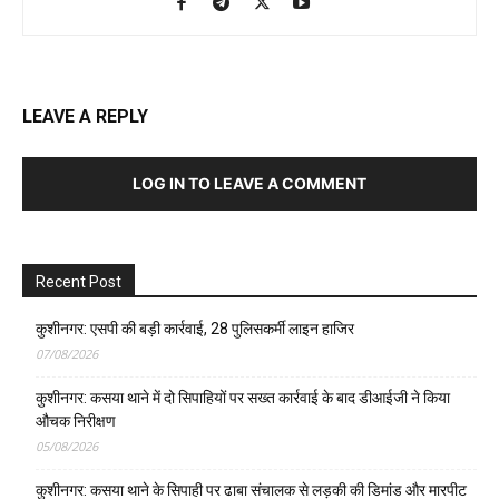
LEAVE A REPLY
LOG IN TO LEAVE A COMMENT
Recent Post
कुशीनगर: एसपी की बड़ी कार्रवाई, 28 पुलिसकर्मी लाइन हाजिर
07/08/2026
कुशीनगर: कसया थाने में दो सिपाहियों पर सख्त कार्रवाई के बाद डीआईजी ने किया
औचक निरीक्षण
05/08/2026
कुशीनगर: कसया थाने के सिपाही पर ढाबा संचालक से लड़की की डिमांड और मारपीट