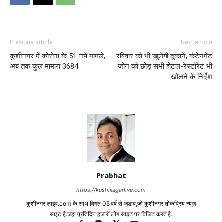
Previous article
Next article
कुशीनगर में कोरोना के 51 नये मामले,
रविवार को भी खुलेंगी दुकानें, कंटेनमेंट
अब तक कुल मामला 3684
जोन को छोड़ सभी होटल-रेस्टोरेंट भी
खोलने के निर्देश
Prabhat
https://kushinagarlive.com
कुशीनगर लाइव.com के साथ विगत 05 वर्ष से जुडाव,जो कुशीनगर लोकप्रिय न्यूज़
साइट है.जहा प्रतिदिन हजारों लोग साइट पर विजिट करते है.