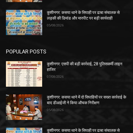
कुशीनगर: कसया थाने के सिपाही पर ढाबा संचालक से
लड़की की डिमांड और मारपीट पर बड़ी कार्यवाही
05/08/2026
POPULAR POSTS
कुशीनगर: एसपी की बड़ी कार्रवाई, 28 पुलिसकर्मी लाइन
हाजिर
07/08/2026
कुशीनगर: कसया थाने में दो सिपाहियों पर सख्त कार्रवाई के
बाद डीआईजी ने किया औचक निरीक्षण
05/08/2026
कुशीनगर: कसया थाने के सिपाही पर ढाबा संचालक से