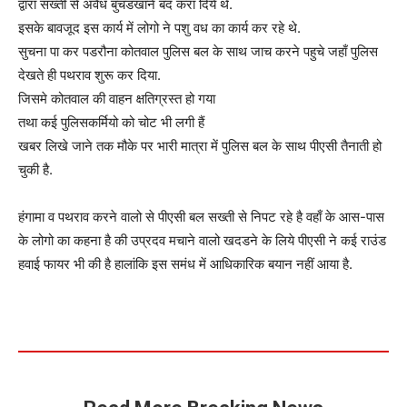
द्वारा सख्ती से अवैध बुचडखाने बंद करा दिये थे.
इसके बावजूद इस कार्य में लोगो ने पशु वध का कार्य कर रहे थे.
सुचना पा कर पडरौना कोतवाल पुलिस बल के साथ जाच करने पहुचे जहाँ पुलिस
देखते ही पथराव शुरू कर दिया.
जिसमे कोतवाल की वाहन क्षतिग्रस्त हो गया
तथा कई पुलिसकर्मियो को चोट भी लगी हैं
खबर लिखे जाने तक मौके पर भारी मात्रा में पुलिस बल के साथ पीएसी तैनाती हो
चुकी है.
हंगामा व पथराव करने वालो से पीएसी बल सख्ती से निपट रहे है वहाँ के आस-पास
के लोगो का कहना है की उप्रदव मचाने वालो खदडने के लिये पीएसी ने कई राउंड
हवाई फायर भी की है हालांकि इस समंध में आधिकारिक बयान नहीं आया है.