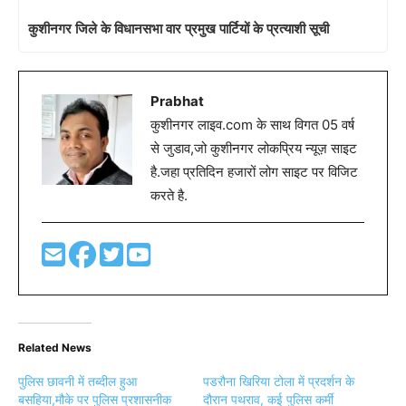
कुशीनगर जिले के विधानसभा वार प्रमुख पार्टियों के प्रत्याशी सूची
Prabhat
कुशीनगर लाइव.com के साथ विगत 05 वर्ष
से जुडाव,जो कुशीनगर लोकप्रिय न्यूज़ साइट
है.जहा प्रतिदिन हजारों लोग साइट पर विजिट
करते है.
Related News
पुलिस छावनी में तब्दील हुआ
पडरौना खिरिया टोला में प्रदर्शन के
बसहिया,मौके पर पुलिस प्रशासनीक
दौरान पथराव, कई पुलिस कर्मी