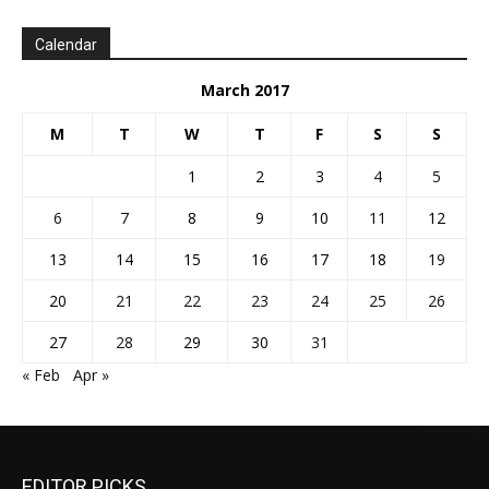
Calendar
March 2017
M
T
W
T
F
S
S
1
2
3
4
5
6
7
8
9
10
11
12
13
14
15
16
17
18
19
20
21
22
23
24
25
26
27
28
29
30
31
« Feb
Apr »
EDITOR PICKS