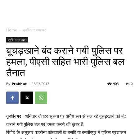
Home
कुशीनगर समाचार
कुशीनगर समाचार
बूचड़खाने बंद कराने गयी पुलिस पर
हमला, पीएसी सहित भारी पुलिस बल
तैनात
By
Prabhat
-
25/03/2017
903
0
कुशीनगर
: शनिवार दोपहर सूचना पर अवैध रूप से चल रहे बूचड़खाने को बंद
कराने गयी पुलिस बल पर हमला करने की ख़बर है.
रिपोर्ट के अनुसार पडरौना कोतवाली के बसहि या बनवीरपुर में पुलिस प्रशासन