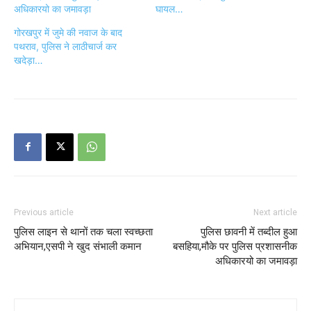
अधिकारयो का जमावड़ा
घायल…
गोरखपुर में जुमे की नवाज के बाद
पथराव, पुलिस ने लाठीचार्ज कर
खदेड़ा…
Previous article
Next article
पुलिस लाइन से थानों तक चला स्वच्छता
पुलिस छावनी में तब्दील हुआ
अभियान,एसपी ने खुद संभाली कमान
बसहिया,मौके पर पुलिस प्रशासनीक
अधिकारयो का जमावड़ा