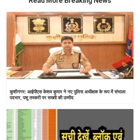
Read More Breaking News
कुशीनगर: आईपीएस केशव कुमार ने नए पुलिस अधीक्षक के रूप में संभाला
पदभार, पशु तस्करी पर सख्ती की उम्मीद