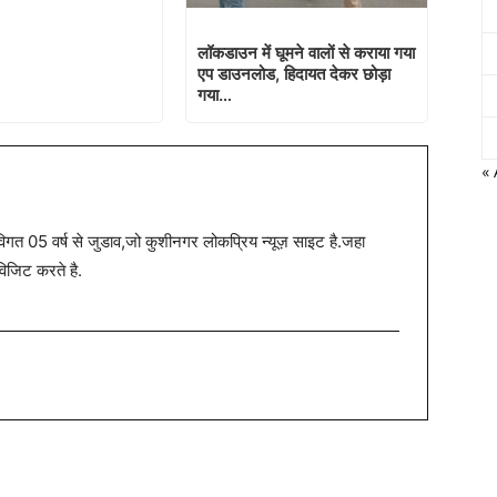
लॉकडाउन में घूमने वालों से कराया गया
एप डाउनलोड, हिदायत देकर छोड़ा
गया…
« 
त 05 वर्ष से जुडाव,जो कुशीनगर लोकप्रिय न्यूज़ साइट है.जहा
विजिट करते है.