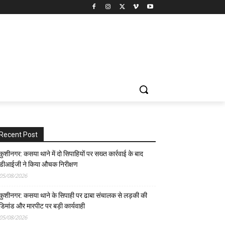
Recent Post
कुशीनगर: कसया थाने में दो सिपाहियों पर सख्त कार्रवाई के बाद
डीआईजी ने किया औचक निरीक्षण
05/08/2026
कुशीनगर: कसया थाने के सिपाही पर ढाबा संचालक से लड़की की
डिमांड और मारपीट पर बड़ी कार्यवाही
05/08/2026