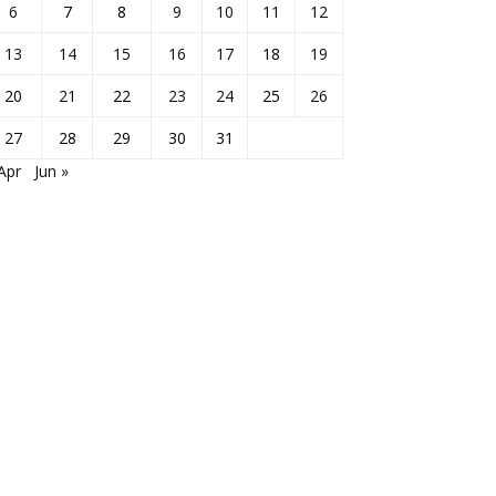
6
7
8
9
10
11
12
13
14
15
16
17
18
19
20
21
22
23
24
25
26
27
28
29
30
31
Apr
Jun »