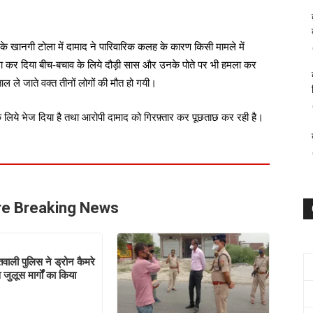
न के खानगी टोला में दामाद ने पारिवारिक कलह के कारण किसी मामले में 
े हमला कर दिया बीच-बचाव के लिये दौड़ी सास और उनके पोते पर भी हमला कर 
ताल ले जाते वक्त तीनों लोगों की मौत हो गयी।
म के लिये भेज दिया है तथा आरोपी दामाद को गिरफ़्तार कर पूछताछ कर रही है।
e Breaking News
वाली पुलिस ने ड्रोन कैमरे
 जुलूस मार्गों का किया