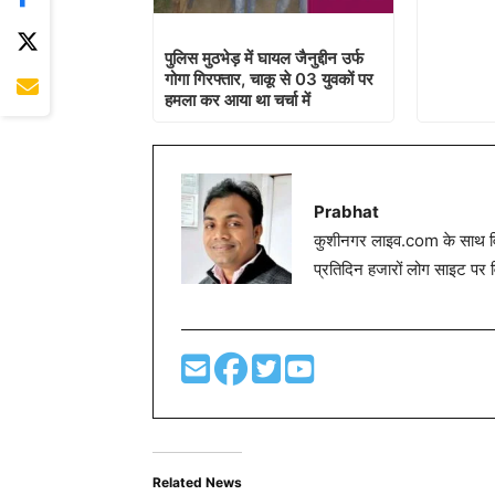
पुलिस मुठभेड़ में घायल जैनुद्दीन उर्फ
गोगा गिरफ्तार, चाकू से 03 युवकों पर
हमला कर आया था चर्चा में
Prabhat
कुशीनगर लाइव.com के साथ विग
प्रतिदिन हजारों लोग साइट पर 
Related News