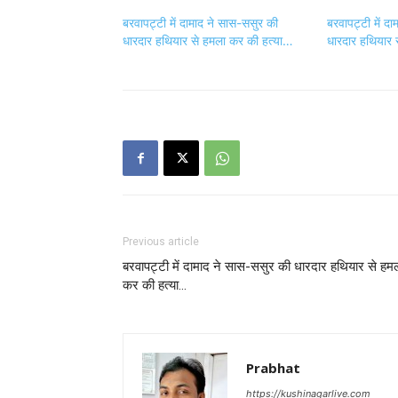
बरवापट्टी में दामाद ने सास-ससुर की
बरवापट्टी में द
धारदार हथियार से हमला कर की हत्या…
धारदार हथियार 
Previous article
बरवापट्टी में दामाद ने सास-ससुर की धारदार हथियार से हम
कर की हत्या…
Prabhat
https://kushinagarlive.com