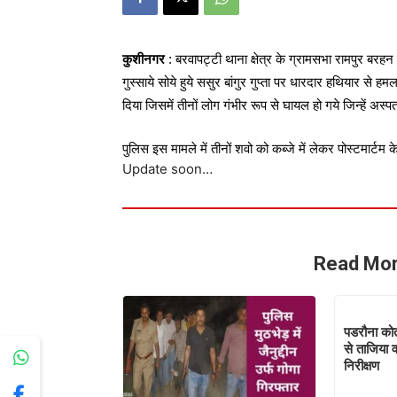
कुशीनगर
 : बरवापट्टी थाना क्षेत्र के ग्रामसभा रामपुर बरह
गुस्साये सोये हुये ससुर बांगुर गुप्ता पर धारदार हथियार स
दिया जिसमें तीनों लोग गंभीर रूप से घायल हो गये जिन्हें अस्प
पुलिस इस मामले में तीनों शवो को कब्जे में लेकर पोस्टमार्ट
Update soon…
Read Mor
पडरौना कोत
से ताजिया व
निरीक्षण