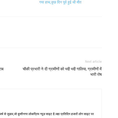
गया हाथ,कुछ दिन पूर्व हुई थी मौत
Next article
राब
चौकी प्रभारी ने दी ग्रामीणों को भद्दी भद्दी गालिया, ग्रामीणों में
भारी रोष
 से जुडाव,जो कुशीनगर लोकप्रिय न्यूज़ साइट है.जहा प्रतिदिन हजारों लोग साइट पर