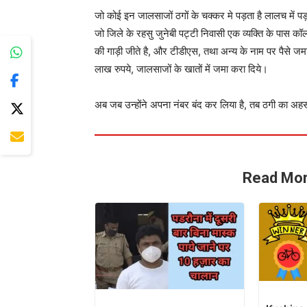
जो कोई इन जालसाजों ठगों के चक्कर मे पड़ता है लालच में 
जो जिले के रहसु जुनेबी पट्टी निवासी एक व्यक्ति के पास 
की गाड़ी जीते है, और टीडीएस, तथा अन्य के नाम पर पैसे जम
लाख रुपये, जालसाजों के खातों में जमा करा दिये।
अब जब उन्होंने अपना नंबर बंद कर लिया है, तब ठगी का अहसा
Read Mor