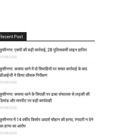
Recent Post
कुशीनगर: एसपी की बड़ी कार्रवाई, 28 पुलिसकर्मी लाइन हाजिर
07/08/2026
कुशीनगर: कसया थाने में दो सिपाहियों पर सख्त कार्रवाई के बाद
डीआईजी ने किया औचक निरीक्षण
05/08/2026
कुशीनगर: कसया थाने के सिपाही पर ढाबा संचालक से लड़की की
डिमांड और मारपीट पर बड़ी कार्यवाही
05/08/2026
कुशीनगर में 14 वर्षीय किशोर आदर्श चौहान की हत्या, रंगदारी न देने
का हत्या का आरोप
02/08/2026