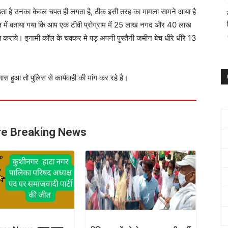
पड़ता है उनका केवल चपत ही लगता है, ठीक इसी तरह का मामला सामने आया है
कॉल में बताया गया कि आप एक टीवी प्रोग्राम में 25 लाख नगद और 40 लाख
ा कराये। इनामी कॉल के चक्कर मे पड़ अपनी पुस्तैनी जमीन बेच धीरे धीरे 13
स हुआ तो पुलिस से कार्यवाही की मांग कर रहे है।
e Breaking News