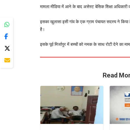
मामला मीडिया में आने के बाद असेस्ट बेसिक शिक्षा अधिकारी 
इसका खुलासा इसी गांव के एक ग्राम पंचायत सदस्य ने किया ह
है।
इसके पूर्व मिर्जापुर में बच्चों को नमक के साथ रोटी देने
Read Mor