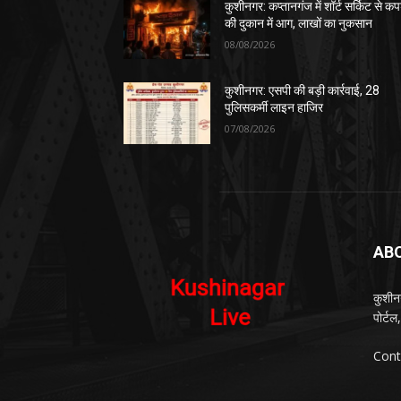
कुशीनगर: कप्तानगंज में शॉर्ट सर्किट से कपड
की दुकान में आग, लाखों का नुकसान
08/08/2026
कुशीनगर: एसपी की बड़ी कार्रवाई, 28
पुलिसकर्मी लाइन हाजिर
07/08/2026
AB
कुशीन
पोर्ट
Cont