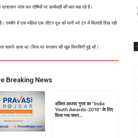
व प्रशासन जांच कर दोषियों पर कार्यवाही की बात कह रहे है।
ै। तस्बीर में एक महिला एक लीटर दूध को पानी भरे टप में मिलाती दिख रही
 का मामला सामने आया था।जिस पर सरकार की खूब किरकिरी हुई थी।
e Breaking News
अंकित आजाद गुप्ता का “India
Youth Awards-2019” के लिए
किया गया चयन…