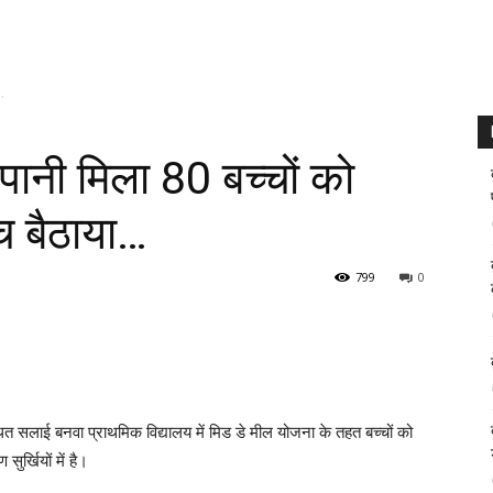
.
पानी मिला 80 बच्चों को
ंच बैठाया…
799
0
थित सलाई बनवा प्राथमिक विद्यालय में मिड डे मील योजना के तहत बच्चों को
ुर्खियों में है।