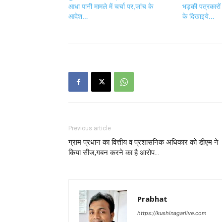
आधा पानी मामले में चर्चा पर,जांच के
भड़की पत्रकारों
आदेश…
के दिखाइये…
Previous article
ग्राम प्रधान का वित्तीय व प्रशासनिक अधिकार को डीएम ने
किया सीज,गबन करने का है आरोप…
Prabhat
https://kushinagarlive.com