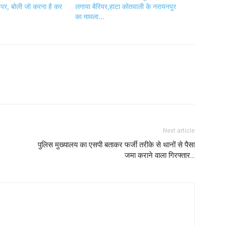
 पर, बोली जो करना है कर
लगाया बैरियर,हाटा कोतवाली के नरायनपुर
का मामला…
Next article
पुलिस मुख्यालय का एसपी बताकर फर्जी तरीके से थानों से पैसा
जमा कराने वाला गिरफ्तार…