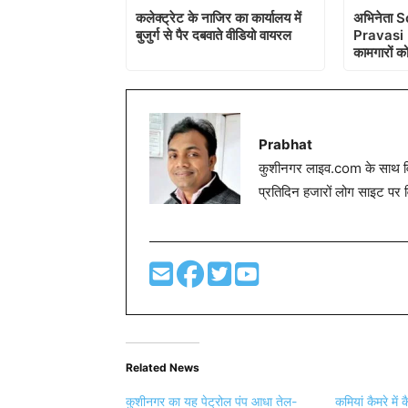
कलेक्ट्रेट के नाजिर का कार्यालय में
अभिनेता S
बुजुर्ग से पैर दबवाते वीडियो वायरल
Pravasi R
कामगारों क
Prabhat
कुशीनगर लाइव.com के साथ विग
प्रतिदिन हजारों लोग साइट पर 
Related News
कुशीनगर का यह पेट्रोल पंप आधा तेल-
कमियां कैमरे में 