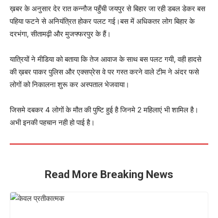
ख़बर के अनुसार देर रात कन्नौज पहुँची जयपुर से बिहार जा रही डबल डेकर बस
पहिया फटने से अनियंत्रित होकर पलट गई।बस में अधिकतर लोग बिहार के
दरभंगा, सीतामढ़ी और मुजफ्फरपुर के हैं।
यात्रियों ने मीडिया को बताया कि तेज आवाज के साथ बस पलट गयी, वही हादसे
की ख़बर पाकर पुलिस और एक्सप्रेस वे पर गस्त करने वाले टीम ने अंदर फसे
लोगों को निकालना शुरू कर अस्पताल भेजवाया।
जिसमे दबकर 4 लोगों के मौत की पुष्टि हुई है जिनमे 2 महिलाएं भी शामिल है।
अभी इनकी पहचान नही हो पाई है।
Read More Breaking News