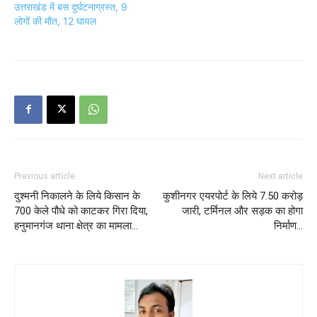
उत्तराखंड में बस दुर्घटनाग्रस्‍त, 9
लोगों की मौत, 12 घायल
Previous article
Next article
दुश्मनी निकालने के लिये किसान के
कुशीनगर एयरपोर्ट के लिये 7.50 करोड़
700 केले पौधे को काटकर गिरा दिया,
जारी, टर्मिनल और सड़क का होगा
हनुमानगंज थाना क्षेत्र का मामला…
निर्माण…