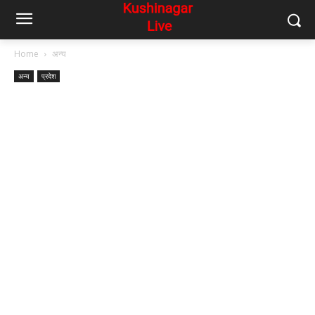
Home
अन्य
अन्य
प्रदेश