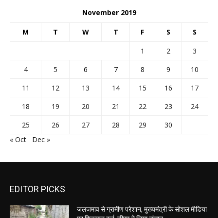
November 2019
M
T
W
T
F
S
S
1
2
3
4
5
6
7
8
9
10
11
12
13
14
15
16
17
18
19
20
21
22
23
24
25
26
27
28
29
30
« Oct
Dec »
EDITOR PICKS
जलजमाव से ग्रामीण परेशान, मुख्यमंत्री के सोशल मीडिया