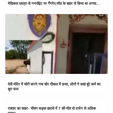
मेडिकल छात्रा से गनपॉइंट पर गैंगरेप,मॉल के बाहर से किया था अगवा…
देवी मंदिर में चोरी करने गया चोर दीवाल में फ़सा, लोगों ने कहां बुरे कर्म का
बुरा फल
रफ़्तार का कहर- भीषण सड़क हादसे में 7 की मौत दो दर्जन से अधिक