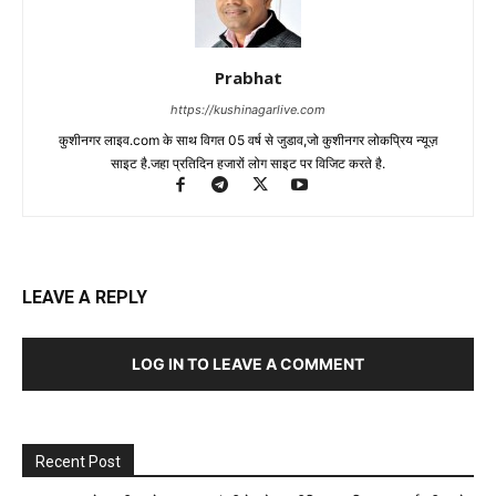
Prabhat
https://kushinagarlive.com
कुशीनगर लाइव.com के साथ विगत 05 वर्ष से जुडाव,जो कुशीनगर लोकप्रिय न्यूज़
साइट है.जहा प्रतिदिन हजारों लोग साइट पर विजिट करते है.
LEAVE A REPLY
LOG IN TO LEAVE A COMMENT
Recent Post