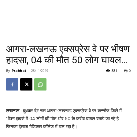
आगरा-लखनऊ एक्सप्रेस वे पर भीषण
हादसा, 04 की मौत 50 लोग घायल…
By
Prabhat
-
28/11/2019
881
0
लखनऊ
: बुधवार देर रात आगरा-लखनऊ एक्सप्रेस वे पर कन्नौज जिले में
भीषण हादसे में 04 लोगों की मौत और 50 के करीब घायल बताये जा रहे है
जिनका ईलाज मेडिकल कॉलेज में चल रहा है।