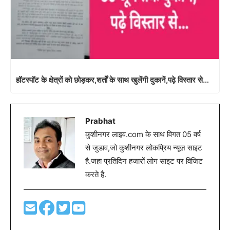
हॉटस्पॉट के क्षेत्रों को छोड़कर,शर्तों के साथ खुलेंगी दुकानें,पढ़े विस्तार से…
Prabhat
कुशीनगर लाइव.com के साथ विगत 05 वर्ष
से जुडाव,जो कुशीनगर लोकप्रिय न्यूज़ साइट
है.जहा प्रतिदिन हजारों लोग साइट पर विजिट
करते है.