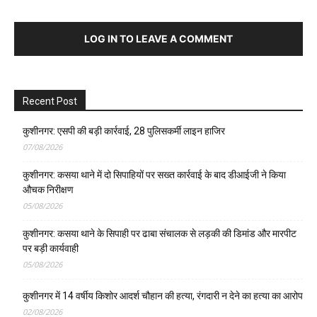
LOG IN TO LEAVE A COMMENT
Recent Post
कुशीनगर: एसपी की बड़ी कार्रवाई, 28 पुलिसकर्मी लाइन हाजिर
07/08/2026
कुशीनगर: कसया थाने में दो सिपाहियों पर सख्त कार्रवाई के बाद डीआईजी ने किया
औचक निरीक्षण
05/08/2026
कुशीनगर: कसया थाने के सिपाही पर ढाबा संचालक से लड़की की डिमांड और मारपीट
पर बड़ी कार्यवाही
05/08/2026
कुशीनगर में 14 वर्षीय किशोर आदर्श चौहान की हत्या, रंगदारी न देने का हत्या का आरोप
02/08/2026