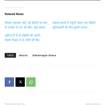
Related News
तिलक चढ़ाकर लौट रहे बोलेरों का बस
सड़क हादसे में स्कूटी सवार एक महिला
से टक्कर में 06 की मौत, कई घायल
पुलिसकर्मी की मौत,दूसरी घायल…
तुर्कपट्टी में दो बाईकों की आमने-
सामने भिडंत में दो लोगों की मौत
TAGS
deoria
Kahamapar thana
Previous article
Next article