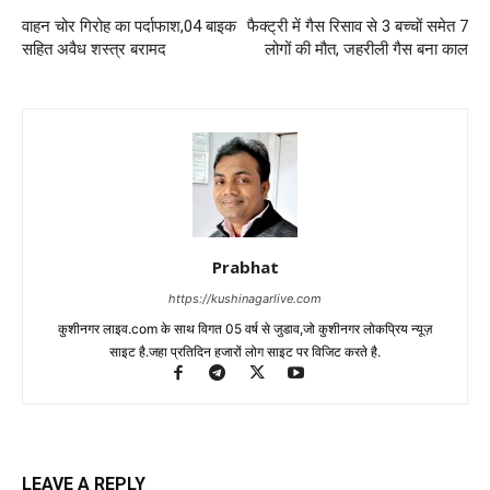
वाहन चोर गिरोह का पर्दाफाश,04 बाइक
फैक्ट्री में गैस रिसाव से 3 बच्चों समेत 7
सहित अवैध शस्त्र बरामद
लोगों की मौत, जहरीली गैस बना काल
Prabhat
https://kushinagarlive.com
कुशीनगर लाइव.com के साथ विगत 05 वर्ष से जुडाव,जो कुशीनगर लोकप्रिय न्यूज़
साइट है.जहा प्रतिदिन हजारों लोग साइट पर विजिट करते है.
LEAVE A REPLY