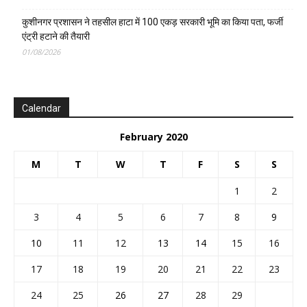
कुशीनगर प्रशासन ने तहसील हाटा में 100 एकड़ सरकारी भूमि का किया पता, फर्जी
एंट्री हटाने की तैयारी
01/08/2026
Calendar
February 2020
M
T
W
T
F
S
S
1
2
3
4
5
6
7
8
9
10
11
12
13
14
15
16
17
18
19
20
21
22
23
24
25
26
27
28
29