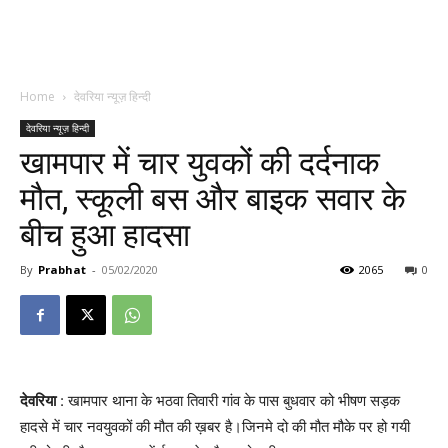
Home
देवरिया न्यूज़ हिन्दी
देवरिया न्यूज़ हिन्दी
खामपार में चार युवकों की दर्दनाक
मौत, स्कूली बस और बाइक सवार के
बीच हुआ हादसा
By
Prabhat
-
05/02/2020
2065
0
देवरिया
: खामपार थाना के भठवा तिवारी गांव के पास बुधवार को भीषण सड़क
हादसे में चार नवयुवकों की मौत की ख़बर है।जिनमे दो की मौत मौके पर हो गयी