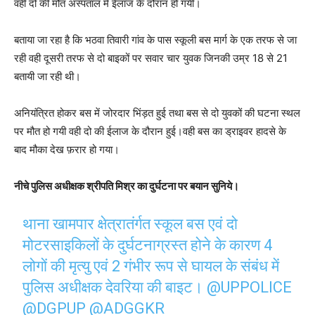
वही दो की मौत अस्पताल में ईलाज के दौरान हो गयी।
बताया जा रहा है कि भठवा तिवारी गांव के पास स्कूली बस मार्ग के एक तरफ से जा
रही वही दूसरी तरफ से दो बाइकों पर सवार चार युवक जिनकी उम्र 18 से 21
बतायी जा रही थी।
अनियंत्रित होकर बस में जोरदार भिंड़त हुई तथा बस से दो युवकों की घटना स्थल
पर मौत हो गयी वही दो की ईलाज के दौरान हुई।वही बस का ड्राइवर हादसे के
बाद मौका देख फ़रार हो गया।
नीचे पुलिस अधीक्षक श्रीपति मिश्र का दुर्घटना पर बयान सुनिये।
थाना खामपार क्षेत्रातंर्गत स्कूल बस एवं दो
मोटरसाइकिलों के दुर्घटनाग्रस्त होने के कारण 4
लोगों की मृत्यु एवं 2 गंभीर रूप से घायल के संबंध में
पुलिस अधीक्षक देवरिया की बाइट।
@UPPOLICE
@DGPUP
@ADGGKR