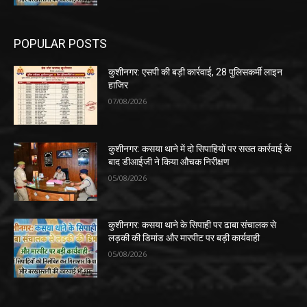
POPULAR POSTS
कुशीनगर: एसपी की बड़ी कार्रवाई, 28 पुलिसकर्मी लाइन
हाजिर
07/08/2026
कुशीनगर: कसया थाने में दो सिपाहियों पर सख्त कार्रवाई के
बाद डीआईजी ने किया औचक निरीक्षण
05/08/2026
कुशीनगर: कसया थाने के सिपाही पर ढाबा संचालक से
लड़की की डिमांड और मारपीट पर बड़ी कार्यवाही
05/08/2026