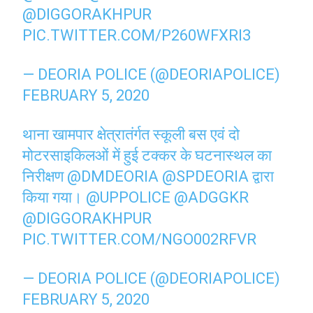
@DIGGORAKHPUR
PIC.TWITTER.COM/P260WFXRI3
— DEORIA POLICE (@DEORIAPOLICE)
FEBRUARY 5, 2020
थाना खामपार क्षेत्रातंर्गत स्कूली बस एवं दो
मोटरसाइकिलओं में हुई टक्कर के घटनास्थल का
निरीक्षण
@DMDEORIA
@SPDEORIA
द्वारा
किया गया।
@UPPOLICE
@ADGGKR
@DIGGORAKHPUR
PIC.TWITTER.COM/NGO002RFVR
— DEORIA POLICE (@DEORIAPOLICE)
FEBRUARY 5, 2020