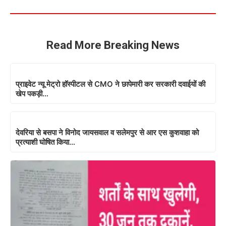
Read More Breaking News
प्राइवेट न्यू मेट्रो हॉस्पीटल से CMO ने छापेमारी कर सरकारी दवाईयों की
खेप पकड़ी…
देवरिया से बसपा ने विनोद जायसवाल व सलेमपुर से आर एस कुशवाहा को
प्रत्याशी घोषित किया…