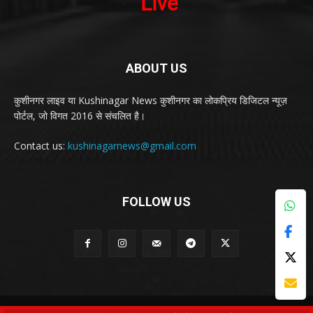
ABOUT US
कुशीनगर लाइव या Kushinagar News कुशीनगर का लोकप्रिय डिजिटल न्यूज़
पोर्टल, जो विगत 2016 से संचलित है।
Contact us:
kushinagarnews@gmail.com
FOLLOW US
© Kushinagar Live - 2022