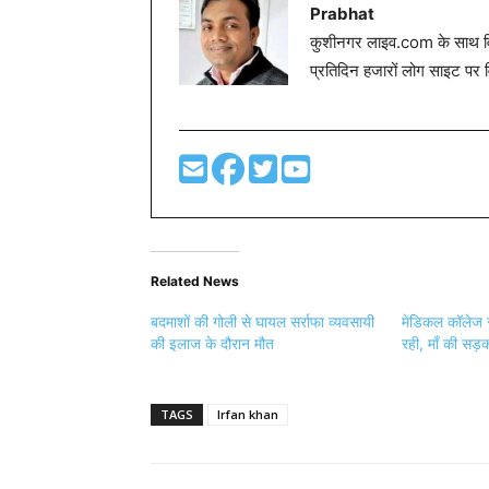
Prabhat
कुशीनगर लाइव.com के साथ विग
प्रतिदिन हजारों लोग साइट पर 
Related News
बदमाशों की गोली से घायल सर्राफा व्यवसायी
मेडिकल कॉलेज 
की इलाज के दौरान मौत
रही, माँ की सड़क 
TAGS
Irfan khan