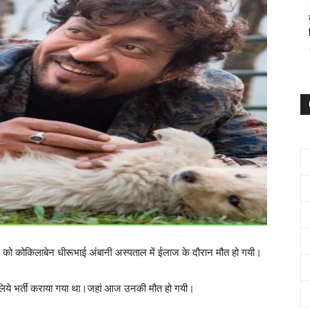
 को कोकिलाबेन धीरूभाई अंबानी अस्पताल में ईलाज के दौरान मौत हो गयी।
े लिये भर्ती कराया गया था।जहां आज उनकी मौत हो गयी।