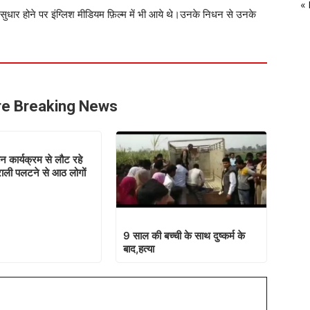
«
सुधार होने पर इंग्लिश मीडियम फ़िल्म में भी आये थे।उनके निधन से उनके
e Breaking News
न कार्यक्रम से लौट रहे
्राली पलटने से आठ लोगों
9 साल की बच्ची के साथ दुष्कर्म के
बाद,हत्या