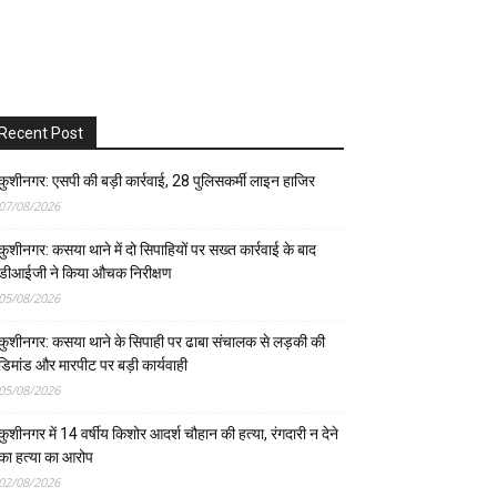
Recent Post
कुशीनगर: एसपी की बड़ी कार्रवाई, 28 पुलिसकर्मी लाइन हाजिर
07/08/2026
कुशीनगर: कसया थाने में दो सिपाहियों पर सख्त कार्रवाई के बाद
डीआईजी ने किया औचक निरीक्षण
05/08/2026
कुशीनगर: कसया थाने के सिपाही पर ढाबा संचालक से लड़की की
डिमांड और मारपीट पर बड़ी कार्यवाही
05/08/2026
कुशीनगर में 14 वर्षीय किशोर आदर्श चौहान की हत्या, रंगदारी न देने
का हत्या का आरोप
02/08/2026