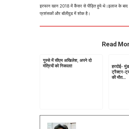
इरफान खान 2018 में कैंसर से पीड़ित हुये थे।इलाज के बाद 
प्रशंसकों और बॉलीवुड में शोक है।
Read Mor
गुस्से में सीएम अखिलेश, अपने दो
मंत्रियों को निकाला!
हरदोई- मुंड
ट्रैक्टर-ट
की मौत…