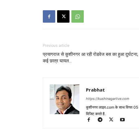
Previous article
प्रयागराज से कुशीनगर आ रही रोडवेज बस का हुआ दुर्घटना,
कई छात्र घायल…
Prabhat
https://kushinagarlive.com
कुशीनगर लाइव.com के साथ विगत 05 वर्ष
विजिट करते है.