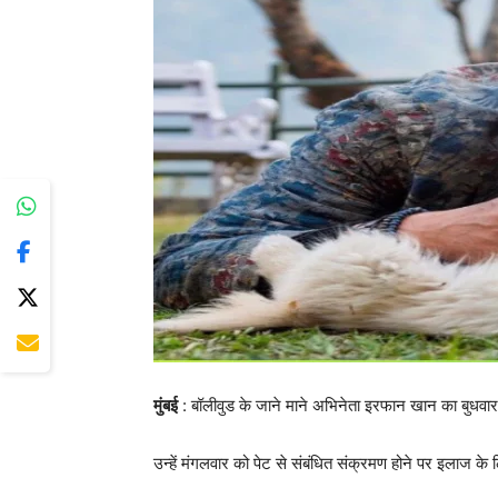
मुंबई
: बॉलीवुड के जाने माने अभिनेता इरफान खान का बुधवार
उन्हें मंगलवार को पेट से संबंधित संक्रमण होने पर इलाज क