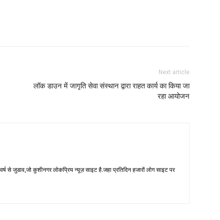
Next article
लॉक डाउन में जागृति सेवा संस्थान द्वारा राहत कार्य का किया जा
रहा आयोजन
 से जुडाव,जो कुशीनगर लोकप्रिय न्यूज़ साइट है.जहा प्रतिदिन हजारों लोग साइट पर