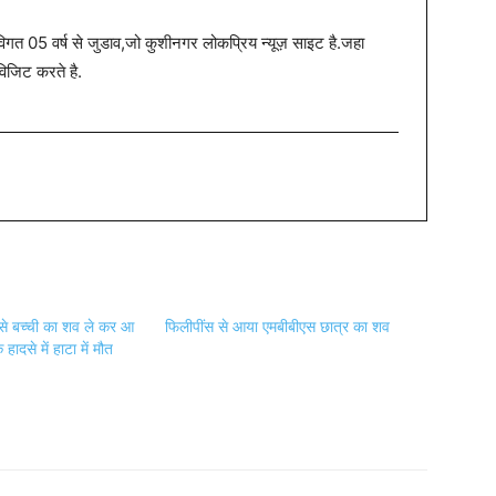
त 05 वर्ष से जुडाव,जो कुशीनगर लोकप्रिय न्यूज़ साइट है.जहा
विजिट करते है.
से बच्ची का शव ले कर आ
फिलीपींस से आया एमबीबीएस छात्र का शव
हादसे में हाटा में मौत