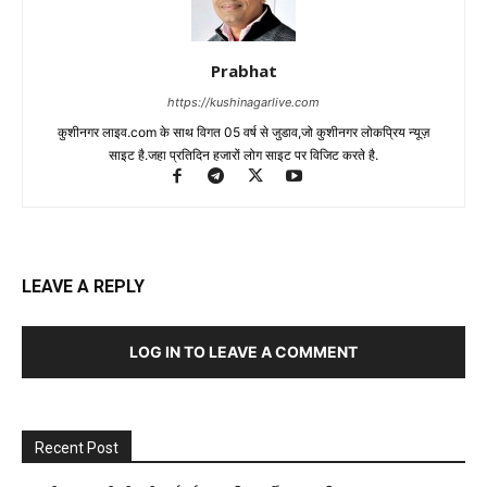
Prabhat
https://kushinagarlive.com
कुशीनगर लाइव.com के साथ विगत 05 वर्ष से जुडाव,जो कुशीनगर लोकप्रिय न्यूज़
साइट है.जहा प्रतिदिन हजारों लोग साइट पर विजिट करते है.
LEAVE A REPLY
LOG IN TO LEAVE A COMMENT
Recent Post