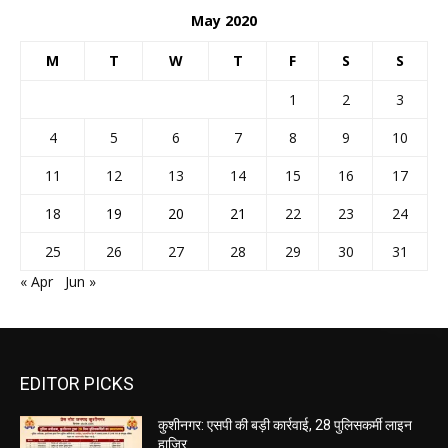
May 2020
M
T
W
T
F
S
S
1
2
3
4
5
6
7
8
9
10
11
12
13
14
15
16
17
18
19
20
21
22
23
24
25
26
27
28
29
30
31
« Apr
Jun »
EDITOR PICKS
कुशीनगर: एसपी की बड़ी कार्रवाई, 28 पुलिसकर्मी लाइन
हाजिर