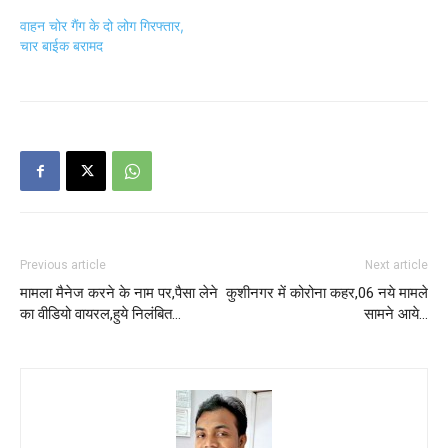
वाहन चोर गैंग के दो लोग गिरफ्तार,
चार बाईक बरामद
Previous article
Next article
मामला मैनेज करने के नाम पर,पैसा लेने
कुशीनगर में कोरोना कहर,06 नये मामले
का वीडियो वायरल,हुये निलंबित…
सामने आये…