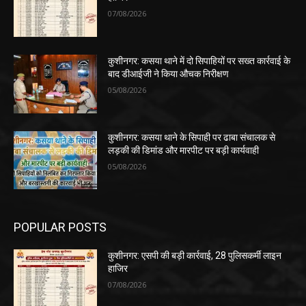
07/08/2026
कुशीनगर: कसया थाने में दो सिपाहियों पर सख्त कार्रवाई के
बाद डीआईजी ने किया औचक निरीक्षण
05/08/2026
कुशीनगर: कसया थाने के सिपाही पर ढाबा संचालक से
लड़की की डिमांड और मारपीट पर बड़ी कार्यवाही
05/08/2026
POPULAR POSTS
कुशीनगर: एसपी की बड़ी कार्रवाई, 28 पुलिसकर्मी लाइन
हाजिर
07/08/2026