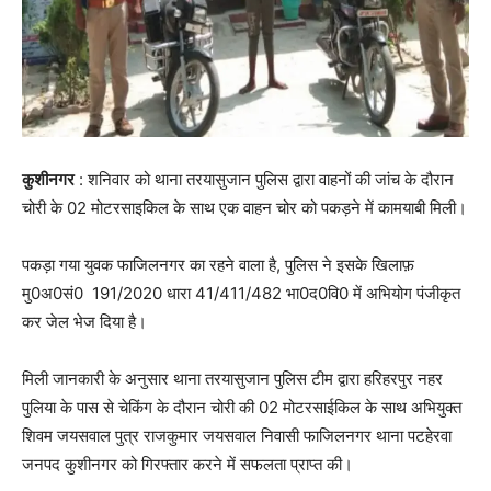
कुशीनगर
: शनिवार को थाना तरयासुजान पुलिस द्वारा वाहनों की जांच के दौरान
चोरी के 02 मोटरसाइकिल के साथ एक वाहन चोर को पकड़ने में कामयाबी मिली।
पकड़ा गया युवक फाजिलनगर का रहने वाला है, पुलिस ने इसके खिलाफ़
मु0अ0सं0 191/2020 धारा 41/411/482 भा0द0वि0 में अभियोग पंजीकृत
कर जेल भेज दिया है।
मिली जानकारी के अनुसार थाना तरयासुजान पुलिस टीम द्वारा हरिहरपुर नहर
पुलिया के पास से चेकिंग के दौरान चोरी की 02 मोटरसाईकिल के साथ अभियुक्त
शिवम जयसवाल पुत्र राजकुमार जयसवाल निवासी फाजिलनगर थाना पटहेरवा
जनपद कुशीनगर को गिरफ्तार करने में सफलता प्राप्त की।