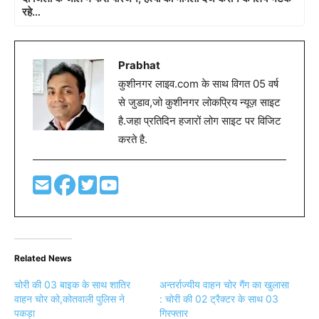
रहे…
Prabhat
कुशीनगर लाइव.com के साथ विगत 05 वर्ष
से जुडाव,जो कुशीनगर लोकप्रिय न्यूज़ साइट
है.जहा प्रतिदिन हजारों लोग साइट पर विजिट
करते है.
Related News
चोरी की 03 बाइक के साथ शातिर
अन्तर्राज्यीय वाहन चोर गैंग का खुलासा
वाहन चोर को,कोतवाली पुलिस ने
: चोरी की 02 ट्रैक्टर के साथ 03
पकड़ा
गिरफ्तार