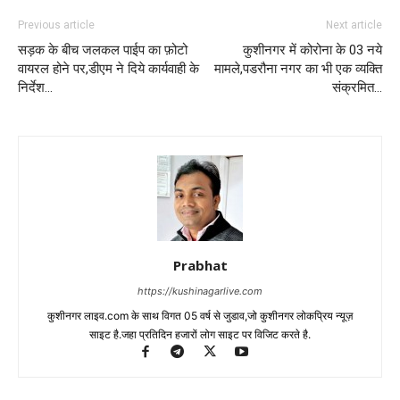
Previous article
Next article
सड़क के बीच जलकल पाईप का फ़ोटो
कुशीनगर में कोरोना के 03 नये
वायरल होने पर,डीएम ने दिये कार्यवाही के
मामले,पडरौना नगर का भी एक व्यक्ति
निर्देश…
संक्रमित…
Prabhat
https://kushinagarlive.com
कुशीनगर लाइव.com के साथ विगत 05 वर्ष से जुडाव,जो कुशीनगर लोकप्रिय न्यूज़
साइट है.जहा प्रतिदिन हजारों लोग साइट पर विजिट करते है.