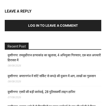
LEAVE A REPLY
LOG IN TO LEAVE A COMMENT
Recent Post
कुशीनगर: तमकुहीराज हत्याकांड का खुलासा, 4 अभियुक्त गिरफ्तार, एक बाल अपचारी
हिरासत में
08/08/2026
कुशीनगर: कप्तानगंज में शॉर्ट सर्किट से कपड़े की दुकान में आग, लाखों का नुकसान
08/08/2026
कुशीनगर: एसपी की बड़ी कार्रवाई, 28 पुलिसकर्मी लाइन हाजिर
07/08/2026