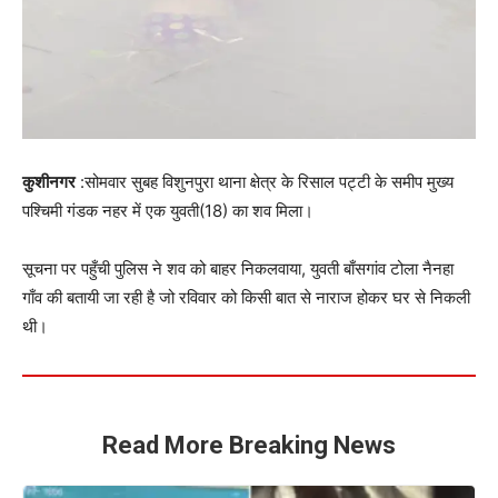
कुशीनगर
:सोमवार सुबह विशुनपुरा थाना क्षेत्र के रिसाल पट्टी के समीप मुख्य
पश्चिमी गंडक नहर में एक युवती(18) का शव मिला।
सूचना पर पहुँची पुलिस ने शव को बाहर निकलवाया, युवती बाँसगांव टोला नैनहा
गाँव की बतायी जा रही है जो रविवार को किसी बात से नाराज होकर घर से निकली
थी।
Read More Breaking News