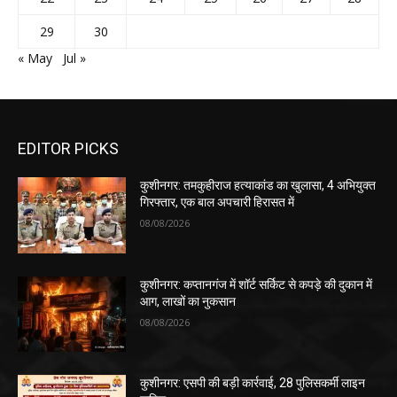
29
30
« May
Jul »
EDITOR PICKS
कुशीनगर: तमकुहीराज हत्याकांड का खुलासा, 4 अभियुक्त
गिरफ्तार, एक बाल अपचारी हिरासत में
08/08/2026
कुशीनगर: कप्तानगंज में शॉर्ट सर्किट से कपड़े की दुकान में
आग, लाखों का नुकसान
08/08/2026
कुशीनगर: एसपी की बड़ी कार्रवाई, 28 पुलिसकर्मी लाइन