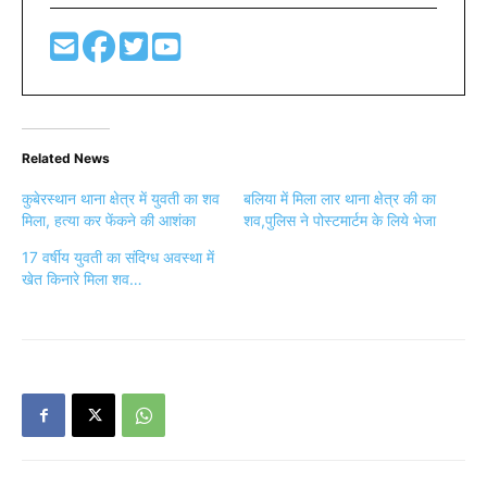
Related News
कुबेरस्थान थाना क्षेत्र में युवती का शव
बलिया में मिला लार थाना क्षेत्र की का
मिला, हत्या कर फेंकने की आशंका
शव,पुलिस ने पोस्टमार्टम के लिये भेजा
17 वर्षीय युवती का संदिग्ध अवस्था में
खेत किनारे मिला शव…