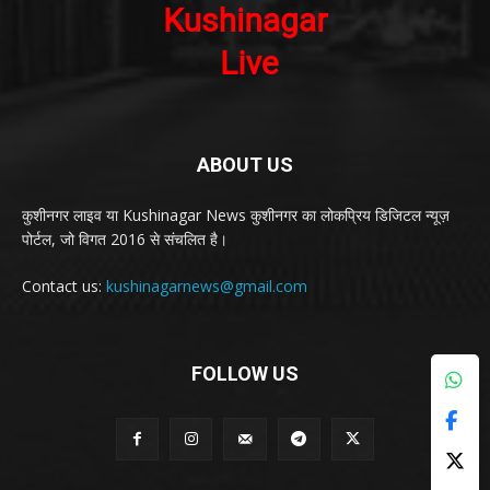
ABOUT US
कुशीनगर लाइव या Kushinagar News कुशीनगर का लोकप्रिय डिजिटल न्यूज़
पोर्टल, जो विगत 2016 से संचलित है।
Contact us:
kushinagarnews@gmail.com
FOLLOW US