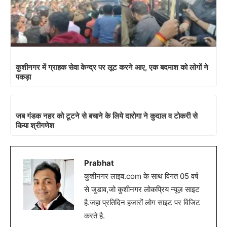
कुशीनगर में ग्राहक सेवा केन्द्र पर लूट करने आए, एक बदमाश को लोगों ने
पकड़ा
जब गंडक नहर को टूटने से बचाने के लिये दारोगा ने कुदाल व टोकरी से
किया श्रीगणेश
Prabhat
कुशीनगर लाइव.com के साथ विगत 05 वर्ष
से जुडाव,जो कुशीनगर लोकप्रिय न्यूज़ साइट
है.जहा प्रतिदिन हजारों लोग साइट पर विजिट
करते है.