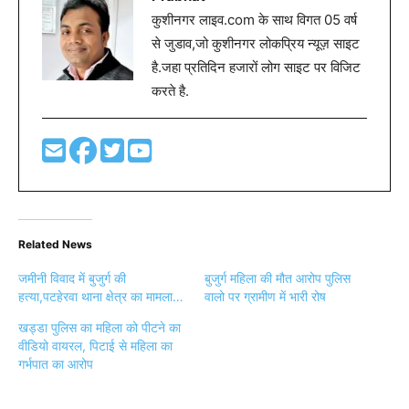
कुशीनगर लाइव.com के साथ विगत 05 वर्ष
से जुडाव,जो कुशीनगर लोकप्रिय न्यूज़ साइट
है.जहा प्रतिदिन हजारों लोग साइट पर विजिट
करते है.
Related News
जमीनी विवाद में बुजुर्ग की
बुजुर्ग महिला की मौत आरोप पुलिस
हत्या,पटहेरवा थाना क्षेत्र का मामला…
वालो पर ग्रामीण में भारी रोष
खड्डा पुलिस का महिला को पीटने का
वीडियो वायरल, पिटाई से महिला का
गर्भपात का आरोप