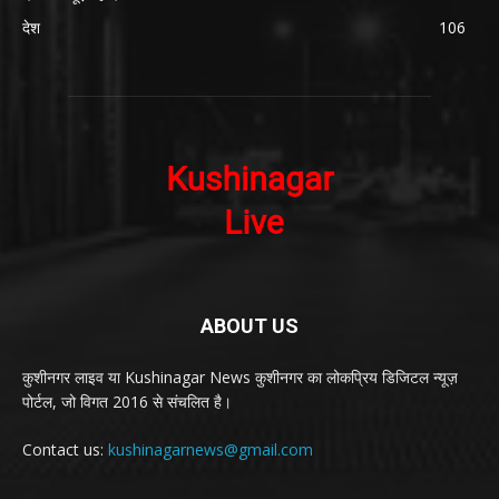
देश
106
ABOUT US
कुशीनगर लाइव या Kushinagar News कुशीनगर का लोकप्रिय डिजिटल न्यूज़
पोर्टल, जो विगत 2016 से संचलित है।
Contact us:
kushinagarnews@gmail.com