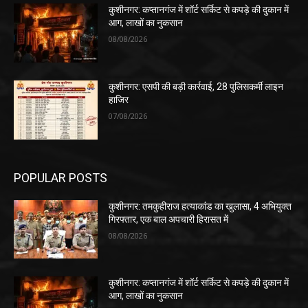
कुशीनगर: कप्तानगंज में शॉर्ट सर्किट से कपड़े की दुकान में
आग, लाखों का नुकसान
08/08/2026
कुशीनगर: एसपी की बड़ी कार्रवाई, 28 पुलिसकर्मी लाइन
हाजिर
07/08/2026
POPULAR POSTS
कुशीनगर: तमकुहीराज हत्याकांड का खुलासा, 4 अभियुक्त
गिरफ्तार, एक बाल अपचारी हिरासत में
08/08/2026
कुशीनगर: कप्तानगंज में शॉर्ट सर्किट से कपड़े की दुकान में
आग, लाखों का नुकसान