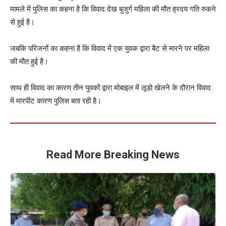
मामले में पुलिस का कहना है कि विवाद देख बुजुर्ग महिला की मौत ह्रदय गति रुकने
से हुई है।
जबकि परिजनों का कहना है कि विवाद में एक युवक द्वारा बैट से मारने पर महिला
की मौत हुई है।
साथ ही विवाद का कारण तीन युवकों द्वारा मोबाइल में लूडो खेलने के दौरान विवाद
में मारपीट कारण पुलिस बता रही है।
Read More Breaking News