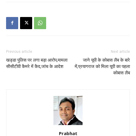
Previous article
Next article
खड्डा पुलिस पर लगा बड़ा आरोप,मामला
जाने यूपी के कोबास लैब के बारे
सीसीटीवी कैमरे में कैद,जांच के आदेश
में,प्रयागराज को मिला यूपी का पहला
कोबास लैब
Prabhat