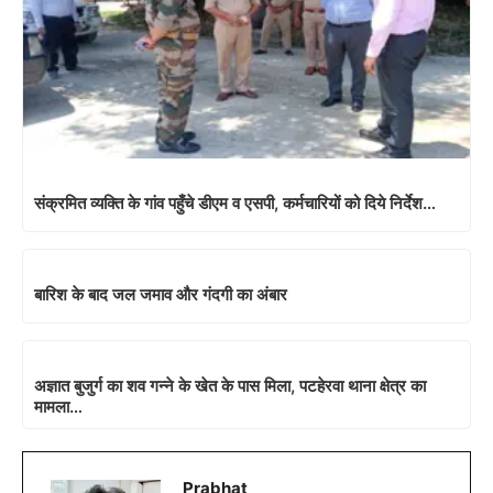
संक्रमित व्यक्ति के गांव पहुँचे डीएम व एसपी, कर्मचारियों को दिये निर्देश…
बारिश के बाद जल जमाव और गंदगी का अंबार
अज्ञात बुजुर्ग का शव गन्ने के खेत के पास मिला, पटहेरवा थाना क्षेत्र का
मामला…
Prabhat