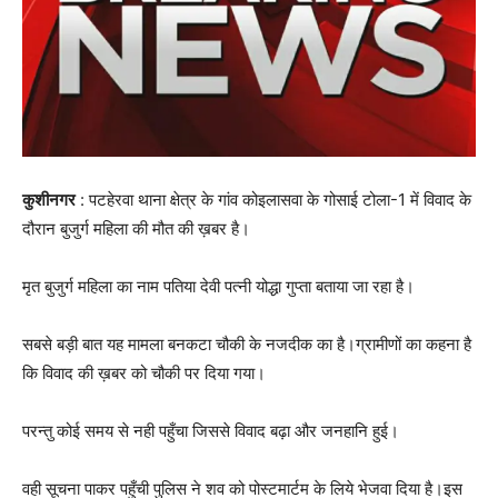
कुशीनगर
: पटहेरवा थाना क्षेत्र के गांव कोइलासवा के गोसाई टोला-1 में विवाद के
दौरान बुजुर्ग महिला की मौत की ख़बर है।
मृत बुजुर्ग महिला का नाम पतिया देवी पत्नी योद्धा गुप्ता बताया जा रहा है।
सबसे बड़ी बात यह मामला बनकटा चौकी के नजदीक का है।ग्रामीणों का कहना है
कि विवाद की ख़बर को चौकी पर दिया गया।
परन्तु कोई समय से नही पहुँचा जिससे विवाद बढ़ा और जनहानि हुई।
वही सूचना पाकर पहुँची पुलिस ने शव को पोस्टमार्टम के लिये भेजवा दिया है।इस