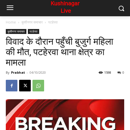
Home
कुशीनगर समाचार
पटहेरवा
कुशीनगर समाचार
पटहेरवा
विवाद के दौरान पहुँची बुजुर्ग महिला
की मौत, पटहेरवा थाना क्षेत्र का
मामला
By
Prabhat
-
04/10/2020
1598
0