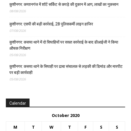
कुशीनगर: कप्तानगंज में शॉर्ट सर्किट से कपड़े की दुकान में आग, लाखों का नुकसान
08/08/2026
कुशीनगर: एसपी की बड़ी कार्रवाई, 28 पुलिसकर्मी लाइन हाजिर
07/08/2026
कुशीनगर: कसया थाने में दो सिपाहियों पर सख्त कार्रवाई के बाद डीआईजी ने किया
औचक निरीक्षण
05/08/2026
कुशीनगर: कसया थाने के सिपाही पर ढाबा संचालक से लड़की की डिमांड और मारपीट
पर बड़ी कार्यवाही
05/08/2026
Calendar
October 2020
M
T
W
T
F
S
S