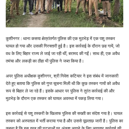
कुशीनगर : थाना कसया क्षेत्रांतर्गत पुलिस की एक मुठभेड़ में एक पशु तस्कर
घायल हो गया और उसकी गिरफ्तारी हुई है। इस कार्रवाई के दौरान छह गायें, जो
वध के लिए बिहार राज्य ले जाई जा रही थीं, बरामद की गईं। साथ ही, एक अवैध
तमंचा और लकड़ी का ठीहा भी पुलिस ने जब्त किया है।
अपर पुलिस अधीक्षक कुशीनगर, श्री निवेश कटियार ने इस संबंध में जानकारी
देते हुए बताया कि पुलिस को गुप्त सूचना मिली थी कि कुछ तस्कर गायों को अवैध
रूप से बिहार ले जा रहे हैं। इसके आधार पर पुलिस ने तुरंत कार्रवाई की और
मुठभेड़ के दौरान एक तस्कर को घायल अवस्था में पकड़ लिया गया।
इस कार्रवाई से पशु तस्करी के खिलाफ पुलिस की सख्ती का संदेश गया है। घायल
तस्कर को अस्पताल में भर्ती कराया गया है और उससे पूछताछ जारी है। पुलिस का
कहना है कि इस तरह की घटनाओं पर अंकुश लगाने के लिए लगातार कार्रवाई की