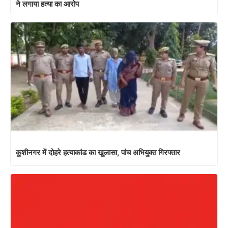
ने लगाया हत्या का आरोप
कुशीनगर में दोहरे हत्याकांड का खुलासा, पांच अभियुक्त गिरफ्तार