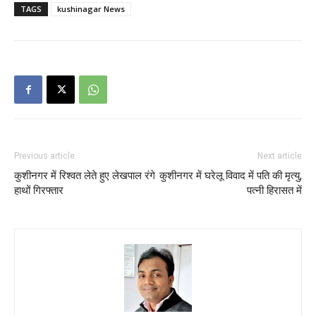
TAGS
kushinagar News
Previous article
Next article
कुशीनगर में रिश्वत लेते हुए लेखपाल रंगे
कुशीनगर में घरेलू विवाद में पति की मृत्यु,
हाथों गिरफ्तार
पत्नी हिरासत में