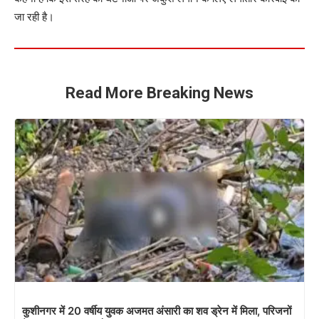
जा रही है।
Read More Breaking News
कुशीनगर में 20 वर्षीय युवक अजमत अंसारी का शव ड्रेन में मिला, परिजनों