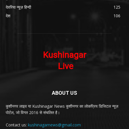
देवरिया न्यूज़ हिन्दी
125
देश
106
ABOUT US
कुशीनगर लाइव या Kushinagar News कुशीनगर का लोकप्रिय डिजिटल न्यूज़
पोर्टल, जो विगत 2016 से संचलित है।
Contact us:
kushinagarnews@gmail.com