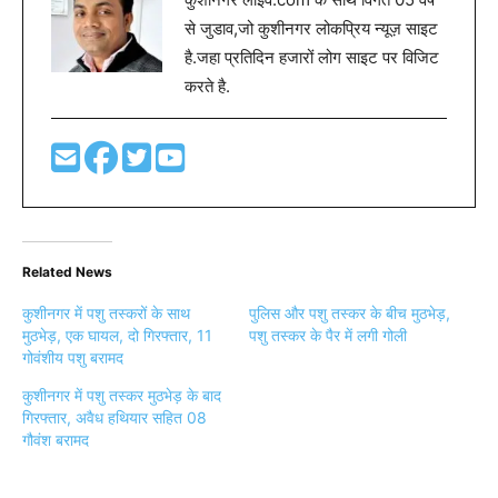
से जुडाव,जो कुशीनगर लोकप्रिय न्यूज़ साइट
है.जहा प्रतिदिन हजारों लोग साइट पर विजिट
करते है.
Related News
कुशीनगर में पशु तस्करों के साथ
पुलिस और पशु तस्कर के बीच मुठभेड़,
मुठभेड़, एक घायल, दो गिरफ्तार, 11
पशु तस्कर के पैर में लगी गोली
गोवंशीय पशु बरामद
कुशीनगर में पशु तस्कर मुठभेड़ के बाद
गिरफ्तार, अवैध हथियार सहित 08
गौवंश बरामद