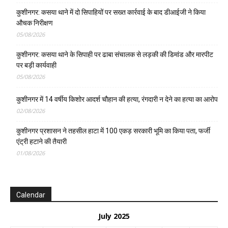
कुशीनगर: कसया थाने में दो सिपाहियों पर सख्त कार्रवाई के बाद डीआईजी ने किया
औचक निरीक्षण
05/08/2026
कुशीनगर: कसया थाने के सिपाही पर ढाबा संचालक से लड़की की डिमांड और मारपीट
पर बड़ी कार्यवाही
05/08/2026
कुशीनगर में 14 वर्षीय किशोर आदर्श चौहान की हत्या, रंगदारी न देने का हत्या का आरोप
02/08/2026
कुशीनगर प्रशासन ने तहसील हाटा में 100 एकड़ सरकारी भूमि का किया पता, फर्जी
एंट्री हटाने की तैयारी
01/08/2026
Calendar
July 2025