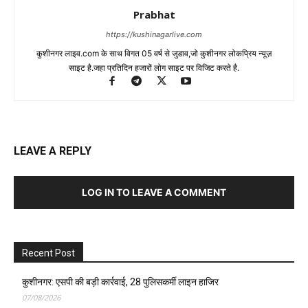
Prabhat
https://kushinagarlive.com
कुशीनगर लाइव.com के साथ विगत 05 वर्ष से जुडाव,जो कुशीनगर लोकप्रिय न्यूज़
साइट है.जहा प्रतिदिन हजारों लोग साइट पर विजिट करते है.
LEAVE A REPLY
LOG IN TO LEAVE A COMMENT
Recent Post
कुशीनगर: एसपी की बड़ी कार्रवाई, 28 पुलिसकर्मी लाइन हाजिर
07/08/2026