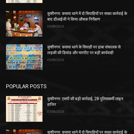
कुशीनगर: कसया थाने में दो सिपाहियों पर सख्त कार्रवाई के
बाद डीआईजी ने किया औचक निरीक्षण
05/08/2026
कुशीनगर: कसया थाने के सिपाही पर ढाबा संचालक से
लड़की की डिमांड और मारपीट पर बड़ी कार्यवाही
05/08/2026
POPULAR POSTS
कुशीनगर: एसपी की बड़ी कार्रवाई, 28 पुलिसकर्मी लाइन
हाजिर
07/08/2026
कुशीनगर: कसया थाने में दो सिपाहियों पर सख्त कार्रवाई के