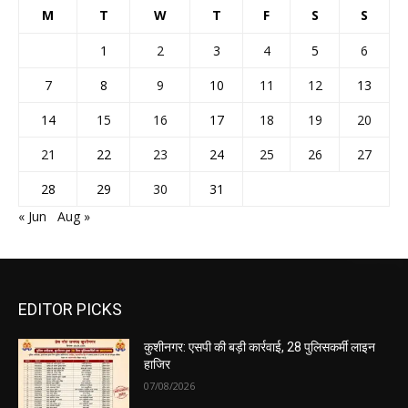
M
T
W
T
F
S
S
1
2
3
4
5
6
7
8
9
10
11
12
13
14
15
16
17
18
19
20
21
22
23
24
25
26
27
28
29
30
31
« Jun
Aug »
EDITOR PICKS
कुशीनगर: एसपी की बड़ी कार्रवाई, 28 पुलिसकर्मी लाइन
हाजिर
07/08/2026