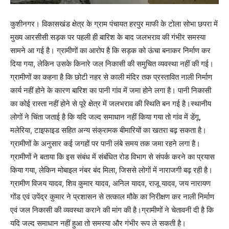
कुशीनगर। विकासखंड क्षेत्र के ग्राम पंचायत हरपुर माफी के टोला सोभा छपरा में
मुख्य आरसीसी सड़क पर पहली ही बारिश के बाद जलभराव की गंभीर समस्या
सामने आ गई है। ग्रामीणों का आरोप है कि सड़क को ऊंचा बनाकर निर्माण कर
दिया गया, लेकिन उसके किनारे जल निकासी की समुचित व्यवस्था नहीं की गई।
ग्रामीणों का कहना है कि छोटी नहर से काली मंदिर तक प्रस्तावित नाली निर्माण
कार्य नहीं होने के कारण बारिश का पानी गांव में जमा होने लगा है। पानी निकासी
का कोई रास्ता नहीं होने से पूरे क्षेत्र में जलभराव की स्थिति बन गई है।स्थानीय
लोगों ने चिंता जताई है कि यदि जल्द समाधान नहीं किया गया तो गांव में डेंगू,
मलेरिया, टाइफाइड सहित अन्य संक्रामक बीमारियों का खतरा बढ़ सकता है।
ग्रामीणों के अनुसार कई जगहों पर पानी लंबे समय तक जमा रहने लगा है।
ग्रामीणों ने बताया कि इस संबंध में संबंधित रोड विभाग से संपर्क करने का प्रयास
किया गया, लेकिन मोबाइल नंबर बंद मिला, जिससे लोगों में नाराजगी बढ़ रही है।
ग्रामीण विजय यादव, शिव कुमार यादव, अनिल यादव, राजू यादव, जय नारायण
गोंड एवं उपेंद्र कुमार ने प्रशासन से तत्काल मौके का निरीक्षण कर नाली निर्माण
एवं जल निकासी की व्यवस्था कराने की मांग की है।ग्रामीणों ने चेतावनी दी है कि
यदि जल्द समाधान नहीं हुआ तो समस्या और गंभीर रूप ले सकती है।