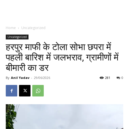
Home
Uncategorized
Uncategorized
हरपुर माफी के टोला सोभा छपरा में
पहली बारिश में जलभराव, ग्रामीणों में
बीमारी का डर
By
Anil Yadav
-
29/06/2026
281
0