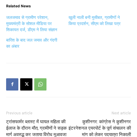
Related News
जलजमाव से ग्रामीण परेशान,
खुली नाली बनी मुसीबत, ग्रामीणों ने
मुख्यमंत्री के सोशल मीडिया पर
किया प्रदर्शन, सीएम को लिखा पत्र
शिकायत दर्ज, डीएम ने लिया संज्ञान
बारिश के बाद जल जमाव और गंदगी
का अंबार
Previous article
Next article
ट्रांसफार्मर ब्लास्ट में घायल महिला की
कुशीनगर: कांग्रेस ने कुशीनगर
ईलाज के दौरान मौत, ग्रामीणों ने सड़क
इंटरनेशनल एयरपोर्ट के पूर्ण संचालन की
मार्ग अवरुद्ध कर जताया विरोध मुआवजा
मांग को लेकर पदयात्रा निकाली