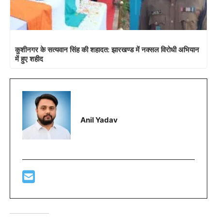
कुशीनगर के सत्यवान सिंह की शहादत: झारखण्ड में नक्सल विरोधी अभियान
में हुए शहीद
Anil Yadav