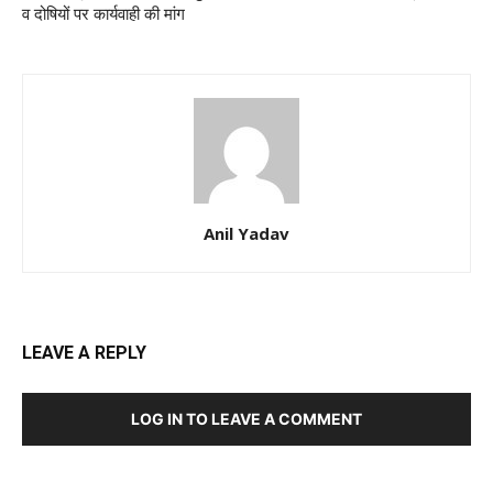
व दोषियों पर कार्यवाही की मांग
Anil Yadav
LEAVE A REPLY
LOG IN TO LEAVE A COMMENT