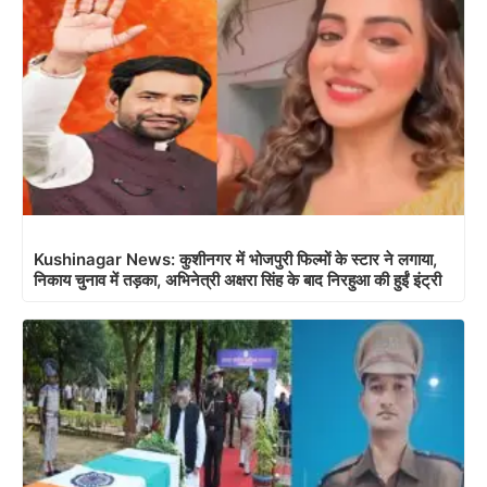
Kushinagar News: कुशीनगर में भोजपुरी फिल्मों के स्टार ने लगाया,
निकाय चुनाव में तड़का, अभिनेत्री अक्षरा सिंह के बाद निरहुआ की हुईं इंट्री