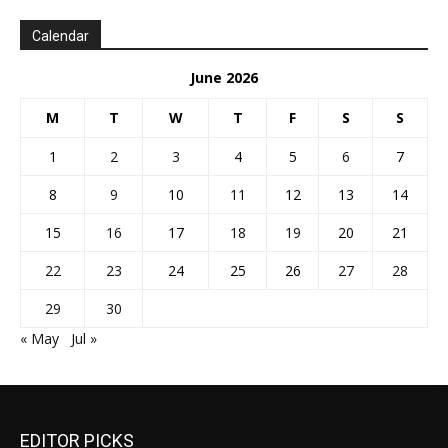
Calendar
June 2026
M
T
W
T
F
S
S
1
2
3
4
5
6
7
8
9
10
11
12
13
14
15
16
17
18
19
20
21
22
23
24
25
26
27
28
29
30
« May
Jul »
EDITOR PICKS