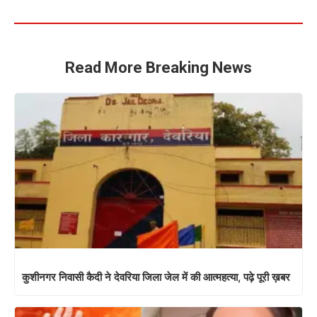
Read More Breaking News
कुशीनगर निवासी कैदी ने देवरिया जिला जेल में की आत्महत्या, पढ़े पूरी ख़बर