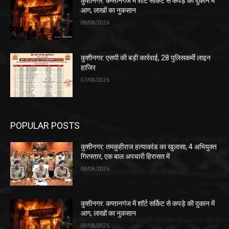
कुशीनगर: कप्तानगंज में शॉर्ट सर्किट से कपड़े की दुकान में
आग, लाखों का नुकसान
08/08/2026
कुशीनगर: एसपी की बड़ी कार्रवाई, 28 पुलिसकर्मी लाइन
हाजिर
07/08/2026
POPULAR POSTS
कुशीनगर: तमकुहीराज हत्याकांड का खुलासा, 4 अभियुक्त
गिरफ्तार, एक बाल अपचारी हिरासत में
08/08/2026
कुशीनगर: कप्तानगंज में शॉर्ट सर्किट से कपड़े की दुकान में
आग, लाखों का नुकसान
08/08/2026