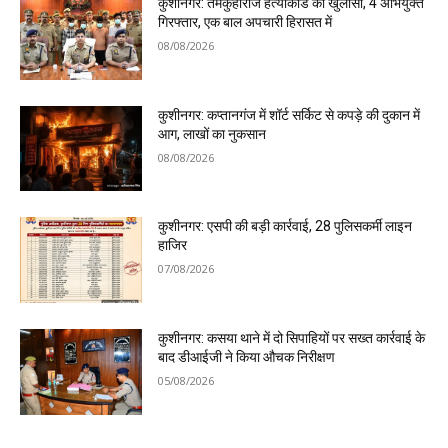
कुशीनगर: तमकुहीराज हत्याकांड का खुलासा, 4 अभियुक्त
गिरफ्तार, एक बाल अपचारी हिरासत में
08/08/2026
कुशीनगर: कप्तानगंज में शॉर्ट सर्किट से कपड़े की दुकान में
आग, लाखों का नुकसान
08/08/2026
कुशीनगर: एसपी की बड़ी कार्रवाई, 28 पुलिसकर्मी लाइन
हाजिर
07/08/2026
कुशीनगर: कसया थाने में दो सिपाहियों पर सख्त कार्रवाई के
बाद डीआईजी ने किया औचक निरीक्षण
05/08/2026