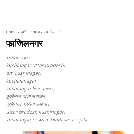
Home
कुशीनगर समाचार
फाजिलनगर
फाजिलनगर
kushi nagar,
kushinagar uttar pradesh,
dm kushinagar,
kushalanagar,
kushinagar live news,
कुशीनगर ताजा समाचार,
कुशीनगर पडरौना समाचार,
uttar pradesh kushinagar,
kushinagar news in hindi amar ujala