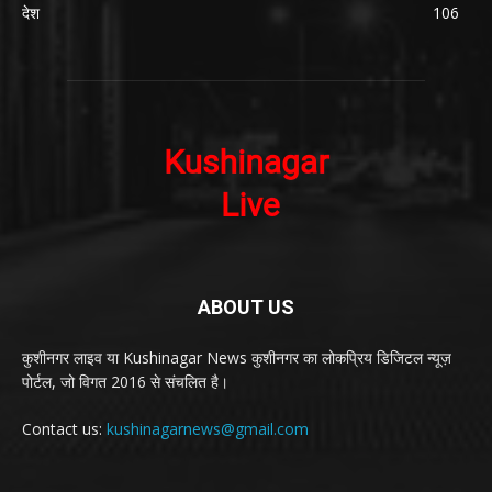
देश
106
ABOUT US
कुशीनगर लाइव या Kushinagar News कुशीनगर का लोकप्रिय डिजिटल न्यूज़
पोर्टल, जो विगत 2016 से संचलित है।
Contact us:
kushinagarnews@gmail.com