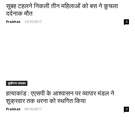
सुबह टहलने निकली तीन महिलाओं को बस ने कुचला
दर्दनाक मौत
Prabhat
-
25/10/2017
0
कुशीनगर समाचार
हत्याकांड : एएसपी के आश्वासन पर व्यापार मंडल ने
शुक्रवार तक धरना को स्थगित किया
Prabhat
-
09/10/2017
0