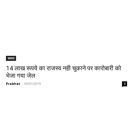
कसया
14 लाख रूपये का राजस्व नही चुकाने पर कारोबारी को
भेजा गया जेल
Prabhat
-
09/01/2019
0