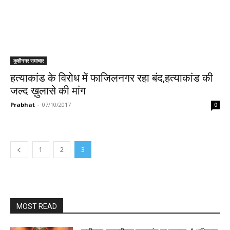
कुशीनगर समाचार
हत्याकांड के विरोध में फाजिलनगर रहा बंद,हत्याकांड की
जल्द ख़ुलासे की मांग
Prabhat
-
07/10/2017
0
1
2
3
MOST READ