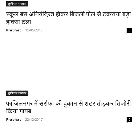
कुशीनगर समाचार
स्कूल बस अनियंत्रित होकर बिजली पोल से टकराया बड़ा
हादसा टला
Prabhat
-
15/05/2018
0
कुशीनगर समाचार
फाजिलनगर में सर्राफा की दुकान से शटर तोड़कर तिजोरी
किया गायब
Prabhat
-
22/12/2017
0