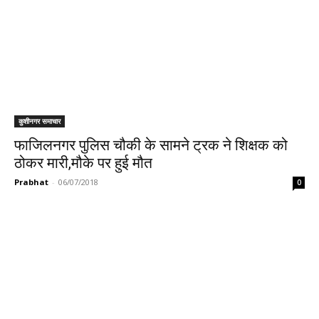
कुशीनगर समाचार
फाजिलनगर पुलिस चौकी के सामने ट्रक ने शिक्षक को
ठोकर मारी,मौके पर हुई मौत
Prabhat
-
06/07/2018
0