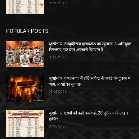
07/08/2026
POPULAR POSTS
कुशीनगर: तमकुहीराज हत्याकांड का खुलासा, 4 अभियुक्त
गिरफ्तार, एक बाल अपचारी हिरासत में
08/08/2026
कुशीनगर: कप्तानगंज में शॉर्ट सर्किट से कपड़े की दुकान में
आग, लाखों का नुकसान
08/08/2026
कुशीनगर: एसपी की बड़ी कार्रवाई, 28 पुलिसकर्मी लाइन
हाजिर
07/08/2026