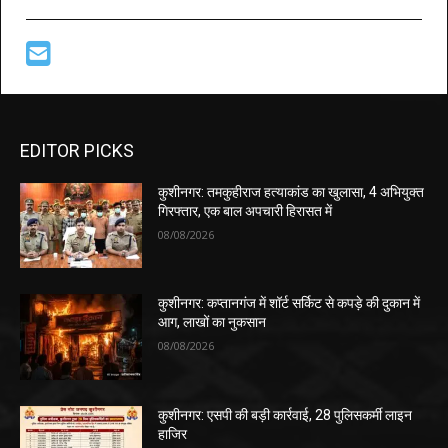
EDITOR PICKS
कुशीनगर: तमकुहीराज हत्याकांड का खुलासा, 4 अभियुक्त
गिरफ्तार, एक बाल अपचारी हिरासत में
08/08/2026
कुशीनगर: कप्तानगंज में शॉर्ट सर्किट से कपड़े की दुकान में
आग, लाखों का नुकसान
08/08/2026
कुशीनगर: एसपी की बड़ी कार्रवाई, 28 पुलिसकर्मी लाइन
हाजिर