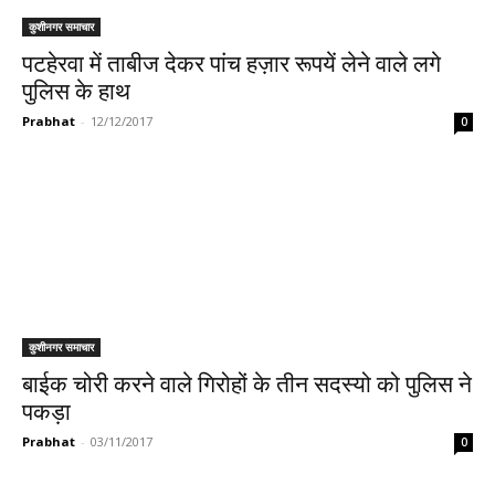
कुशीनगर समाचार
पटहेरवा में ताबीज देकर पांच हज़ार रूपयें लेने वाले लगे
पुलिस के हाथ
Prabhat
-
12/12/2017
0
कुशीनगर समाचार
बाईक चोरी करने वाले गिरोहों के तीन सदस्यो को पुलिस ने
पकड़ा
Prabhat
-
03/11/2017
0