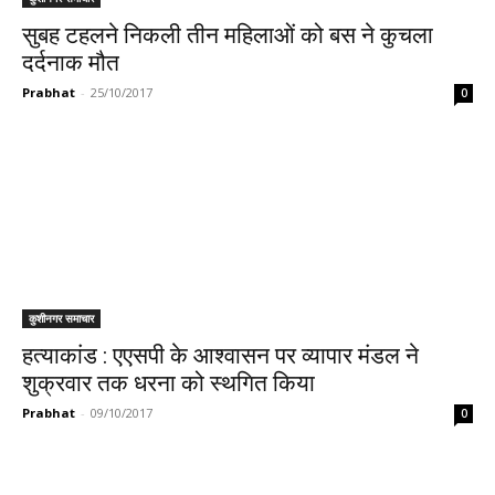
सुबह टहलने निकली तीन महिलाओं को बस ने कुचला
दर्दनाक मौत
Prabhat
-
25/10/2017
0
कुशीनगर समाचार
हत्याकांड : एएसपी के आश्वासन पर व्यापार मंडल ने
शुक्रवार तक धरना को स्थगित किया
Prabhat
-
09/10/2017
0