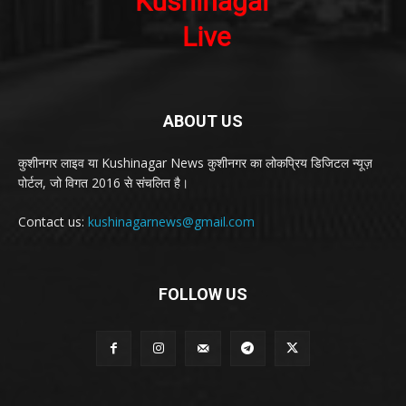
ABOUT US
कुशीनगर लाइव या Kushinagar News कुशीनगर का लोकप्रिय डिजिटल न्यूज़
पोर्टल, जो विगत 2016 से संचलित है।
Contact us:
kushinagarnews@gmail.com
FOLLOW US