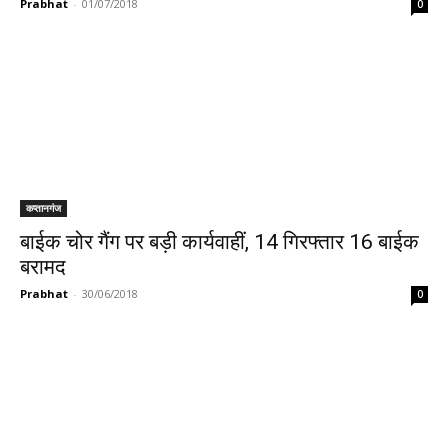
Prabhat
-
01/07/2018
0
कप्तानगंज
बाईक चोर गैंग पर बड़ी कार्यवाहीं, 14 गिरफ्तार 16 बाईक
बरामद
Prabhat
-
30/06/2018
0