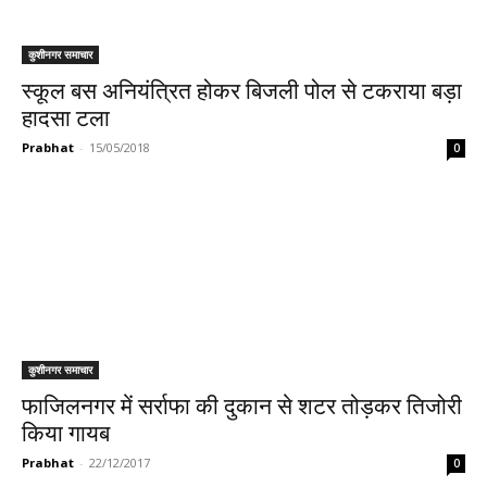
कुशीनगर समाचार
स्कूल बस अनियंत्रित होकर बिजली पोल से टकराया बड़ा
हादसा टला
Prabhat
-
15/05/2018
0
कुशीनगर समाचार
फाजिलनगर में सर्राफा की दुकान से शटर तोड़कर तिजोरी
किया गायब
Prabhat
-
22/12/2017
0