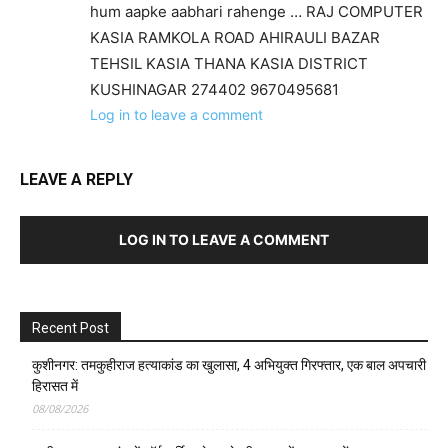
hum aapke aabhari rahenge … RAJ COMPUTER
KASIA RAMKOLA ROAD AHIRAULI BAZAR
TEHSIL KASIA THANA KASIA DISTRICT
KUSHINAGAR 274402 9670495681
Log in to leave a comment
LEAVE A REPLY
LOG IN TO LEAVE A COMMENT
Recent Post
कुशीनगर: तमकुहीराज हत्याकांड का खुलासा, 4 अभियुक्त गिरफ्तार, एक बाल अपचारी
हिरासत में
08/08/2026