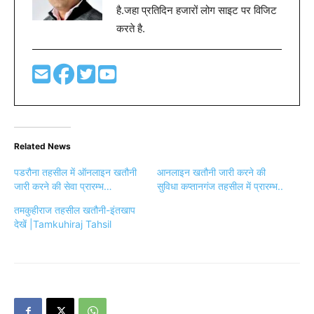
है.जहा प्रतिदिन हजारों लोग साइट पर विजिट
करते है.
Related News
पडरौना तहसील में ऑनलाइन खतौनी
आनलाइन खतौनी जारी करने की
जारी करने की सेवा प्रारम्भ…
सुविधा कप्तानगंज तहसील में प्रारम्भ..
तमकुहीराज तहसील खतौनी-इंतखाप
देखें |Tamkuhiraj Tahsil