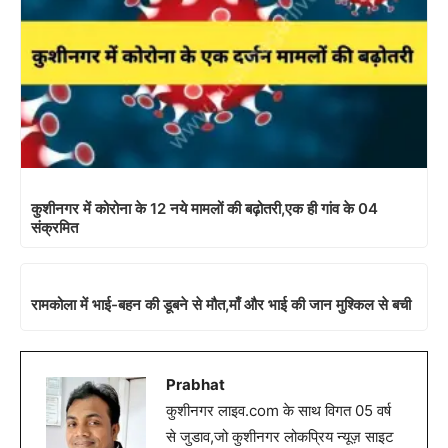
कुशीनगर में कोरोना के 12 नये मामलों की बढ़ोतरी,एक ही गांव के 04
संक्रमित
रामकोला में भाई-बहन की डूबने से मौत,माँ और भाई की जान मुश्किल से बची
Prabhat
कुशीनगर लाइव.com के साथ विगत 05 वर्ष
से जुडाव,जो कुशीनगर लोकप्रिय न्यूज़ साइट