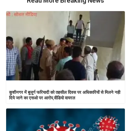
Read More Breaking News
कुशीनगर में बुजुर्ग फरियादी को तहसील दिवस पर अधिकारियों से मिलने नही
दिये जाने का एसओ पर आरोप,वीडियो वायरल