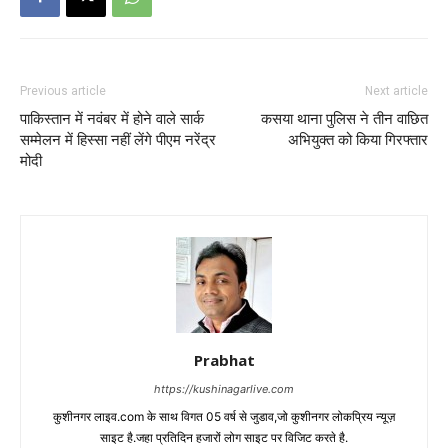
Previous article
Next article
पाकिस्‍तान में नवंबर में होने वाले सार्क
कसया थाना पुलिस ने तीन वाछित
सम्‍मेलन में हिस्‍सा नहीं लेंगे पीएम नरेंद्र
अभियुक्त को किया गिरफ्तार
मोदी
Prabhat
https://kushinagarlive.com
कुशीनगर लाइव.com के साथ विगत 05 वर्ष से जुडाव,जो कुशीनगर लोकप्रिय न्यूज़
साइट है.जहा प्रतिदिन हजारों लोग साइट पर विजिट करते है.