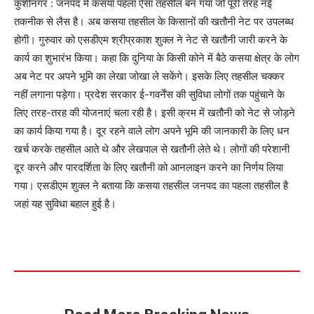
कुशीनगर : जनपद में कसया पहला ऐसा तहसील बन गया जो पूरी तरह नई
तकनीक से लैस है। अब कसया तहसील के किसानों की खतौनी नेट पर उपलब्ध
होगी। गुरुवार को एसडीएम श्रीप्रकाश शुक्ल ने नेट से खतौनी जारी करने के
कार्य का शुभारंभ किया। कहा कि दुनिया के किसी कोने में बैठे कसया क्षेत्र के लोग
अब नेट पर अपने भूमि का लेखा जोखा ले सकेंगे। इसके लिए तहसील चक्कर
नहीं लगाना पड़ेगा। प्रदेश सरकार ई-गवर्नेंस की सुविधा लोगों तक पहुंचाने के
लिए तरह-तरह की योजनाएं चला रही है। इसी क्रम में खतौनी को नेट से जोड़ने
का कार्य किया गया है। दूर रहने वाले लोग अपने भूमि की जानकारी के लिए धन
खर्च करके तहसील आते थे और लेखपाल से खतौनी लेते थे। लोगों की परेशानी
दूर करने और पारदर्शिता के लिए खतौनी को आनलाइन करने का निर्णय लिया
गया। एसडीएम शुक्ल ने बताया कि कसया तहसील जनपद का पहला तहसील है
जहां यह सुविधा बहाल हुई है।