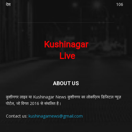
देश
106
ABOUT US
कुशीनगर लाइव या Kushinagar News कुशीनगर का लोकप्रिय डिजिटल न्यूज़
पोर्टल, जो विगत 2016 से संचलित है।
Contact us:
kushinagarnews@gmail.com