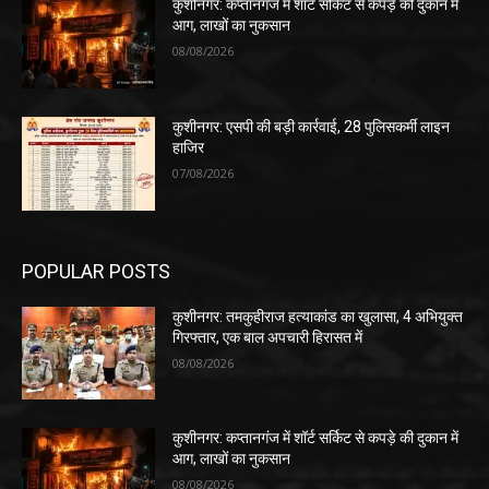
कुशीनगर: कप्तानगंज में शॉर्ट सर्किट से कपड़े की दुकान में
आग, लाखों का नुकसान
08/08/2026
कुशीनगर: एसपी की बड़ी कार्रवाई, 28 पुलिसकर्मी लाइन
हाजिर
07/08/2026
POPULAR POSTS
कुशीनगर: तमकुहीराज हत्याकांड का खुलासा, 4 अभियुक्त
गिरफ्तार, एक बाल अपचारी हिरासत में
08/08/2026
कुशीनगर: कप्तानगंज में शॉर्ट सर्किट से कपड़े की दुकान में
आग, लाखों का नुकसान
08/08/2026