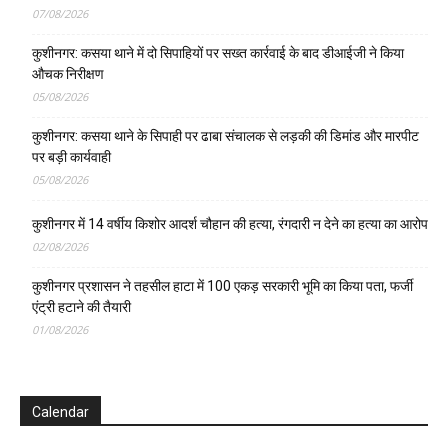
07/08/2026
कुशीनगर: कसया थाने में दो सिपाहियों पर सख्त कार्रवाई के बाद डीआईजी ने किया
औचक निरीक्षण
05/08/2026
कुशीनगर: कसया थाने के सिपाही पर ढाबा संचालक से लड़की की डिमांड और मारपीट
पर बड़ी कार्यवाही
05/08/2026
कुशीनगर में 14 वर्षीय किशोर आदर्श चौहान की हत्या, रंगदारी न देने का हत्या का आरोप
02/08/2026
कुशीनगर प्रशासन ने तहसील हाटा में 100 एकड़ सरकारी भूमि का किया पता, फर्जी
एंट्री हटाने की तैयारी
01/08/2026
Calendar