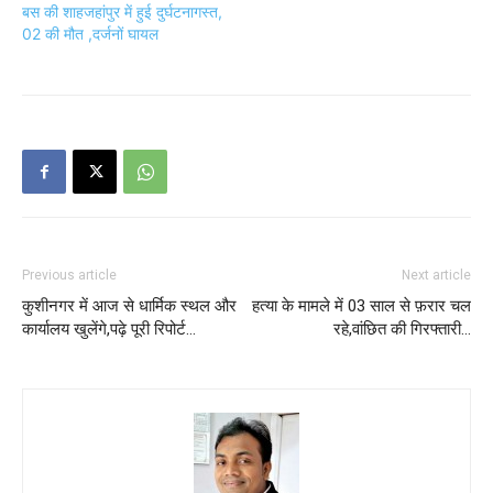
बस की शाहजहांपुर में हुई दुर्घटनागस्त,
02 की मौत ,दर्जनों घायल
Previous article
Next article
कुशीनगर में आज से धार्मिक स्थल और
हत्या के मामले में 03 साल से फ़रार चल
कार्यालय खुलेंगे,पढ़े पूरी रिपोर्ट…
रहे,वांछित की गिरफ्तारी…