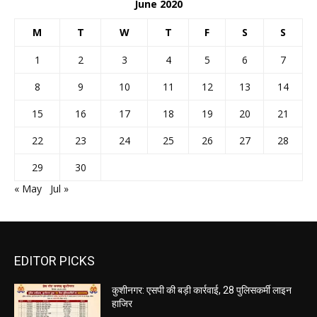
June 2020
M
T
W
T
F
S
S
1
2
3
4
5
6
7
8
9
10
11
12
13
14
15
16
17
18
19
20
21
22
23
24
25
26
27
28
29
30
« May
Jul »
EDITOR PICKS
कुशीनगर: एसपी की बड़ी कार्रवाई, 28 पुलिसकर्मी लाइन
हाजिर