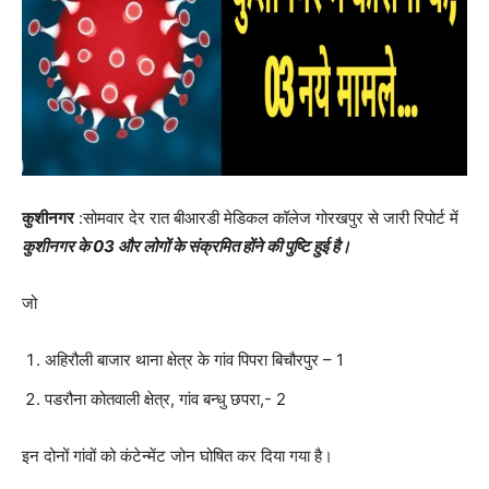
कुशीनगर
:सोमवार देर रात बीआरडी मेडिकल कॉलेज गोरखपुर से जारी रिपोर्ट में
कुशीनगर के 03 और लोगों के संक्रमित होंने की पुष्टि हुई है।
जो
अहिरौली बाजार थाना क्षेत्र के गांव पिपरा बिचौरपुर – 1
पडरौना कोतवाली क्षेत्र, गांव बन्धु छपरा,- 2
इन दोनों गांवों को कंटेन्मेंट जोन घोषित कर दिया गया है।