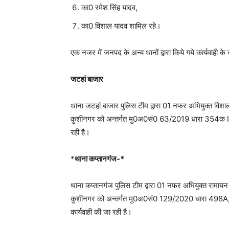
का0 रमेश सिंह यादव,
का0 विशाल यादव शामिल रहे।
एक नजर में जनपद के अन्य थानों द्वारा किये गये कार्यवाही के ब
जटहां बाजार
थाना जटहां बाजार पुलिस टीम द्वारा 01 नफर अभियुक्त विश
कुशीनगर को अन्तर्गत मु0अ0सं0 63/2019 धारा 354क IPC 
रही है।
*
थाना कप्तानगंज-*
थाना कप्तानगंज पुलिस टीम द्वारा 01 नफर अभियुक्त रामायन
कुशीनगर को अन्तर्गत मु0अ0सं0 129/2020 धारा 498A,
कार्यवाही की जा रही है।