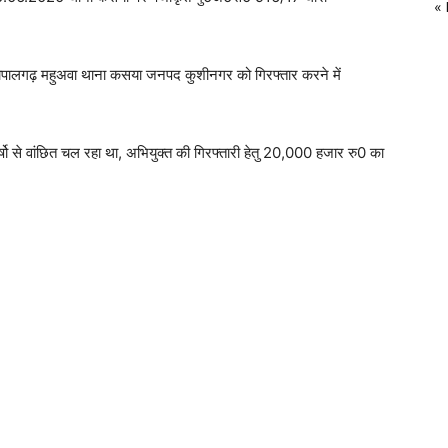
«
सा0 गोपालगढ़ महुअवा थाना कसया जनपद कुशीनगर को गिरफ्तार करने में
षो से वांछित चल रहा था, अभियुक्त की गिरफ्तारी हेतु 20,000 हजार रु0 का