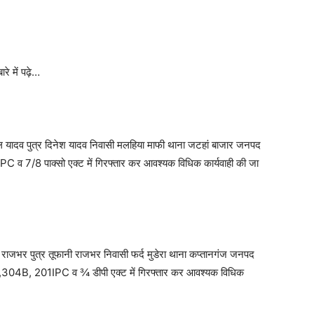
ारे में पढ़े…
ाल यादव पुत्र दिनेश यादव निवासी मलहिया माफी थाना जटहां बाजार जनपद
व 7/8 पाक्सो एक्ट में गिरफ्तार कर आवश्यक विधिक कार्यवाही की जा
 राजभर पुत्र तूफानी राजभर निवासी फर्द मुडेरा थाना कप्तानगंज जनपद
304B, 201IPC व ¾ डीपी एक्ट में गिरफ्तार कर आवश्यक विधिक