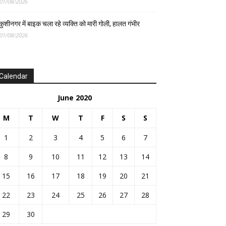
01/08/2026
कुशीनगर में बाइक चला रहे व्यक्ति को मारी गोली, हालत गंभीर
01/08/2026
Calendar
June 2020
M
T
W
T
F
S
S
1
2
3
4
5
6
7
8
9
10
11
12
13
14
15
16
17
18
19
20
21
22
23
24
25
26
27
28
29
30