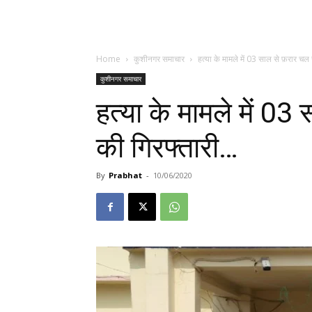
Home
कुशीनगर समाचार
हत्या के मामले में 03 साल से फ़रार चल र
कुशीनगर समाचार
हत्या के मामले में 03
की गिरफ्तारी…
By
Prabhat
-
10/06/2020