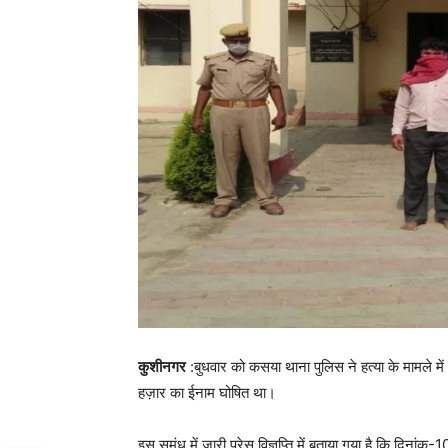
कुशीनगर
:बुधवार को कसया थाना पुलिस ने हत्या के मामले 
हज़ार का ईनाम घोषित था।
इस समंध में जारी प्रेस विज्ञप्ति में बताया गया है कि द