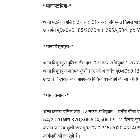
*
थाना पटहेरवा-*
थाना पटहेरवा पुलिस टीम द्वारा 01 नफर अभियुक्त निहाल भ
अन्तर्गत मु0अ0सं0 185/2020 धारा 295A,504 ipc 67 IT 
*
थाना विशुनपुरा-*
थाना विशुनपुरा पुलिस टीम द्वारा 02 नफर अभियुक्त 1. असरफ
थाना विशुनपुरा जनपद कुशीनगर को अन्तर्गत मु0अ0स
एक्ट में गिरफ्तार कर आवश्यक विधिक कार्यवाही की जा रही ह
*
थाना कसया-*
थाना कसया पुलिस टीम 02 नफर अभियुक्त 1. मनीष गौतम 
54/2020 धारा 376,366,504,506 IPC 2. विनोद गुप्ता पुत
कसया जनपद कुशीनगर मु0अ0सं0 315/2020 धारा 498A
कार्यवाही की जा रही है।