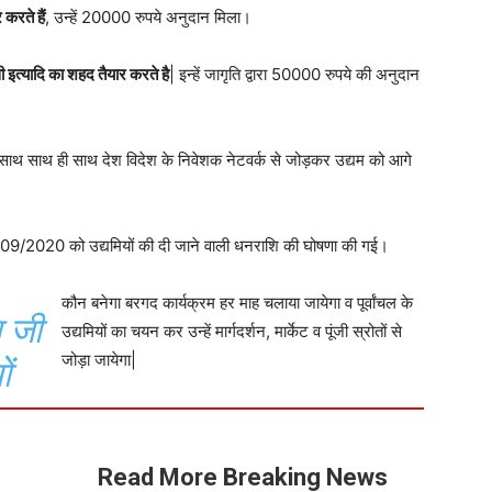
 करते हैं
, उन्हें 20000 रुपये अनुदान मिला।
ी इत्यादि का शहद तैयार करते है
| इन्हें जागृति द्वारा 50000 रुपये की अनुदान
ेगा, साथ साथ ही साथ देश विदेश के निवेशक नेटवर्क से जोड़कर उद्यम को आगे
19/09/2020 को उद्यमियों की दी जाने वाली धनराशि की घोषणा की गई।
कौन बनेगा बरगद कार्यक्रम हर माह चलाया जायेगा व पूर्वांचल के
ि जी
उद्यमियों का चयन कर उन्हें मार्गदर्शन, मार्केट व पूंजी स्रोतों से
जोड़ा जायेगा|
ं
Read More Breaking News