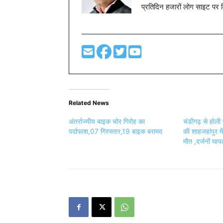
प्रतिदिन हजारों लोग साइट पर 
Related News
अंतर्राज्यीय बाइक चोर गिरोह का
चंडीगढ़ से होली
पर्दाफाश,07 गिरफ्तार,19 बाइक बरामद
की शाहजहांपुर मे
मौत ,दर्जनों घा