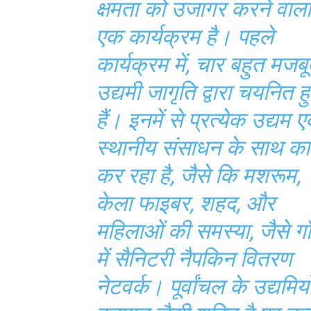
क्षमता को उजागर करने वाला
एक कार्यक्रम है। पहले
कार्यक्रम में, चार बहुत मजब
उद्यमी जागृति द्वारा चयनित ह
हैं। इनमें से प्रत्येक उद्यम 
स्थानीय संसाधन के साथ क
कर रहा है, जैसे कि मशरूम,
केला फाइबर, शहद, और
महिलाओं की समस्या, जैसे गाँ
में सैनिटरी नैपकिन वितरण
नेटवर्क। पूर्वांचल के उद्यमियों 