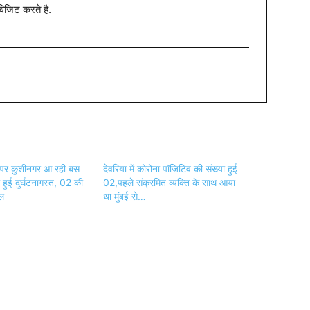
विजिट करते है.
 पर कुशीनगर आ रही बस
देवरिया में कोरोना पॉजिटिव की संख्या हुई
ं हुई दुर्घटनागस्त, 02 की
02,पहले संक्रमित व्यक्ति के साथ आया
यल
था मुंबई से…