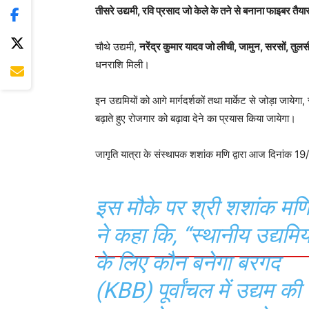
तीसरे उद्यमी, रवि प्रसाद जो केले के तने से बनाना फाइबर तैयार
चौथे उद्यमी,
नरेंद्र कुमार यादव जो लीची, जामुन, सरसों, तुलस
धनराशि मिली।
इन उद्यमियों को आगे मार्गदर्शकों तथा मार्केट से जोड़ा जाय
बढ़ाते हुए रोजगार को बढ़ावा देने का प्रयास किया जायेगा।
जागृति यात्रा के संस्थापक शशांक मणि द्वारा आज दिनांक 
इस मौके पर श्री शशांक मण
ने कहा कि, “स्थानीय उद्यमियो
के लिए कौन बनेगा बरगद
(KBB) पूर्वांचल में उद्यम की