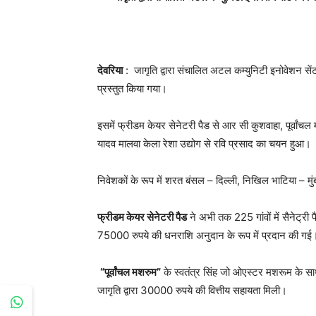
देवरिया
: जागृति द्वारा संचालित अटल कम्युनिटी इनोवेशन सेंट
प्रस्तुत किया गया।
इसमें फ्रीडम केयर सेनेटरी पैड से आर सी कुशवाहा, पूर्वांचल मश
यादव मालवा केला रेशा उद्योग से रवि प्रसाद का चयन हुआ।
निवेशकों के रूप में शरत बंसल – दिल्ली, निखिल भाटिया – 
फ्रीडम केयर सेनेटरी पैड
ने अभी तक 225 गांवों में सैनेट्री 
75000 रुपये की धनराशि अनुदान के रूप में प्रदान की गई
“पूर्वांचल मशरुम”
के स्वतंत्र सिंह जो ओएस्टर मशरूम के साथ-स
जागृति द्वारा 30000 रुपये की वित्तीय सहायता मिली।