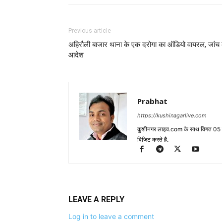
Previous article
अहिरौली बाजार थाना के एक दरोगा का ऑडियो वायरल, जांच 
आदेश
Prabhat
https://kushinagarlive.com
कुशीनगर लाइव.com के साथ विगत 05 वर्ष
विजिट करते है.
LEAVE A REPLY
Log in to leave a comment