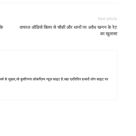
Next article
के
वायरल ऑडियो क्लिप से चौकी और थानों पर अवैध खनन के रेट
का खुलासा
 से जुडाव,जो कुशीनगर लोकप्रिय न्यूज़ साइट है.जहा प्रतिदिन हजारों लोग साइट पर