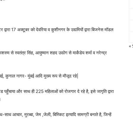
र द्वारा 17 अक्टूबर को देवरिया व कुशीनगर के उद्यमियों द्वारा बिजनेस मॉडल
« 
रुम से स्वतंत्र सिंह, आयुष्मान शहद उद्योग से मार्कंडेय शर्मा व नरेन्द्र
मुंबई, कुनाल नागर- मुंबई आदि मुख्य रूप से मौजूद रहे|
पैड पहुँचाया और साथ ही 225 महिलाओं को रोजगार दे रहे है, इसे जागृति द्वारा
।
ाथ आचार, मुरब्बा, जेम ,जेली, बिस्किट इत्यादि सामग्री बनाते है, जिन्हें