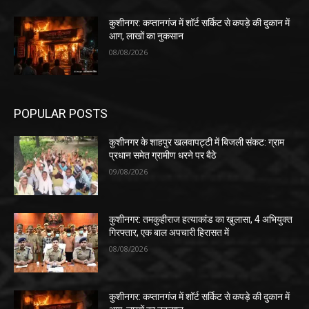
कुशीनगर: कप्तानगंज में शॉर्ट सर्किट से कपड़े की दुकान में
आग, लाखों का नुकसान
08/08/2026
POPULAR POSTS
कुशीनगर के शाहपुर खलवापट्टी में बिजली संकट: ग्राम
प्रधान समेत ग्रामीण धरने पर बैठे
09/08/2026
कुशीनगर: तमकुहीराज हत्याकांड का खुलासा, 4 अभियुक्त
गिरफ्तार, एक बाल अपचारी हिरासत में
08/08/2026
कुशीनगर: कप्तानगंज में शॉर्ट सर्किट से कपड़े की दुकान में