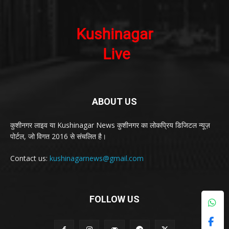
ABOUT US
कुशीनगर लाइव या Kushinagar News कुशीनगर का लोकप्रिय डिजिटल न्यूज़
पोर्टल, जो विगत 2016 से संचलित है।
Contact us:
kushinagarnews@gmail.com
FOLLOW US