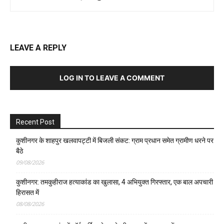
LEAVE A REPLY
LOG IN TO LEAVE A COMMENT
Recent Post
कुशीनगर के शाहपुर खलवापट्टी में बिजली संकट: ग्राम प्रधान समेत ग्रामीण धरने पर
बैठे
09/08/2026
कुशीनगर: तमकुहीराज हत्याकांड का खुलासा, 4 अभियुक्त गिरफ्तार, एक बाल अपचारी
हिरासत में
08/08/2026