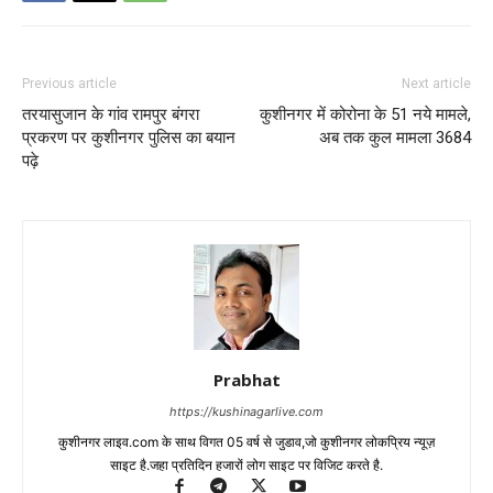
Previous article
Next article
तरयासुजान के गांव रामपुर बंगरा
कुशीनगर में कोरोना के 51 नये मामले,
प्रकरण पर कुशीनगर पुलिस का बयान
अब तक कुल मामला 3684
पढ़े
Prabhat
https://kushinagarlive.com
कुशीनगर लाइव.com के साथ विगत 05 वर्ष से जुडाव,जो कुशीनगर लोकप्रिय न्यूज़
साइट है.जहा प्रतिदिन हजारों लोग साइट पर विजिट करते है.