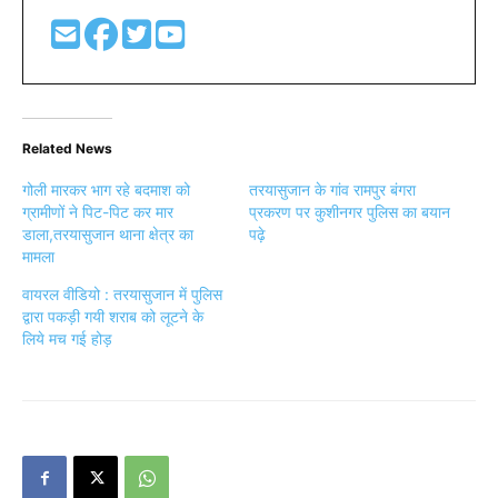
Related News
गोली मारकर भाग रहे बदमाश को
तरयासुजान के गांव रामपुर बंगरा
ग्रामीणों ने पिट-पिट कर मार
प्रकरण पर कुशीनगर पुलिस का बयान
डाला,तरयासुजान थाना क्षेत्र का
पढ़े
मामला
वायरल वीडियो : तरयासुजान में पुलिस
द्वारा पकड़ी गयी शराब को लूटने के
लिये मच गई होड़