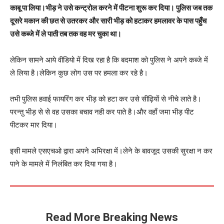
काबू पा लिया।भीड़ ने उसे कन्ट्रोल करने में पीटना शुरू कर दिया। पुलिस जब तक
दूसरे मकान की छत से उतरकर और सारी भीड़ को हटाकर हमलावर के पास पहुँच
उसे कब्जे में ले पाती तब तक वह मर चुका था।
लेकिन सामने आये वीडियो में दिख रहा है कि बदमाश को पुलिस ने अपने कब्जे में
ले लिया है।लेकिन कुछ लोग उस पर हमला कर रहे है।
तभी पुलिस हवाई फायरिंग कर भीड़ को हटा कर उसे सीढ़ियों से नीचे लाते है।
परन्तु भीड़ से से वह उसका बचाव नही कर पाते है।और वहाँ जमा भीड़ पीट
पीटकर मार दिया।
इसी मामले एसएचओ द्वारा अपने अभिरक्षा में।लेने के बावजूद उसकी सुरक्षा न कर
पाने के मामले में निलंबित कर दिया गया है।
Read More Breaking News