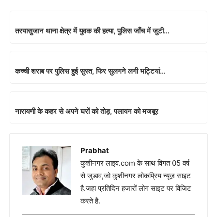
तरयासुजान थाना क्षेत्र में युवक की हत्या, पुलिस जाँच में जुटी…
कच्ची शराब पर पुलिस हुई सुस्त, फिर सुलगने लगी भट्टियां…
नारायणी के कहर से अपने घरों को तोड़, पलायन को मजबूर
Prabhat
कुशीनगर लाइव.com के साथ विगत 05 वर्ष
से जुडाव,जो कुशीनगर लोकप्रिय न्यूज़ साइट
है.जहा प्रतिदिन हजारों लोग साइट पर विजिट
करते है.