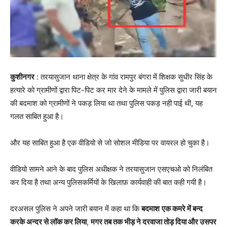
कुशीनगर
: तरयासुजान थाना क्षेत्र के गांव रामपुर बंगरा में शिक्षक सुधीर सिंह के
हत्यारे को ग्रामीणों द्वारा पिट-पिट कर मार देने के मामले में पुलिस द्वारा जारी बयान
की बदमाश को ग्रामीणों ने पकड़ लिया था तथा पुलिस पकड़ नही पाई थी, यह
गलत साबित हुआ है।
और यह साबित हुआ है एक वीडियो से जो सोशल मीडिया पर वायरल हो चुका है।
वीडियो सामने आने के बाद पुलिस अधीक्षक ने तरयासुजान एसएचओ को निलंबित
कर दिया है तथा अन्य पुलिसकर्मियों के खिलाफ़ कार्यवाही की बात कही गयी है।
दरअसल पुलिस ने अपने जारी बयान में कहा था कि
बदमाश
एक कमरे में बन्द
करके अन्दर से लॉक कर लिया
,
मगर तब तक भीड़ ने दरवाजा तोड़ दिया और उसपर