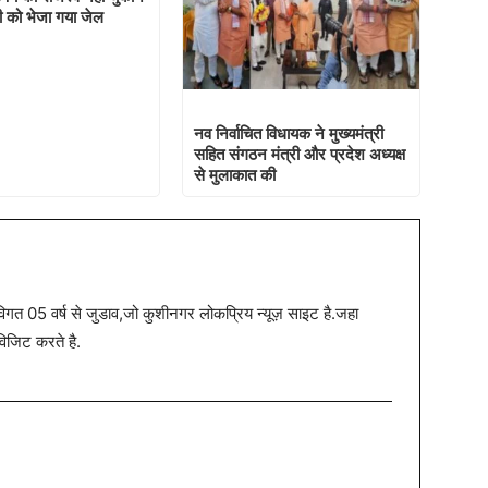
ी को भेजा गया जेल
नव निर्वाचित विधायक ने मुख्यमंत्री
सहित संगठन मंत्री और प्रदेश अध्यक्ष
से मुलाकात की
त 05 वर्ष से जुडाव,जो कुशीनगर लोकप्रिय न्यूज़ साइट है.जहा
विजिट करते है.