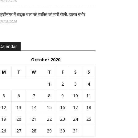
01/08/2026
कुशीनगर में बाइक चला रहे व्यक्ति को मारी गोली, हालत गंभीर
01/08/2026
Calendar
October 2020
M
T
W
T
F
S
S
1
2
3
4
5
6
7
8
9
10
11
12
13
14
15
16
17
18
19
20
21
22
23
24
25
26
27
28
29
30
31