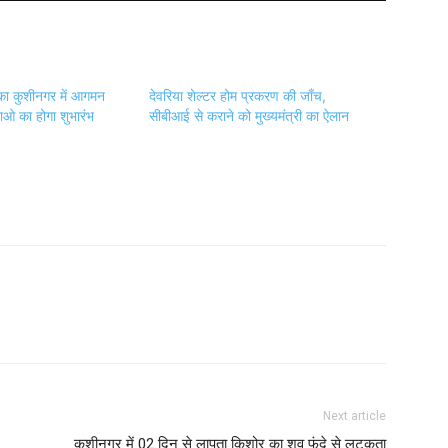
ी का कुशीनगर में आगमन
देवरिया शेल्टर होम प्रकरण की जाँच,
 का होगा शुभारंभ
सीबीआई से कराने को मुख्यमंत्री का ऐलान
Next article
कुशीनगर में 02 दिन से लापता किशोर का शव फंदे से लटकता