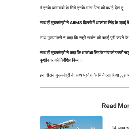
मैं इनके कामयाबी के लिये इनके माता पिता को बधाई देता हूं।
साथ ही मुख्यमंत्री ने AIIMS दिल्ली में आकांशा सिंह के पढ़ाई 
साथ मुख्यमंत्री ने कहा कि न्यूरो सर्जन की पढ़ाई पूरी करने के बा
साथ ही मुख्यमंत्री ने कहा कि आकांक्षा सिंह के गांव को पक्की
कुशीनगर को निर्देशित किया।
इस दौरान मुख्यमंत्री के साथ प्रदेश के चिकित्सा शिक्षा ,गृह 
Read Mor
14 लाख रूप