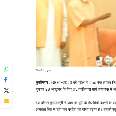
Neet topper
कुशीनगर
: NEET-2020 की परीक्षा में 2nd रैंक लाकर जिले
बुधवार 28 अक्टूबर के दिन 05 कालिदास मार्ग लखनऊ में आयो
इस दौरान मुख्यमंत्री ने कहा कि यूपी के मेधावियों छात्रों क
आकांक्षा सिंह ने टॉप कर प्रदेश को गौरव बढ़ाया है। इनकी स्कूली