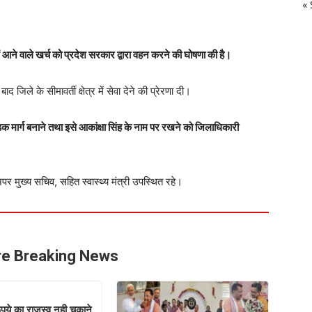
« 
में आने वाले खर्च को प्रदेश सरकार द्वारा वहन करने की घोषणा की है।
द जिले के सीमावर्ती क्षेत्र में सेवा देने की प्रेरणा दी।
 सड़क मार्ग बनाने तथा इसे आकांक्षा सिंह के नाम पर रखने को जिलाधिकारी
अपर मुख्य सचिव, सहित स्वास्थ्य मंत्री उपस्थित रहे।
e Breaking News
ये का राजस्व नही चुकाने