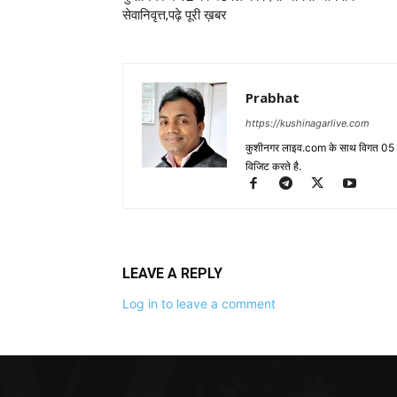
सेवानिवृत्त,पढ़े पूरी ख़बर
Prabhat
https://kushinagarlive.com
कुशीनगर लाइव.com के साथ विगत 05 वर्ष
विजिट करते है.
LEAVE A REPLY
Log in to leave a comment