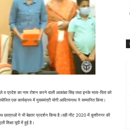
 व प्रदेश का नाम रोशन करने वाली आकांक्षा सिंह तथा इनके माता-पिता को
जित एक कार्यक्रम में मुख्यमंत्री योगी आदित्यनाथ ने सम्मानित किया।
े साथ छात्राओं ने भी बेहतर प्रदर्शन किया है।वही नीट 2020 में कुशीनगर की
 शिक्षा यूपी में हुई है।