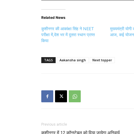
Related News
कुशीनगर की आकांक्षा सिंह ने NEET
मुख्यमंत्री योग
परीक्षा में,देश भर में दूसरा स्थान प्राप्त
आज, कई योजनाओ
किया
TAGS
Aakansha singh
Neet topper
Previous article
कुशीनगर में 12 कॉन्स्टेबल को दिया जायेगा अनिवार्य