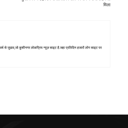
मिला
 से जुडाव,जो कुशीनगर लोकप्रिय न्यूज़ साइट है.जहा प्रतिदिन हजारों लोग साइट पर