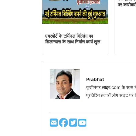
पर कारोबार
एयरपोर्ट के टर्मिनल बिल्डिंग का
शिलान्यास के साथ निर्माण कार्य शुरू
Prabhat
कुशीनगर लाइव.com के साथ विग
प्रतिदिन हजारों लोग साइट पर 