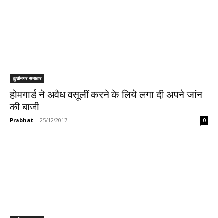
कुशीनगर समाचार
होमगार्ड ने अवैध वसूलीं करने के लिये लगा दी अपने जांन
की बाजी
Prabhat
-
25/12/2017
0