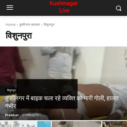
Home
कुशीनगर समाचार
विशुनपुरा
विशुनपुरा
विशुनपुरा
कुशीनगर में बाइक चला रहे व्यक्ति को मारी गोली, हालत
गंभीर
Prabhat
-
01/08/2026