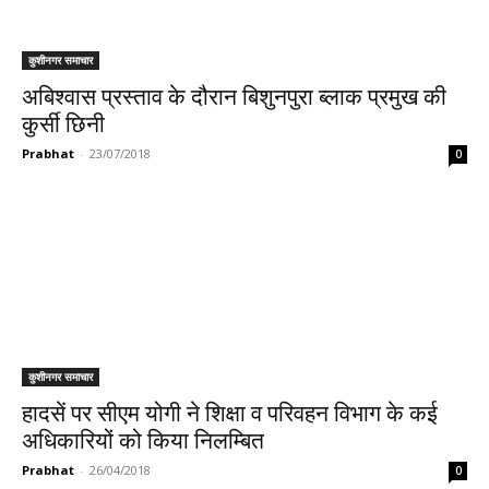
कुशीनगर समाचार
अबिश्वास प्रस्ताव के दौरान बिशुनपुरा ब्लाक प्रमुख की
कुर्सी छिनी
Prabhat
-
23/07/2018
0
कुशीनगर समाचार
हादसें पर सीएम योगी ने शिक्षा व परिवहन विभाग के कई
अधिकारियों को किया निलम्बित
Prabhat
-
26/04/2018
0