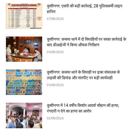
कुशीनगर: एसपी की बड़ी कार्रवाई, 28 पुलिसकर्मी लाइन
हाजिर
07/08/2026
कुशीनगर: कसया थाने में दो सिपाहियों पर सख्त कार्रवाई के
बाद डीआईजी ने किया औचक निरीक्षण
05/08/2026
कुशीनगर: कसया थाने के सिपाही पर ढाबा संचालक से
लड़की की डिमांड और मारपीट पर बड़ी कार्यवाही
05/08/2026
कुशीनगर में 14 वर्षीय किशोर आदर्श चौहान की हत्या,
रंगदारी न देने का हत्या का आरोप
02/08/2026