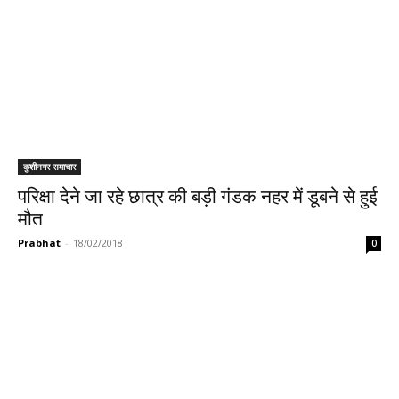
कुशीनगर समाचार
परिक्षा देने जा रहे छात्र की बड़ी गंडक नहर में डूबने से हुई
मौत
Prabhat
-
18/02/2018
0