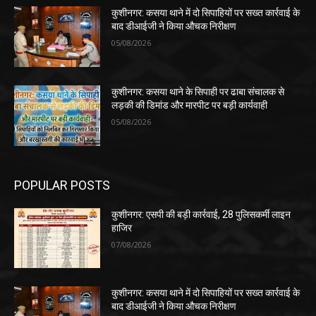
कुशीनगर: कसया थाने में दो सिपाहियों पर सख्त कार्रवाई के
बाद डीआईजी ने किया औचक निरीक्षण
05/08/2026
कुशीनगर: कसया थाने के सिपाही पर ढाबा संचालक से
लड़की की डिमांड और मारपीट पर बड़ी कार्यवाही
05/08/2026
POPULAR POSTS
कुशीनगर: एसपी की बड़ी कार्रवाई, 28 पुलिसकर्मी लाइन
हाजिर
07/08/2026
कुशीनगर: कसया थाने में दो सिपाहियों पर सख्त कार्रवाई के
बाद डीआईजी ने किया औचक निरीक्षण