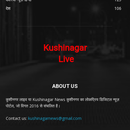
देश
106
ABOUT US
कुशीनगर लाइव या Kushinagar News कुशीनगर का लोकप्रिय डिजिटल न्यूज़
पोर्टल, जो विगत 2016 से संचलित है।
Contact us:
kushinagarnews@gmail.com