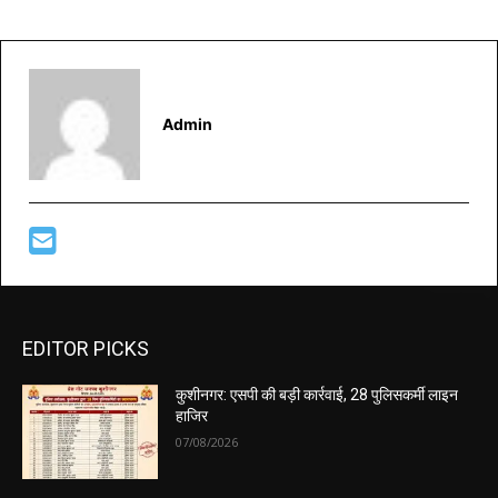
Admin
EDITOR PICKS
कुशीनगर: एसपी की बड़ी कार्रवाई, 28 पुलिसकर्मी लाइन
हाजिर
07/08/2026