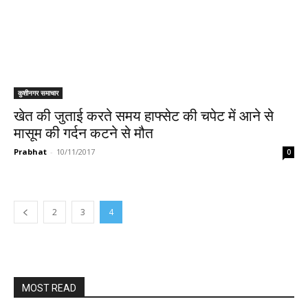
कुशीनगर समाचार
खेत की जुताई करते समय हाफ्सेट की चपेट में आने से
मासूम की गर्दन कटने से मौत
Prabhat
-
10/11/2017
0
2
3
4
MOST READ