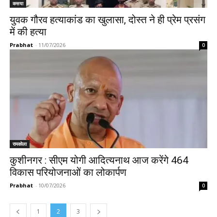
कसया
युवक गौरव हत्याकांड का खुलासा, दोस्त ने ही प्रेम प्रसंग
में की हत्या
Prabhat
-
11/07/2026
0
रामकोला
कुशीनगर : सीएम योगी आदित्यनाथ आज करेंगे 464
विकास परियोजनाओं का लोकार्पण
Prabhat
-
10/07/2026
0
1
2
3