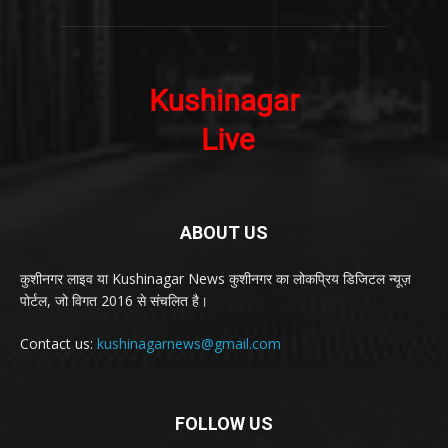
ABOUT US
कुशीनगर लाइव या Kushinagar News कुशीनगर का लोकप्रिय डिजिटल न्यूज़
पोर्टल, जो विगत 2016 से संचलित है।
Contact us:
kushinagarnews@gmail.com
FOLLOW US