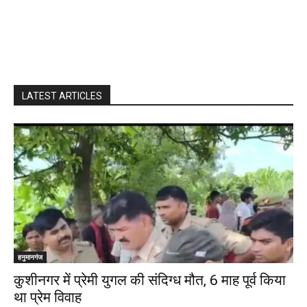
LATEST ARTICLES
हनुमानगंज
कुशीनगर में प्रेमी युगल की संदिग्ध मौत, 6 माह पूर्व किया
था प्रेम विवाह