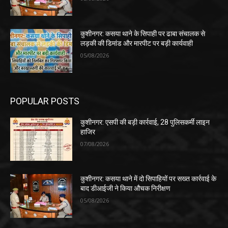
कुशीनगर: कसया थाने के सिपाही पर ढाबा संचालक से
लड़की की डिमांड और मारपीट पर बड़ी कार्यवाही
05/08/2026
POPULAR POSTS
कुशीनगर: एसपी की बड़ी कार्रवाई, 28 पुलिसकर्मी लाइन
हाजिर
07/08/2026
कुशीनगर: कसया थाने में दो सिपाहियों पर सख्त कार्रवाई के
बाद डीआईजी ने किया औचक निरीक्षण
05/08/2026