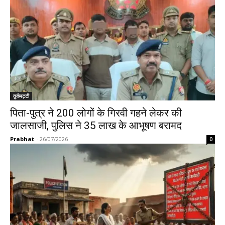
तुर्कपट्टी
पिता-पुत्र ने 200 लोगों के गिरवी गहने लेकर की
जालसाजी, पुलिस ने 35 लाख के आभूषण बरामद
Prabhat
-
26/07/2026
0