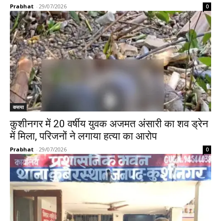
Prabhat
-
29/07/2026
0
कसया
कुशीनगर में 20 वर्षीय युवक अजमत अंसारी का शव ड्रेन
में मिला, परिजनों ने लगाया हत्या का आरोप
Prabhat
-
29/07/2026
0