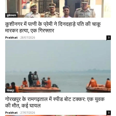
कुबेरस्थान
कुशीनगर में पत्नी के प्रेमी ने दिनदहाड़े पति की चाकू
मारकर हत्या, एक गिरफ्तार
Prabhat
-
28/07/2026
0
गोरखपुर
गोरखपुर के रामगढ़ताल में स्पीड बोट टक्कर: एक युवक
की मौत, कई घायल
Prabhat
-
27/07/2026
0