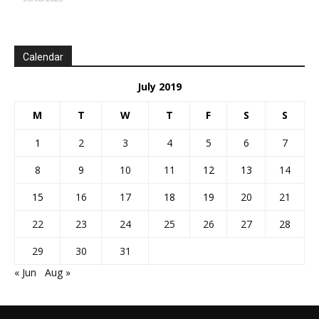
Calendar
July 2019
M
T
W
T
F
S
S
1
2
3
4
5
6
7
8
9
10
11
12
13
14
15
16
17
18
19
20
21
22
23
24
25
26
27
28
29
30
31
« Jun
Aug »