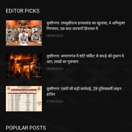
EDITOR PICKS
कुशीनगर: तमकुहीराज हत्याकांड का खुलासा, 4 अभियुक्त
गिरफ्तार, एक बाल अपचारी हिरासत में
08/08/2026
कुशीनगर: कप्तानगंज में शॉर्ट सर्किट से कपड़े की दुकान में
आग, लाखों का नुकसान
08/08/2026
कुशीनगर: एसपी की बड़ी कार्रवाई, 28 पुलिसकर्मी लाइन
हाजिर
07/08/2026
POPULAR POSTS