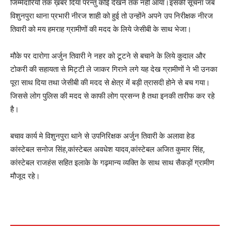
जिम्मेदारियों तक ख़बर दिया परन्तु कोई देखने तक नही आया।इसकी सूचना जब
विशुनपुरा थाना प्रभारी नीरज शाही को हुई तो उन्होंने अपने उप निरीक्षक नीरज
तिवारी को मय हमराह ग्रामीणों की मदद के लिये जेसीबी के साथ भेजा।
मौके पर दारोगा अर्जुन तिवारी ने नहर को टूटने से बचाने के लिये कुदाल और
टोकरी की सहायता से मिट्टी ले जाकर गिराने लगे यह देख ग्रामीणों ने भी उनका
पूरा साथ दिया तथा जेसीबी की मदद से क्षेत्र में बड़ी त्रासदी होने से बच गया।
जिससे लोग पुलिस की मदद से काफी लोग प्रसन्न है तथा इनकी तारीफ कर रहे
है।
बचाव कार्य मे विशुनपुरा थाने से उपनिरिक्षक अर्जुन तिवारी के अलावा हेड
कांस्टेबल सनोज सिंह,कांस्टेबल अवधेश यादव,कांस्टेबल अजित कुमार सिंह,
कांस्टेबल राजहंस सहित इलाके के गढ़मान्य व्यक्ति के साथ साथ सैकड़ों ग्रामीण
मौजूद रहे।