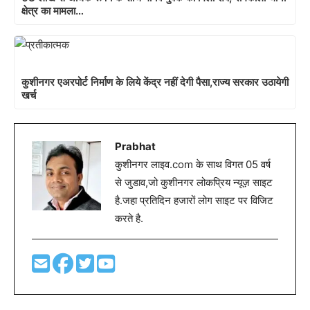
क्षेत्र का मामला…
कुशीनगर एअरपोर्ट निर्माण के लिये केंद्र नहीं देगी पैसा,राज्य सरकार उठायेगी
खर्च
Prabhat
कुशीनगर लाइव.com के साथ विगत 05 वर्ष
से जुडाव,जो कुशीनगर लोकप्रिय न्यूज़ साइट
है.जहा प्रतिदिन हजारों लोग साइट पर विजिट
करते है.