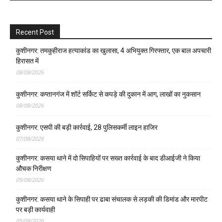
Recent Post
कुशीनगर: तमकुहीराज हत्याकांड का खुलासा, 4 अभियुक्त गिरफ्तार, एक बाल अपचारी
हिरासत में
08/08/2026
कुशीनगर: कप्तानगंज में शॉर्ट सर्किट से कपड़े की दुकान में आग, लाखों का नुकसान
08/08/2026
कुशीनगर: एसपी की बड़ी कार्रवाई, 28 पुलिसकर्मी लाइन हाजिर
07/08/2026
कुशीनगर: कसया थाने में दो सिपाहियों पर सख्त कार्रवाई के बाद डीआईजी ने किया
औचक निरीक्षण
05/08/2026
कुशीनगर: कसया थाने के सिपाही पर ढाबा संचालक से लड़की की डिमांड और मारपीट
पर बड़ी कार्यवाही
05/08/2026