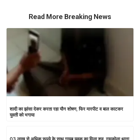
Read More Breaking News
शादी का झांसा देकर करता रहा यौन शोषण, फिर मारपीट व बाल काटकर
युवती को भगाया
03 लाख से अधिक रूपये के साथ गायब युवक का मिला शव, रामकोला थाना