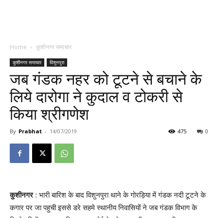
Home
कुशीनगर समाचार
कुशीनगर समाचार
विशुनपुरा
जब गंडक नहर को टूटने से बचाने के
लिये दारोगा ने कुदाल व टोकरी से
किया श्रीगणेश
By
Prabhat
-
14/07/2019
475
0
कुशीनगर
: भारी बारिश के बाद विशुनपुरा थाने के गोरड़िया में गंडक नदी टूटने के
कगार पर जा पहुची इससे डरे सहमे स्थानीय निवासियों ने जब गंडक विभाग के