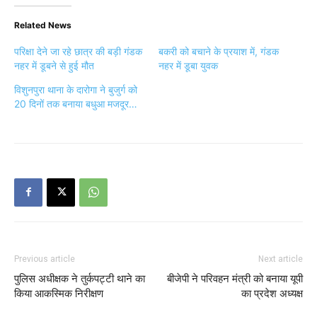
Related News
परिक्षा देने जा रहे छात्र की बड़ी गंडक
बकरी को बचाने के प्रयाश में, गंडक
नहर में डूबने से हुई मौत
नहर में डूबा युवक
विशुनपुरा थाना के दारोगा ने बुजुर्ग को
20 दिनों तक बनाया बधुआ मजदूर…
Previous article
Next article
पुलिस अधीक्षक ने तुर्कपट्टी थाने का
बीजेपी ने परिवहन मंत्री को बनाया यूपी
किया आकस्मिक निरीक्षण
का प्रदेश अध्यक्ष