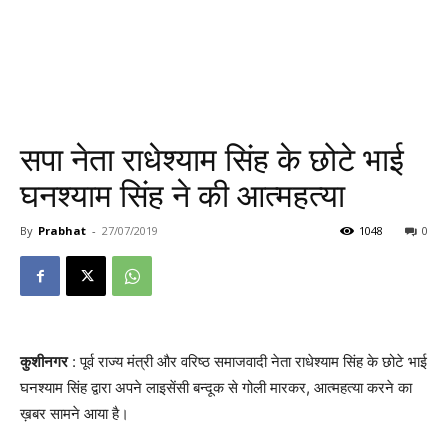
सपा नेता राधेश्याम सिंह के छोटे भाई
घनश्याम सिंह ने की आत्महत्या
By
Prabhat
-
27/07/2019
1048
0
कुशीनगर
: पूर्व राज्य मंत्री और वरिष्ठ समाजवादी नेता राधेश्याम सिंह के छोटे भाई
घनश्याम सिंह द्वारा अपने लाइसेंसी बन्दूक से गोली मारकर, आत्महत्या करने का
ख़बर सामने आया है।