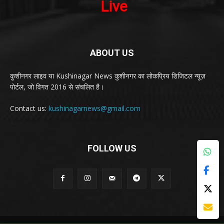
ABOUT US
कुशीनगर लाइव या Kushinagar News कुशीनगर का लोकप्रिय डिजिटल न्यूज़
पोर्टल, जो विगत 2016 से संचलित है।
Contact us:
kushinagarnews@gmail.com
FOLLOW US