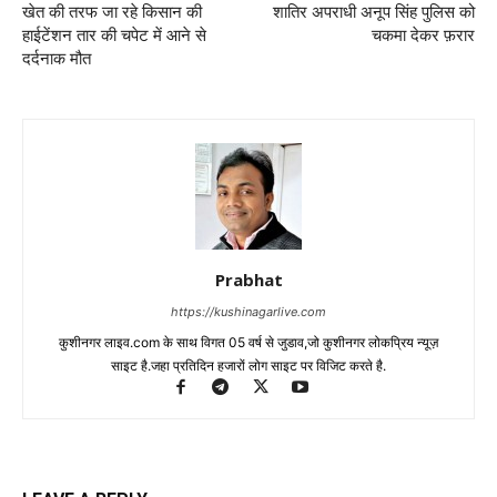
खेत की तरफ जा रहे किसान की
शातिर अपराधी अनूप सिंह पुलिस को
हाईटेंशन तार की चपेट में आने से
चकमा देकर फ़रार
दर्दनाक मौत
Prabhat
https://kushinagarlive.com
कुशीनगर लाइव.com के साथ विगत 05 वर्ष से जुडाव,जो कुशीनगर लोकप्रिय न्यूज़
साइट है.जहा प्रतिदिन हजारों लोग साइट पर विजिट करते है.