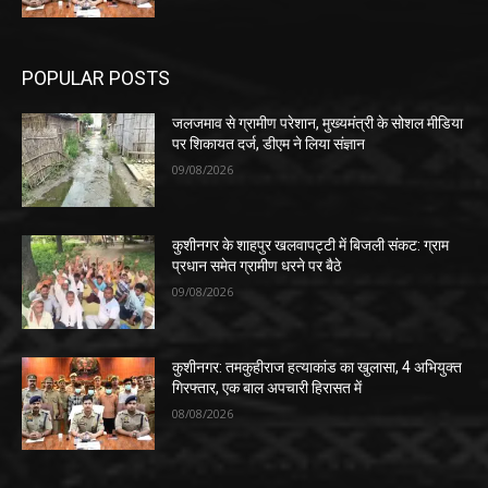
POPULAR POSTS
जलजमाव से ग्रामीण परेशान, मुख्यमंत्री के सोशल मीडिया
पर शिकायत दर्ज, डीएम ने लिया संज्ञान
09/08/2026
कुशीनगर के शाहपुर खलवापट्टी में बिजली संकट: ग्राम
प्रधान समेत ग्रामीण धरने पर बैठे
09/08/2026
कुशीनगर: तमकुहीराज हत्याकांड का खुलासा, 4 अभियुक्त
गिरफ्तार, एक बाल अपचारी हिरासत में
08/08/2026