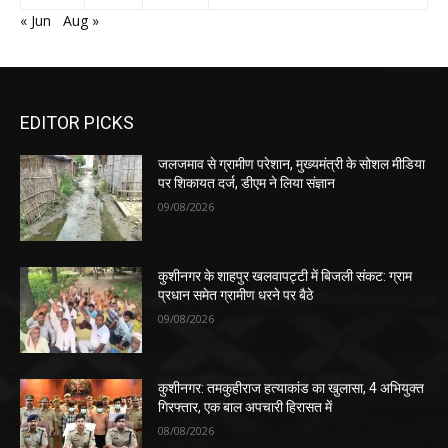
« Jun
Aug »
EDITOR PICKS
जलजमाव से ग्रामीण परेशान, मुख्यमंत्री के सोशल मीडिया
पर शिकायत दर्ज, डीएम ने लिया संज्ञान
09/08/2026
कुशीनगर के शाहपुर खलवापट्टी में बिजली संकट: ग्राम
प्रधान समेत ग्रामीण धरने पर बैठे
09/08/2026
कुशीनगर: तमकुहीराज हत्याकांड का खुलासा, 4 अभियुक्त
गिरफ्तार, एक बाल अपचारी हिरासत में
08/08/2026