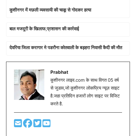
कुशीनगर में मछली व्यवसायी की चाकू से गोदकर हत्या
बाल मजदूरी के खिलाफ,प्रशासन की कार्रवाई
देवरिया जिला करागार मे पडरौना कोतवाली के बड़हरा निवासी कैदी की मौत
Prabhat
कुशीनगर लाइव.com के साथ विगत 05 वर्ष
से जुडाव,जो कुशीनगर लोकप्रिय न्यूज़ साइट
है.जहा प्रतिदिन हजारों लोग साइट पर विजिट
करते है.