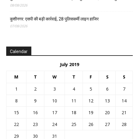
08/08/2026
कुशीनगर: एसपी की बड़ी कार्रवाई, 28 पुलिसकर्मी लाइन हाजिर
07/08/2026
Calendar
July 2019
M
T
W
T
F
S
S
1
2
3
4
5
6
7
8
9
10
11
12
13
14
15
16
17
18
19
20
21
22
23
24
25
26
27
28
29
30
31