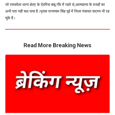
जो रामकोला थाना क्षेत्र के देवरिया बाबू गाँव में रहते थे,आत्महत्या के वजहों का
अभी पता नही चल पाया है।मृतक घनश्याम सिंह पूर्व में जिला पंचायत सदस्य भी रह
चुके है।
Read More Breaking News