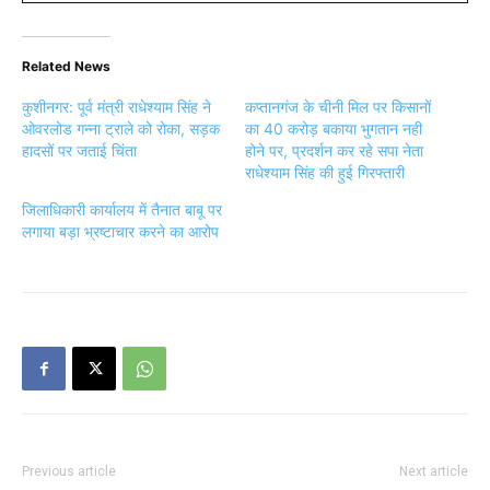
Related News
कुशीनगर: पूर्व मंत्री राधेश्याम सिंह ने
कप्तानगंज के चीनी मिल पर किसानों
ओवरलोड गन्ना ट्राले को रोका, सड़क
का 40 करोड़ बकाया भुगतान नही
हादसों पर जताई चिंता
होने पर, प्रदर्शन कर रहे सपा नेता
राधेश्याम सिंह की हुई गिरफ्तारी
जिलाधिकारी कार्यालय में तैनात बाबू पर
लगाया बड़ा भ्रष्टाचार करने का आरोप
Previous article
Next article