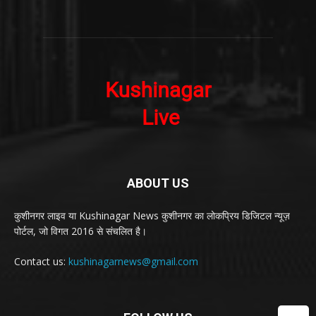
ABOUT US
कुशीनगर लाइव या Kushinagar News कुशीनगर का लोकप्रिय डिजिटल न्यूज़
पोर्टल, जो विगत 2016 से संचलित है।
Contact us:
kushinagarnews@gmail.com