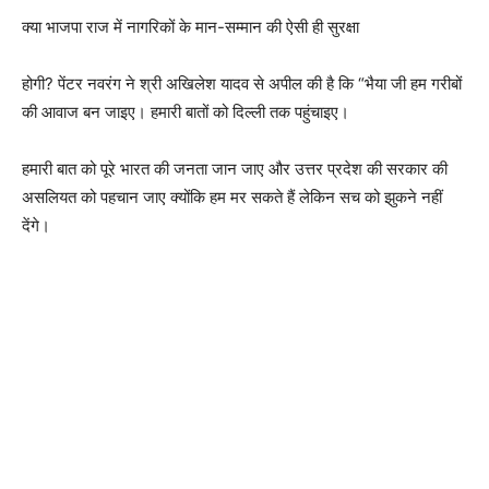
क्या भाजपा राज में नागरिकों के मान-सम्मान की ऐसी ही सुरक्षा
होगी? पेंटर नवरंग ने श्री अखिलेश यादव से अपील की है कि “भैया जी हम गरीबों
की आवाज बन जाइए। हमारी बातों को दिल्ली तक पहुंचाइए।
हमारी बात को पूरे भारत की जनता जान जाए और उत्तर प्रदेश की सरकार की
असलियत को पहचान जाए क्योंकि हम मर सकते हैं लेकिन सच को झुकने नहीं
देंगे।