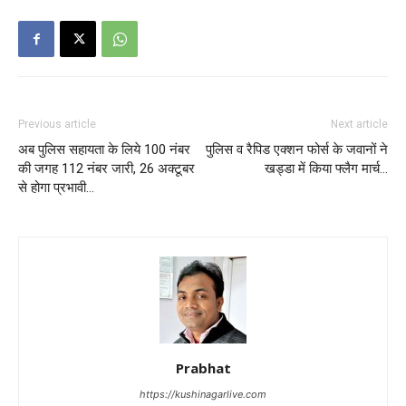
Previous article
Next article
अब पुलिस सहायता के लिये 100 नंबर
पुलिस व रैपिड एक्शन फोर्स के जवानों ने
की जगह 112 नंबर जारी, 26 अक्टूबर
खड्डा में किया फ्लैग मार्च…
से होगा प्रभावी…
Prabhat
https://kushinagarlive.com