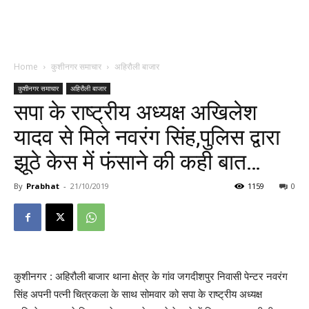
Home
कुशीनगर समाचार
अहिरौली बाजार
कुशीनगर समाचार
अहिरौली बाजार
सपा के राष्ट्रीय अध्यक्ष अखिलेश
यादव से मिले नवरंग सिंह,पुलिस द्वारा
झूठे केस में फंसाने की कही बात…
By
Prabhat
-
21/10/2019
1159
0
कुशीनगर : अहिरौली बाजार थाना क्षेत्र के गांव जगदीशपुर निवासी पेन्टर नवरंग
सिंह अपनी पत्नी चित्रकला के साथ सोमवार को सपा के राष्ट्रीय अध्यक्ष