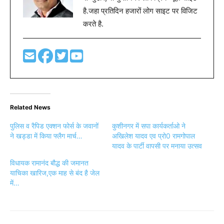
है.जहा प्रतिदिन हजारों लोग साइट पर विजिट
करते है.
Related News
पुलिस व रैपिड एक्शन फोर्स के जवानों
कुशीनगर में सपा कार्यकर्ताओ ने
ने खड्डा में किया फ्लैग मार्च…
अखिलेश यादव एव प्रो0 रामगोपाल
यादव के पार्टी वापसी पर मनाया उत्सव
विधायक रामानंद बौद्ध की जमानत
याचिका खारिज,एक माह से बंद है जेल
में…