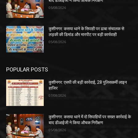
बाद डीआईजी ने किया औचक निरीक्षण
05/08/2026
कुशीनगर: कसया थाने के सिपाही पर ढाबा संचालक से
लड़की की डिमांड और मारपीट पर बड़ी कार्यवाही
05/08/2026
POPULAR POSTS
कुशीनगर: एसपी की बड़ी कार्रवाई, 28 पुलिसकर्मी लाइन
हाजिर
07/08/2026
कुशीनगर: कसया थाने में दो सिपाहियों पर सख्त कार्रवाई के
बाद डीआईजी ने किया औचक निरीक्षण
05/08/2026