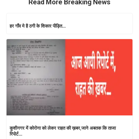
Read More Breaking News
हर गाँव मे है ठगी के शिकार पीड़ित…
कुशीनगर में कोरोना को लेकर राहत की ख़बर,जाने अबतक कि ताजा
रिपोर्ट…