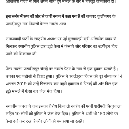
अखिलेश यादव से मिल
अपने साथ हुये मामले के बारे में विस्तृत जानकारी दी।
इस समंध में सपा की ओर से जारी बयान में कहा गया है की
जनपद कुशीनगर के
जगदीशपुर गांव निवासी पेन्टर नवरंग आज
समाजवादी पार्टी के राष्ट्रीय अध्यक्ष एवं पूर्व मुख्यमंत्री श्री अखिलेश यादव से
मिलकर स्थानीय पुलिस द्वारा झूठे केस में फंसाने और परिवार का उत्पीड़न किए
जाने की शिकायत की।
पेंटर नवरंग जगदीशपुर चैराहे पर नवरंग पेंटर के नाम से एक दुकान चलाते है।
उनका एक पड़ोसी से विवाद हुआ। पुलिस ने स्वतंत्रता दिवस की पूर्व संध्या पर 14
अगस्त 2019 को उन्हें गिरफ्तार कर पहले हवालात में पिटाई की और फिर एक
झूठे मामले में फंसा कर जेल भेज दिया।
स्थानीय जनता ने जब इसका विरोध किया तो नवरंग की पत्नी श्रीमती चित्रकला
सहित 10 लोगों को पुलिस ने जेल भेज दिया। पुलिस ने अभी भी 150 लोगों पर
केस दर्ज कर रखा है और लोगों को धमकाया जा रहाहै।