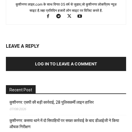
कुशीनगर लाइव.com के साथ विगत 05 वर्ष से जुडाव,जो कुशीनगर लोकप्रिय न्यूज़
साइट है.जहा प्रतिदिन हजारों लोग साइट पर विजिट करते है.
LEAVE A REPLY
LOG IN TO LEAVE A COMMENT
Recent Post
कुशीनगर: एसपी की बड़ी कार्रवाई, 28 पुलिसकर्मी लाइन हाजिर
07/08/2026
कुशीनगर: कसया थाने में दो सिपाहियों पर सख्त कार्रवाई के बाद डीआईजी ने किया
औचक निरीक्षण