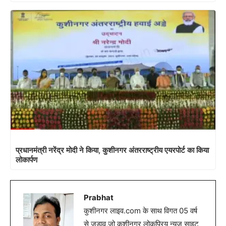
प्रधानमंत्री नरेंद्र मोदी ने किया, कुशीनगर अंतरराष्ट्रीय एयरपोर्ट का किया
लोकार्पण
Prabhat
कुशीनगर लाइव.com के साथ विगत 05 वर्ष
से जुडाव,जो कुशीनगर लोकप्रिय न्यूज़ साइट