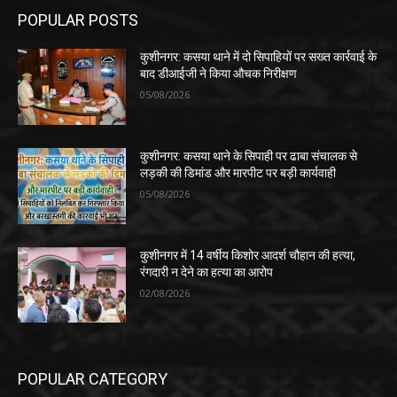
POPULAR POSTS
कुशीनगर: कसया थाने में दो सिपाहियों पर सख्त कार्रवाई के
बाद डीआईजी ने किया औचक निरीक्षण
05/08/2026
कुशीनगर: कसया थाने के सिपाही पर ढाबा संचालक से
लड़की की डिमांड और मारपीट पर बड़ी कार्यवाही
05/08/2026
कुशीनगर में 14 वर्षीय किशोर आदर्श चौहान की हत्या,
रंगदारी न देने का हत्या का आरोप
02/08/2026
POPULAR CATEGORY