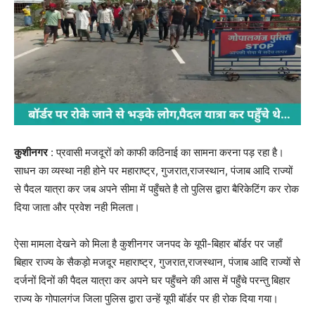
कुशीनगर
: प्रवासी मजदूरों को काफी कठिनाई का सामना करना पड़ रहा है।
साधन का व्यस्था नही होने पर महाराष्ट्र, गुजरात,राजस्थान, पंजाब आदि राज्यों
से पैदल यात्रा कर जब अपने सीमा में पहुँचते है तो पुलिस द्वारा बैरिकेटिंग कर रोक
दिया जाता और प्रवेश नही मिलता।
ऐसा मामला देखने को मिला है कुशीनगर जनपद के यूपी-बिहार बॉर्डर पर जहाँ
बिहार राज्य के सैकड़ो मजदूर महाराष्ट्र, गुजरात,राजस्थान, पंजाब आदि राज्यों से
दर्जनों दिनों की पैदल यात्रा कर अपने घर पहुँचने की आस में पहुँचे परन्तु बिहार
राज्य के गोपालगंज जिला पुलिस द्वारा उन्हें यूपी बॉर्डर पर ही रोक दिया गया।