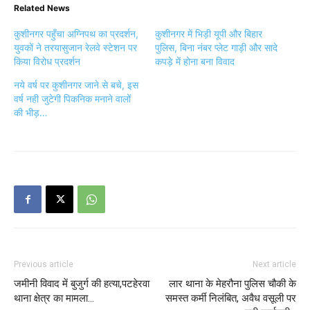
Related News
कुशीनगर पहुँचा अग्निपथ का प्रदर्शन,
कुशीनगर में भिड़ी यूपी और बिहार
युवकों ने तरयासुजान रेलवे स्टेशन पर
पुलिस, बिना नंबर प्लेट गाड़ी और सादे
किया विरोध प्रदर्शन
कपड़े में होना बना विवाद
नये वर्ष पर कुशीनगर जाने से बचे, इस
वर्ष नही जुटेगी पिकनिक मनाने वालों
की भीड़…
Previous article
Next article
जमीनी विवाद में बुजुर्ग की हत्या,पटहेरवा
लार थाना के मेहरौना पुलिस चौकी के
थाना क्षेत्र का मामला…
समस्त कर्मी निलंबित, अवैध वसूली पर