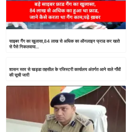
साइबर गैंग का खुलासा,84 लाख से अधिक का ऑनलाइन फ्राड कर खाते
से पैसे निकलवाया…
शासन स्तर से खड्डा तहसील के रजिस्टरी कार्यालय अंतर्गत आने वाले गाँवों
की सूची जारी