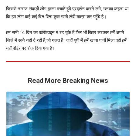
जिससे नाराज सैकड़ों लोग हल्ला मचाते हुये प्रदर्शन करने लगे, उनका कहना था
कि हम लोग कई कई दिन बिना कुछ खाये लंबी यात्रा कर पहुँचे है।
हम सभी 14 दिन का कोरोटाइन में रह चुके है फिर भी बिहार सरकार हमें अपने
जिले में आने नही दे रही है,जो गलत है।जहाँ यूपी में हमें खाना पानी मिला वही हमें
यहाँ बॉर्डर पर रोक दिया गया है।
Read More Breaking News