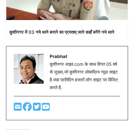
कुशीनगर में 03 नये थाने बनाने का प्रस्ताव,जाने कहाँ बनेंगे नये थाने
Prabhat
कुशीनगर लाइव.com के साथ विगत 05 वर्ष
से जुडाव,जो कुशीनगर लोकप्रिय न्यूज़ साइट
है.जहा प्रतिदिन हजारों लोग साइट पर विजिट
करते है.