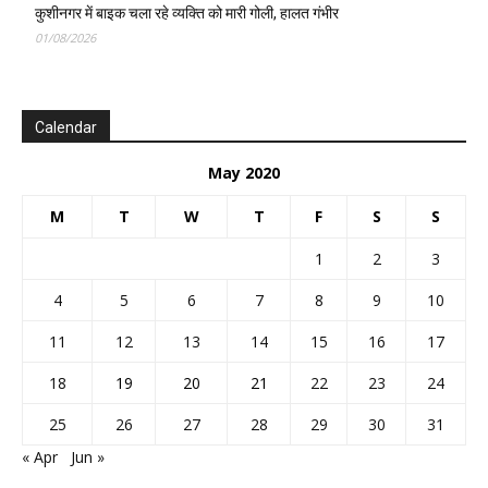
कुशीनगर में बाइक चला रहे व्यक्ति को मारी गोली, हालत गंभीर
01/08/2026
Calendar
May 2020
M
T
W
T
F
S
S
1
2
3
4
5
6
7
8
9
10
11
12
13
14
15
16
17
18
19
20
21
22
23
24
25
26
27
28
29
30
31
« Apr
Jun »