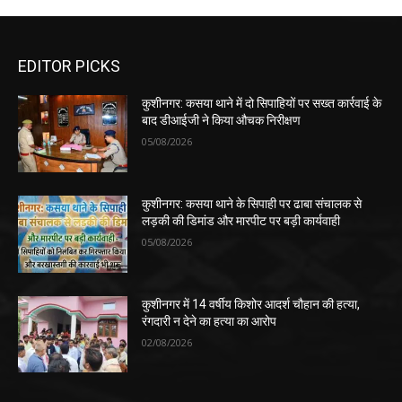
EDITOR PICKS
कुशीनगर: कसया थाने में दो सिपाहियों पर सख्त कार्रवाई के
बाद डीआईजी ने किया औचक निरीक्षण
05/08/2026
कुशीनगर: कसया थाने के सिपाही पर ढाबा संचालक से
लड़की की डिमांड और मारपीट पर बड़ी कार्यवाही
05/08/2026
कुशीनगर में 14 वर्षीय किशोर आदर्श चौहान की हत्या,
रंगदारी न देने का हत्या का आरोप
02/08/2026