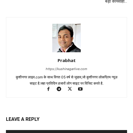
बड़ी कार्यवाही…
Prabhat
https://kushinagarlive.com
कुशीनगर लाइव.com के साथ विगत 05 वर्ष से जुडाव,जो कुशीनगर लोकप्रिय न्यूज़
साइट है.जहा प्रतिदिन हजारों लोग साइट पर विजिट करते है.
LEAVE A REPLY