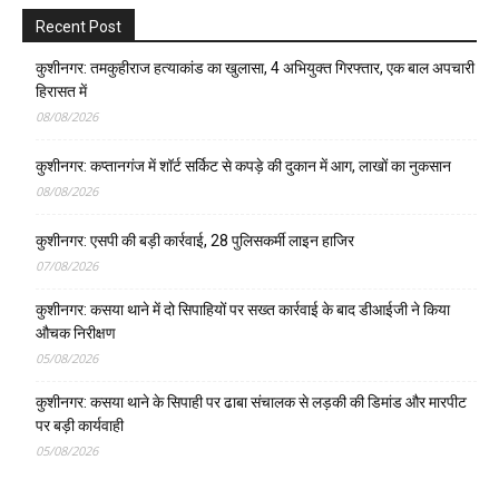
Recent Post
कुशीनगर: तमकुहीराज हत्याकांड का खुलासा, 4 अभियुक्त गिरफ्तार, एक बाल अपचारी
हिरासत में
08/08/2026
कुशीनगर: कप्तानगंज में शॉर्ट सर्किट से कपड़े की दुकान में आग, लाखों का नुकसान
08/08/2026
कुशीनगर: एसपी की बड़ी कार्रवाई, 28 पुलिसकर्मी लाइन हाजिर
07/08/2026
कुशीनगर: कसया थाने में दो सिपाहियों पर सख्त कार्रवाई के बाद डीआईजी ने किया
औचक निरीक्षण
05/08/2026
कुशीनगर: कसया थाने के सिपाही पर ढाबा संचालक से लड़की की डिमांड और मारपीट
पर बड़ी कार्यवाही
05/08/2026