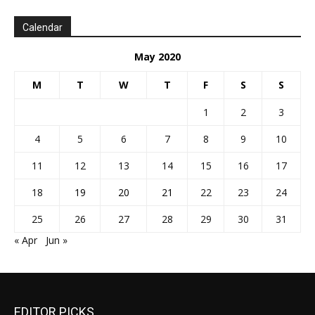
Calendar
May 2020
M
T
W
T
F
S
S
1
2
3
4
5
6
7
8
9
10
11
12
13
14
15
16
17
18
19
20
21
22
23
24
25
26
27
28
29
30
31
« Apr
Jun »
EDITOR PICKS