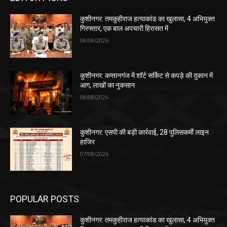
कुशीनगर: तमकुहीराज हत्याकांड का खुलासा, 4 अभियुक्त
गिरफ्तार, एक बाल अपचारी हिरासत में
08/08/2026
कुशीनगर: कप्तानगंज में शॉर्ट सर्किट से कपड़े की दुकान में
आग, लाखों का नुकसान
08/08/2026
कुशीनगर: एसपी की बड़ी कार्रवाई, 28 पुलिसकर्मी लाइन
हाजिर
07/08/2026
POPULAR POSTS
कुशीनगर: तमकुहीराज हत्याकांड का खुलासा, 4 अभियुक्त