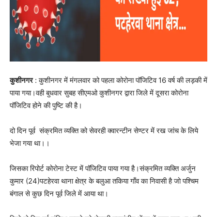
कुशीनगर
: कुशीनगर में मंगलवार को पहला कोरोना पॉजिटिव 16 वर्ष की लड़की में
पाया गया।वही बुधवार सुबह सीएमओ कुशीनगर द्वारा जिले में दूसरा कोरोना
पॉजिटिव होने की पुष्टि की है।
दो दिन पूर्व संक्रमित व्यक्ति को सेवरही क्वारन्टीन सेण्टर में रख जांच के लिये
भेजा गया था।।
जिसका रिपोर्ट कोरोना टेस्ट में पॉजिटिव पाया गया है।संक्रमित व्यक्ति अर्जुन
कुमार (24)पटहेरवा थाना क्षेत्र के बलुआ तकिया गाँव का निवासी है जो पश्चिम
बंगाल से कुछ दिन पूर्व जिले में आया था।