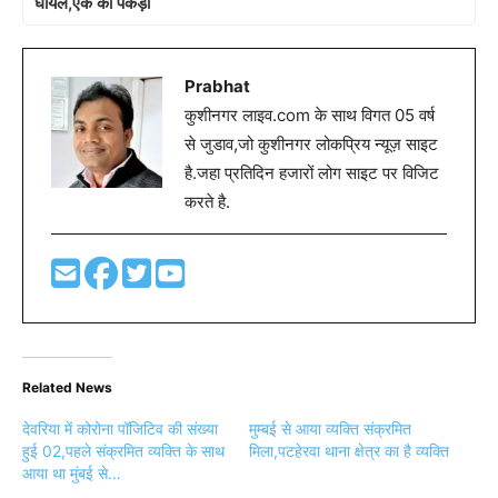
घायल,एक को पकड़ा
Prabhat
कुशीनगर लाइव.com के साथ विगत 05 वर्ष
से जुडाव,जो कुशीनगर लोकप्रिय न्यूज़ साइट
है.जहा प्रतिदिन हजारों लोग साइट पर विजिट
करते है.
Related News
देवरिया में कोरोना पॉजिटिव की संख्या
मुम्बई से आया व्यक्ति संक्रमित
हुई 02,पहले संक्रमित व्यक्ति के साथ
मिला,पटहेरवा थाना क्षेत्र का है व्यक्ति
आया था मुंबई से…