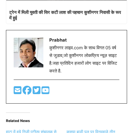
ट्रेन में मिली युवती की सिर कटी लाश की पहचान कुशीनगर निवासी के रूप
में हुई
Prabhat
कुशीनगर लाइव.com के साथ विगत 05 वर्ष
से जुडाव,जो कुशीनगर लोकप्रिय न्यूज़ साइट
है.जहा प्रतिदिन हजारों लोग साइट पर विजिट
करते है.
Related News
हाटा में हुये निजी एटीएम संचालक से
कसया बाड़ी पुल पर दिनदहाड़े तीन