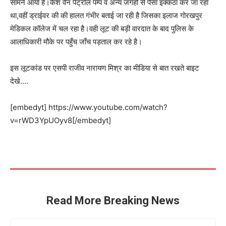
सामने आया है।कैश वैन पेट्रोल पम्प व अन्य जगहों से पैसा इक्कठा कर जा रहा
था,वहीं ड्राईवर की की हालत गंभीर बताई जा रही है जिसका इलाज गोरखपुर
मेडिकल कॉलेज में चल रहा है।वही लूट की बड़ी वारदात के बाद पुलिस के
आलाधिकारी मौके पर पहुँच जाँच पड़ताल कर रहे है।
इस लूटकांड पर एसपी राजीव नारायण मिश्र का मीडिया से बात रखते बाइट
देखे….
[embedyt] https://www.youtube.com/watch?
v=rWD3YpUOyv8[/embedyt]
Read More Breaking News