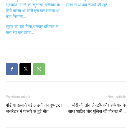
लूटकांड मामले का ख़ुलासा, प्रेमिका के
लाख से अधिक रुपयों की लूट
लिये करता था चोरी इस बार लगाया था
बड़ा निशाना…
युवक का शव मिला,धारदार हथियार से
गला रेत कर हत्या…
Previous article
Next article
पीड़ीया दहवाने गई लड़की का दुप्पट्टा
चोरी की तीन लैपटॉप और हथियार के
जनरेटर में फसने से हुई मौत
साथ शातिर चोर पुलिस की गिरफ्त में…..