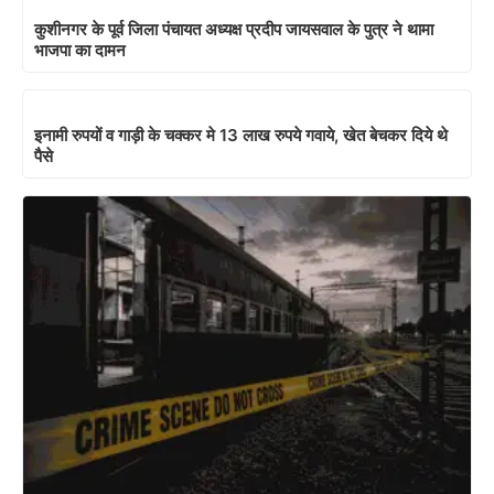
कुशीनगर के पूर्व जिला पंचायत अध्यक्ष प्रदीप जायसवाल के पुत्र ने थामा
भाजपा का दामन
इनामी रुपयों व गाड़ी के चक्कर मे 13 लाख रुपये गवाये, खेत बेचकर दिये थे
पैसे