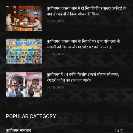
कुशीनगर: कसया थाने में दो सिपाहियों पर सख्त कार्रवाई के
बाद डीआईजी ने किया औचक निरीक्षण
05/08/2026
कुशीनगर: कसया थाने के सिपाही पर ढाबा संचालक से
लड़की की डिमांड और मारपीट पर बड़ी कार्यवाही
05/08/2026
कुशीनगर में 14 वर्षीय किशोर आदर्श चौहान की हत्या,
रंगदारी न देने का हत्या का आरोप
02/08/2026
POPULAR CATEGORY
कुशीनगर समाचार
1341