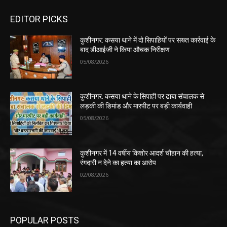
EDITOR PICKS
कुशीनगर: कसया थाने में दो सिपाहियों पर सख्त कार्रवाई के
बाद डीआईजी ने किया औचक निरीक्षण
05/08/2026
कुशीनगर: कसया थाने के सिपाही पर ढाबा संचालक से
लड़की की डिमांड और मारपीट पर बड़ी कार्यवाही
05/08/2026
कुशीनगर में 14 वर्षीय किशोर आदर्श चौहान की हत्या,
रंगदारी न देने का हत्या का आरोप
02/08/2026
POPULAR POSTS