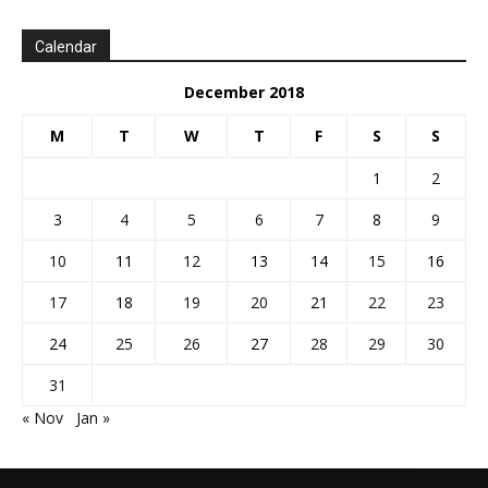
Calendar
December 2018
M
T
W
T
F
S
S
1
2
3
4
5
6
7
8
9
10
11
12
13
14
15
16
17
18
19
20
21
22
23
24
25
26
27
28
29
30
31
« Nov
Jan »