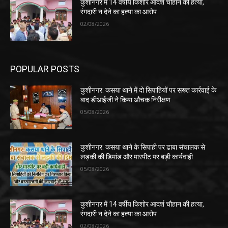
कुशीनगर में 14 वर्षीय किशोर आदर्श चौहान की हत्या,
रंगदारी न देने का हत्या का आरोप
02/08/2026
POPULAR POSTS
कुशीनगर: कसया थाने में दो सिपाहियों पर सख्त कार्रवाई के
बाद डीआईजी ने किया औचक निरीक्षण
05/08/2026
कुशीनगर: कसया थाने के सिपाही पर ढाबा संचालक से
लड़की की डिमांड और मारपीट पर बड़ी कार्यवाही
05/08/2026
कुशीनगर में 14 वर्षीय किशोर आदर्श चौहान की हत्या,
रंगदारी न देने का हत्या का आरोप
02/08/2026