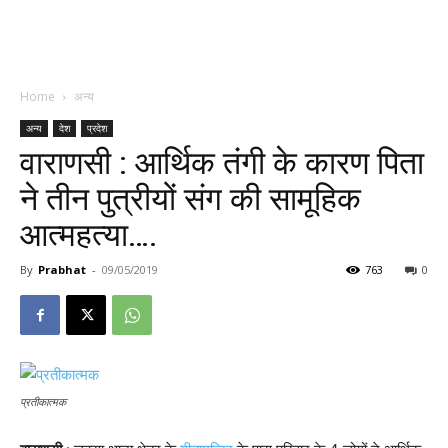
Home
अन्य
अन्य
देश
प्रदेश
वाराणसी : आर्थिक तंगी के कारण पिता
ने तीन पुत्रीयों संग की सामूहिक
आत्महत्या….
By
Prabhat
-
09/05/2019
763
0
प्रतीकात्मक