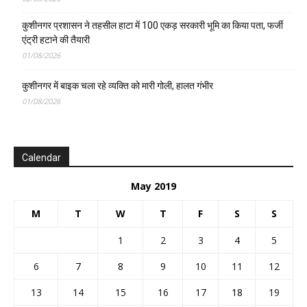
कुशीनगर प्रशासन ने तहसील हाटा में 100 एकड़ सरकारी भूमि का किया पता, फर्जी
एंट्री हटाने की तैयारी
01/08/2026
कुशीनगर में बाइक चला रहे व्यक्ति को मारी गोली, हालत गंभीर
01/08/2026
Calendar
May 2019
M
T
W
T
F
S
S
1
2
3
4
5
6
7
8
9
10
11
12
13
14
15
16
17
18
19