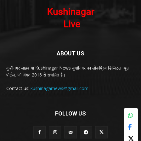
ABOUT US
कुशीनगर लाइव या Kushinagar News कुशीनगर का लोकप्रिय डिजिटल न्यूज़
पोर्टल, जो विगत 2016 से संचलित है।
Contact us:
kushinagarnews@gmail.com
FOLLOW US