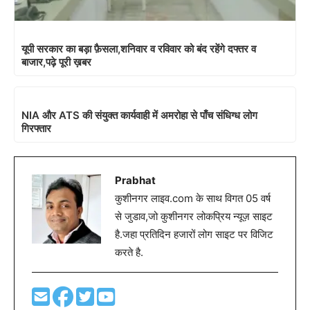
यूपी सरकार का बड़ा फ़ैसला,शनिवार व रविवार को बंद रहेंगे दफ्तर व
बाजार,पढ़े पूरी ख़बर
NIA और ATS की संयुक्त कार्यवाही में अमरोहा से पाँच संधिग्ध लोग
गिरफ्तार
Prabhat
कुशीनगर लाइव.com के साथ विगत 05 वर्ष
से जुडाव,जो कुशीनगर लोकप्रिय न्यूज़ साइट
है.जहा प्रतिदिन हजारों लोग साइट पर विजिट
करते है.