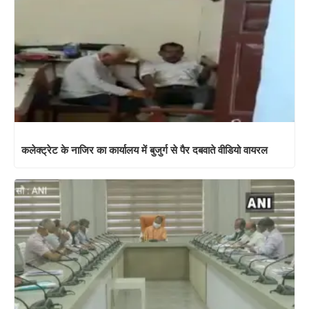
कलेक्ट्रेट के नाजिर का कार्यालय में बुजुर्ग से पैर दबवाते वीडियो वायरल