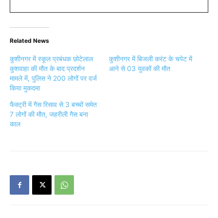
Related News
कुशीनगर में स्कूल प्रबंधक छोटेलाल
कुशीनगर में बिजली करंट के चपेट में
कुशवाहा की मौत के बाद प्रदर्शन
आने से 03 युवकों की मौत
मामले में, पुलिस ने 200 लोगों पर दर्ज
किया मुकदमा
फैक्ट्री में गैस रिसाव से 3 बच्चों समेत
7 लोगों की मौत, जहरीली गैस बना
काल