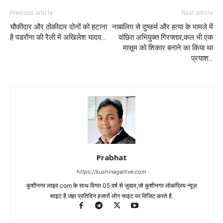
Previous article
Next article
चौकीदार और ठोकीदार दोनों को हटाना
नाबालिग़ से दुष्कर्म और हत्या के मामले में
है पडरौना की रैली में अखिलेश यादव…
वांछित अभियुक्त गिरफ्तार,कल भी एक
मासूम को शिकार बनाने का किया था
प्रयाश…
Prabhat
https://kushinagarlive.com
कुशीनगर लाइव.com के साथ विगत 05 वर्ष से जुडाव,जो कुशीनगर लोकप्रिय न्यूज़
साइट है.जहा प्रतिदिन हजारों लोग साइट पर विजिट करते है.