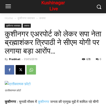
Home
कुशीनगर समाचार
कसया
कुशीनगर समाचार
कसया
कुशीनगर एअरपोर्ट को लेकर सपा नेता
ब्रह्माशंकर त्रिपाठी ने सीएम योगी पर
लगाया बड़ा आरोंप…
By
Prabhat
-
05/05/2019
678
0
प्रतीकात्मक फ़ोटो
कुशीनगर
: चुनावी मौसम में
कुशीनगर
जनता की प्रमुख मुद्दों में शामिल रहे चीनी