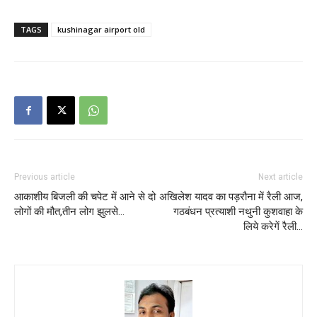
TAGS
kushinagar airport old
Previous article
Next article
आकाशीय बिजली की चपेट में आने से दो
अखिलेश यादव का पड़रौना में रैली आज,
लोगों की मौत,तीन लोग झुलसे…
गठबंधन प्रत्याशी नथुनी कुशवाहा के
लिये करेगें रैली…