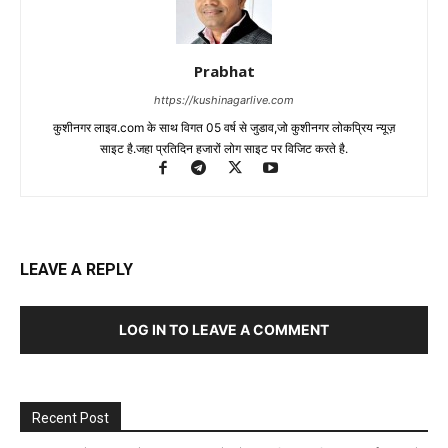
Prabhat
https://kushinagarlive.com
कुशीनगर लाइव.com के साथ विगत 05 वर्ष से जुडाव,जो कुशीनगर लोकप्रिय न्यूज़
साइट है.जहा प्रतिदिन हजारों लोग साइट पर विजिट करते है.
LEAVE A REPLY
LOG IN TO LEAVE A COMMENT
Recent Post