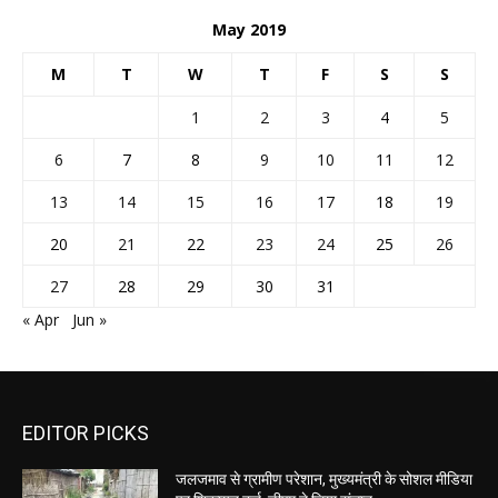
May 2019
M
T
W
T
F
S
S
1
2
3
4
5
6
7
8
9
10
11
12
13
14
15
16
17
18
19
20
21
22
23
24
25
26
27
28
29
30
31
« Apr
Jun »
EDITOR PICKS
जलजमाव से ग्रामीण परेशान, मुख्यमंत्री के सोशल मीडिया