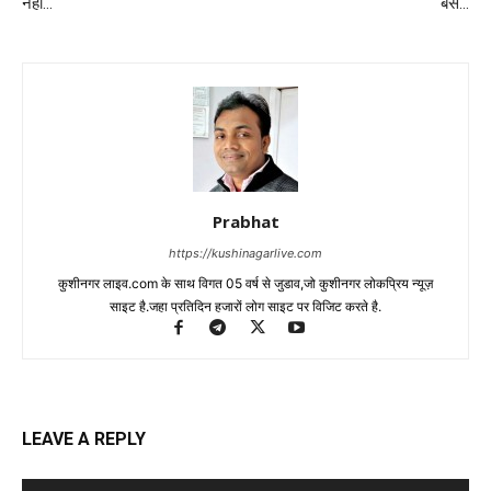
नही…
बस…
Prabhat
https://kushinagarlive.com
कुशीनगर लाइव.com के साथ विगत 05 वर्ष से जुडाव,जो कुशीनगर लोकप्रिय न्यूज़
साइट है.जहा प्रतिदिन हजारों लोग साइट पर विजिट करते है.
LEAVE A REPLY