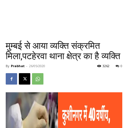
मुम्बई से आया व्यक्ति संक्रमित
मिला,पटहेरवा थाना क्षेत्र का है व्यक्ति
By
Prabhat
-
26/05/2020
3262
0