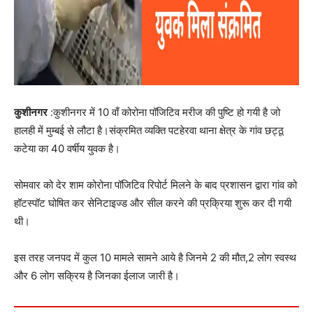
कुशीनगर
:कुशीनगर में 10 वाँ कोरोना पॉजिटिव मरीज की पुष्टि हो गयी है जो
हालही में मुम्बई से लौटा है।संक्रमित व्यक्ति पटहेरवा थाना क्षेत्र के गांव छट्ठू
कटेया का 40 वर्षीय युवक है।
सोमवार को देर शाम कोरोना पॉजिटिव रिपोर्ट मिलने के बाद प्रशासन द्वारा गांव को
हॉटस्पॉट घोषित कर सेनिटाइज्ड और सील करने की प्रक्रिया शुरू कर दी गयी
थी।
इस तरह जनपद में कुल 10 मामले सामने आये है जिनमे 2 की मौत,2 लोग स्वस्थ
और 6 लोग सक्रिय है जिनका ईलाज जारी है।