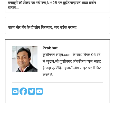
मजदूरों को लेकर जा रही बस,NH28 पर दुर्घटनाग्रस्त आधा दर्जन
घायल…
वाहन चोर गैंग के दो लोग गिरफ्तार, चार बाईक बरामद
Prabhat
कुशीनगर लाइव.com के साथ विगत 05 वर्ष
से जुडाव,जो कुशीनगर लोकप्रिय न्यूज़ साइट
है.जहा प्रतिदिन हजारों लोग साइट पर विजिट
करते है.