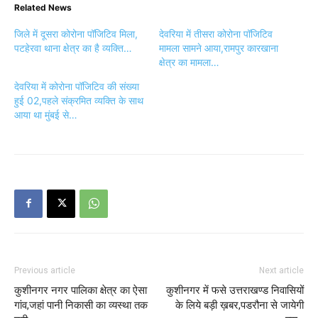
Related News
जिले में दूसरा कोरोना पॉजिटिव मिला,
देवरिया में तीसरा कोरोना पॉजिटिव
पटहेरवा थाना क्षेत्र का है व्यक्ति…
मामला सामने आया,रामपुर कारखाना
क्षेत्र का मामला…
देवरिया में कोरोना पॉजिटिव की संख्या
हुई 02,पहले संक्रमित व्यक्ति के साथ
आया था मुंबई से…
Previous article
Next article
कुशीनगर नगर पालिका क्षेत्र का ऐसा
कुशीनगर में फसे उत्तराखण्ड निवासियों
गांव,जहां पानी निकासी का व्यस्था तक
के लिये बड़ी ख़बर,पडरौना से जायेगी