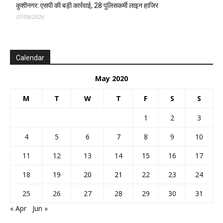
कुशीनगर: एसपी की बड़ी कार्रवाई, 28 पुलिसकर्मी लाइन हाजिर
07/08/2026
Calendar
May 2020
M
T
W
T
F
S
S
1
2
3
4
5
6
7
8
9
10
11
12
13
14
15
16
17
18
19
20
21
22
23
24
25
26
27
28
29
30
31
« Apr
Jun »