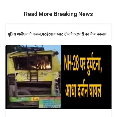
Read More Breaking News
पुलिस अधीक्षक ने कसया,पटहेरवा व स्वाट टीम के प्रभारी का किया बदलाव