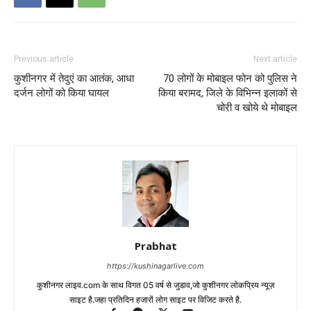
Previous article
Next article
कुशीनगर में तेदुएं का आतंक, आधा
70 लोगों के मोबाइल फोन को पुलिस ने
दर्जन लोगों को किया घायल
किया बरामद, जिले के विभिन्न इलाकों से
चोरी व खोये थे मोबाइल
Prabhat
https://kushinagarlive.com
कुशीनगर लाइव.com के साथ विगत 05 वर्ष से जुडाव,जो कुशीनगर लोकप्रिय न्यूज़
साइट है.जहा प्रतिदिन हजारों लोग साइट पर विजिट करते है.