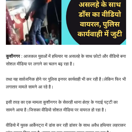
कुशीनगर
: आजकल युवाओं में हथियार या असलहे के साथ फ़ोटो और वीडियो बना
सोशल मीडिया पर लगाने का चलन बढ़ रहा है।
तथा यह सार्वजनिक होने पर पुलिस इनपर कार्यवाही भी कर रही है।लेकिन फिर भी
लगातार मामले सामने आ रहे है।
इसी तरह का एक मामला कुशीनगर के सेवरही थाना क्षेत्र के गदाई पट्टी का
सामने आया है।जिसका वीडियो सोशल मीडिया पर वायरल हो रहा है।
वीडियो में युवक आर्केस्ट्रा में डांस कर रही डांसर के साथ अवैध हथियार लहराकर