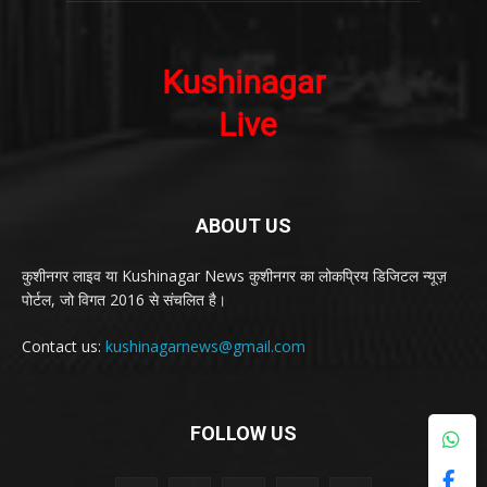
ABOUT US
कुशीनगर लाइव या Kushinagar News कुशीनगर का लोकप्रिय डिजिटल न्यूज़
पोर्टल, जो विगत 2016 से संचलित है।
Contact us:
kushinagarnews@gmail.com
FOLLOW US