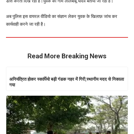
डांस करता दिख रहा है।युवक का नाम लालबाबू यादव बताया जा रहा है।
अब पुलिस इस वायरल वीडियो का संज्ञान लेकर युवक के खिलाफ़ जांच कर
कार्यवाही करने जा रही है।
Read More Breaking News
अनियंत्रित होकर स्कार्पियो बड़ी गंडक नहर में गिरी,स्थानीय मदद से निकाला
गया