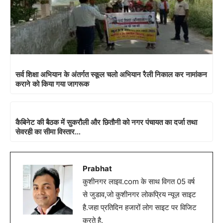
सर्व शिक्षा अभियान के अंतर्गत स्कूल चलो अभियान रैली निकाल कर नामांकन
कराने को किया गया जागरूक
कैबिनेट की बैठक में सुकरौली और छितौनी को नगर पंचायत का दर्जा तथा
सेवरही का सीमा विस्तार…
Prabhat
कुशीनगर लाइव.com के साथ विगत 05 वर्ष
से जुडाव,जो कुशीनगर लोकप्रिय न्यूज़ साइट
है.जहा प्रतिदिन हजारों लोग साइट पर विजिट
करते है.