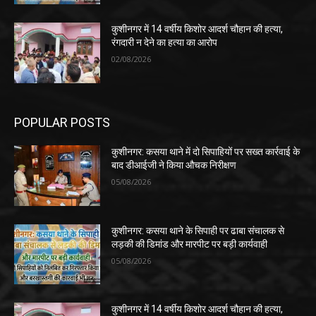
कुशीनगर में 14 वर्षीय किशोर आदर्श चौहान की हत्या,
रंगदारी न देने का हत्या का आरोप
02/08/2026
POPULAR POSTS
कुशीनगर: कसया थाने में दो सिपाहियों पर सख्त कार्रवाई के
बाद डीआईजी ने किया औचक निरीक्षण
05/08/2026
कुशीनगर: कसया थाने के सिपाही पर ढाबा संचालक से
लड़की की डिमांड और मारपीट पर बड़ी कार्यवाही
05/08/2026
कुशीनगर में 14 वर्षीय किशोर आदर्श चौहान की हत्या,