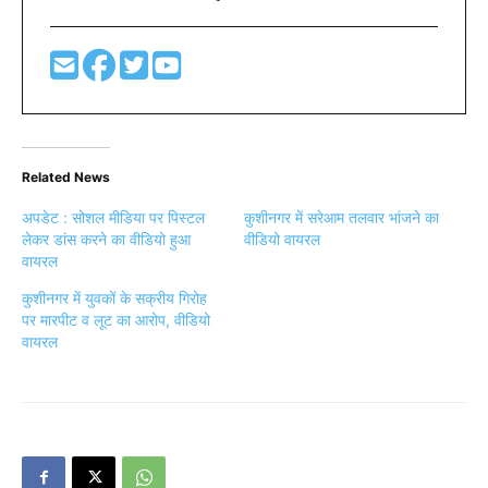
Related News
अपडेट : सोशल मीडिया पर पिस्टल
कुशीनगर में सरेआम तलवार भांजने का
लेकर डांस करने का वीडियो हुआ
वीडियो वायरल
वायरल
कुशीनगर में युवकों के सक्रीय गिरोह
पर मारपीट व लूट का आरोप, वीडियो
वायरल