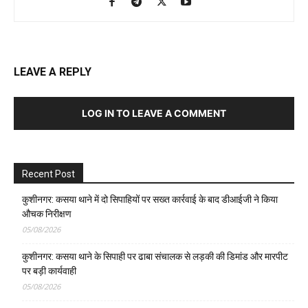
LEAVE A REPLY
LOG IN TO LEAVE A COMMENT
Recent Post
कुशीनगर: कसया थाने में दो सिपाहियों पर सख्त कार्रवाई के बाद डीआईजी ने किया
औचक निरीक्षण
05/08/2026
कुशीनगर: कसया थाने के सिपाही पर ढाबा संचालक से लड़की की डिमांड और मारपीट
पर बड़ी कार्यवाही
05/08/2026