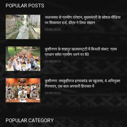
POPULAR POSTS
जलजमाव से ग्रामीण परेशान, मुख्यमंत्री के सोशल मीडिया
पर शिकायत दर्ज, डीएम ने लिया संज्ञान
09/08/2026
कुशीनगर के शाहपुर खलवापट्टी में बिजली संकट: ग्राम
प्रधान समेत ग्रामीण धरने पर बैठे
09/08/2026
कुशीनगर: तमकुहीराज हत्याकांड का खुलासा, 4 अभियुक्त
गिरफ्तार, एक बाल अपचारी हिरासत में
08/08/2026
POPULAR CATEGORY