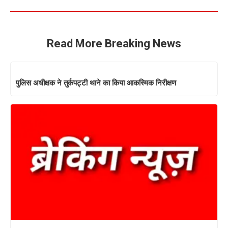
Read More Breaking News
पुलिस अधीक्षक ने तुर्कपट्टी थाने का किया आकस्मिक निरीक्षण