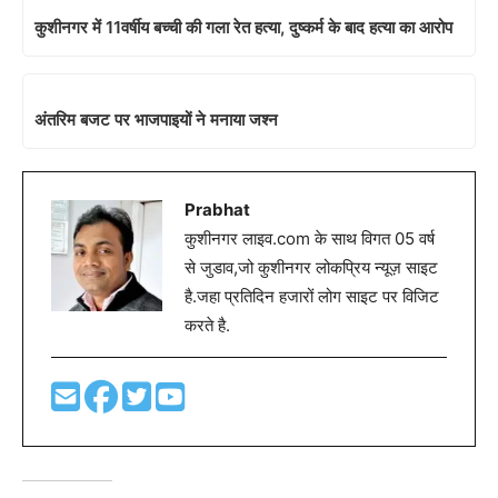
कुशीनगर में 11वर्षीय बच्ची की गला रेत हत्या, दुष्कर्म के बाद हत्या का आरोप
अंतरिम बजट पर भाजपाइयों ने मनाया जश्न
Prabhat
कुशीनगर लाइव.com के साथ विगत 05 वर्ष
से जुडाव,जो कुशीनगर लोकप्रिय न्यूज़ साइट
है.जहा प्रतिदिन हजारों लोग साइट पर विजिट
करते है.