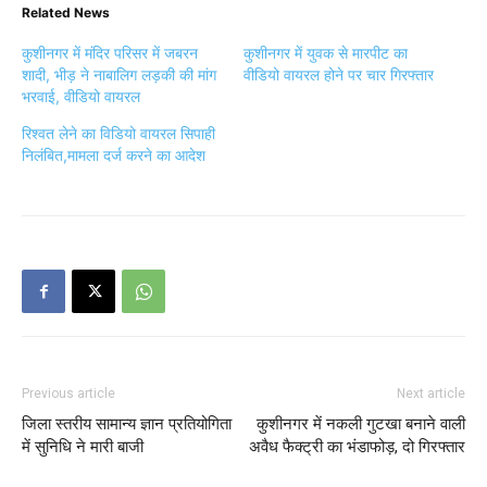
Related News
कुशीनगर में मंदिर परिसर में जबरन
कुशीनगर में युवक से मारपीट का
शादी, भीड़ ने नाबालिग लड़की की मांग
वीडियो वायरल होने पर चार गिरफ्तार
भरवाई, वीडियो वायरल
रिश्वत लेने का विडियो वायरल सिपाही
निलंबित,मामला दर्ज करने का आदेश
Previous article
Next article
जिला स्तरीय सामान्य ज्ञान प्रतियोगिता
कुशीनगर में नकली गुटखा बनाने वाली
में सुनिधि ने मारी बाजी
अवैध फैक्ट्री का भंडाफोड़, दो गिरफ्तार