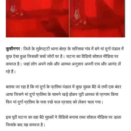
कुशीनगर
: जिले के तुर्कपट्टी थाना क्षेत्र के सरिसवा गांव में बने मां दुर्गा पंडाल में
कुछ ऐसा हुआ जिसकी चर्चा जोरों पर है। घटना का विडियो सोशल मीडिया पर
वायरल है। जहां लोग अपने तर्क और आस्था अनुसार अपनी राय और आनंद लें
रहे हैं।
बताया जा रहा है कि मां दुर्गा के प्रतिमा पंडाल में कुछ युवक बैठे थे तभी एक बंदर
आया जिसने मां दुर्गा प्रतिमा के सामने खड़े होकर पूरी आस्था से प्रणाम किया
फिर मां दुर्गा प्रतिमा के पास रखे फल प्रसाद को लेकर चला गया।
इस पूरी घटना का वहा बैठे युवकों ने विडियो बनाया तथा सोशल मीडिया पर डाला
जिसके बाद यह वायरल है।