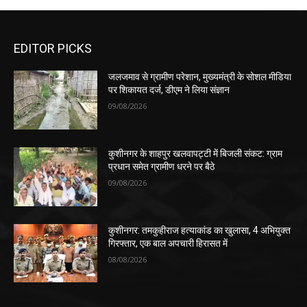
EDITOR PICKS
जलजमाव से ग्रामीण परेशान, मुख्यमंत्री के सोशल मीडिया
पर शिकायत दर्ज, डीएम ने लिया संज्ञान
09/08/2026
कुशीनगर के शाहपुर खलवापट्टी में बिजली संकट: ग्राम
प्रधान समेत ग्रामीण धरने पर बैठे
09/08/2026
कुशीनगर: तमकुहीराज हत्याकांड का खुलासा, 4 अभियुक्त
गिरफ्तार, एक बाल अपचारी हिरासत में
08/08/2026