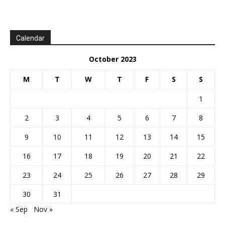
Calendar
October 2023
M
T
W
T
F
S
S
1
2
3
4
5
6
7
8
9
10
11
12
13
14
15
16
17
18
19
20
21
22
23
24
25
26
27
28
29
30
31
« Sep
Nov »