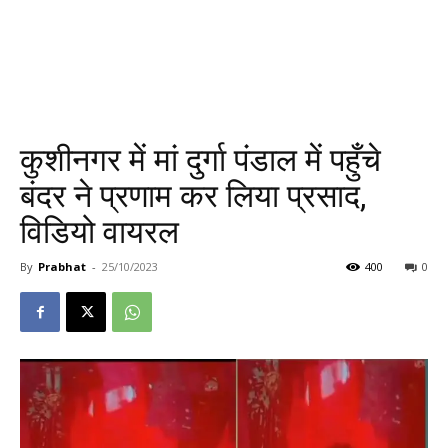
कुशीनगर में मां दुर्गा पंडाल में पहुँचे
बंदर ने प्रणाम कर लिया प्रसाद,
विडियो वायरल
By
Prabhat
-
25/10/2023
400
0