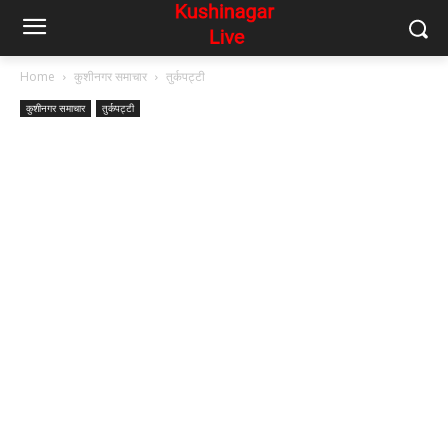
Home
कुशीनगर समाचार
तुर्कपट्टी
कुशीनगर समाचार
तुर्कपट्टी