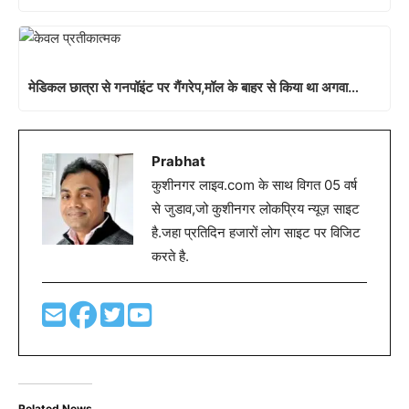
मेडिकल छात्रा से गनपॉइंट पर गैंगरेप,मॉल के बाहर से किया था अगवा…
Prabhat
कुशीनगर लाइव.com के साथ विगत 05 वर्ष
से जुडाव,जो कुशीनगर लोकप्रिय न्यूज़ साइट
है.जहा प्रतिदिन हजारों लोग साइट पर विजिट
करते है.
Related News