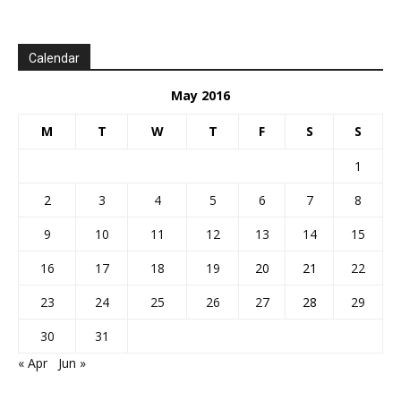
Calendar
May 2016
M
T
W
T
F
S
S
1
2
3
4
5
6
7
8
9
10
11
12
13
14
15
16
17
18
19
20
21
22
23
24
25
26
27
28
29
30
31
« Apr
Jun »