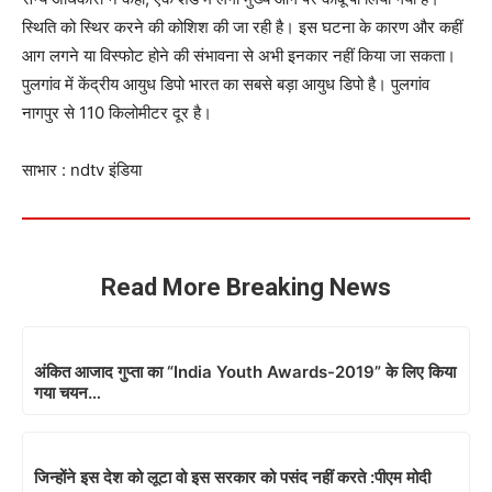
स्थिति को स्थिर करने की कोशिश की जा रही है। इस घटना के कारण और कहीं
आग लगने या विस्फोट होने की संभावना से अभी इनकार नहीं किया जा सकता।
पुलगांव में केंद्रीय आयुध डिपो भारत का सबसे बड़ा आयुध डिपो है। पुलगांव
नागपुर से 110 किलोमीटर दूर है।
साभार : ndtv इंडिया
Read More Breaking News
अंकित आजाद गुप्ता का “India Youth Awards-2019” के लिए किया
गया चयन…
जिन्‍होंने इस देश को लूटा वो इस सरकार को पसंद नहीं करते :पीएम मोदी