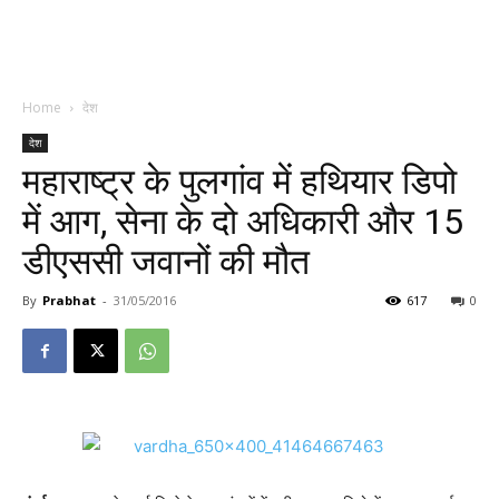
Home
देश
देश
महाराष्ट्र के पुलगांव में हथियार डिपो
में आग, सेना के दो अधिकारी और 15
डीएससी जवानों की मौत
By
Prabhat
-
31/05/2016
617
0