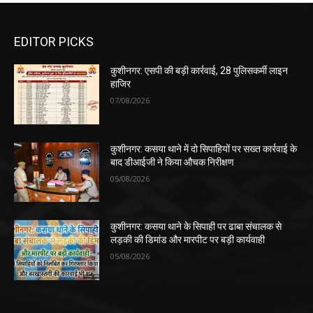
EDITOR PICKS
कुशीनगर: एसपी की बड़ी कार्रवाई, 28 पुलिसकर्मी लाइन
हाजिर
07/08/2026
कुशीनगर: कसया थाने में दो सिपाहियों पर सख्त कार्रवाई के
बाद डीआईजी ने किया औचक निरीक्षण
05/08/2026
कुशीनगर: कसया थाने के सिपाही पर ढाबा संचालक से
लड़की की डिमांड और मारपीट पर बड़ी कार्यवाही
05/08/2026