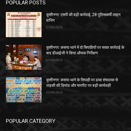
POPULAR POSTS
कुशीनगर: एसपी की बड़ी कार्रवाई, 28 पुलिसकर्मी लाइन
हाजिर
07/08/2026
कुशीनगर: कसया थाने में दो सिपाहियों पर सख्त कार्रवाई के
बाद डीआईजी ने किया औचक निरीक्षण
05/08/2026
कुशीनगर: कसया थाने के सिपाही पर ढाबा संचालक से
लड़की की डिमांड और मारपीट पर बड़ी कार्यवाही
05/08/2026
POPULAR CATEGORY