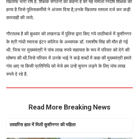
खिलाफ भारी रोष है. शिक्षक संगठनो का कहना है की यह मामला निर्दोष शिक्षक की
हत्या है जिसे पुलिसकर्मीयो ने अंजाम दिया है,उनके खिलाफ मामला दर्ज कर कड़ी
कारवाही की जाये.
गौरतलब है की बुधवार को लखनऊ में पुलिस द्वारा किए गये लाठीचार्ज में कुशीनगर
के श्री गांधी स्मारक इंटर कॉलेज के अध्यापक डॉ. रामशीष सिंह की मौत हो गई
थी. जिस पर मुख्यमंत्री ने पांच लाख रुपये सहायता के रूप में परिवार को देने की
घोषणा की थी.जिसे परिवार में उनके भाई ने कड़े शब्दों में कहा की मुख्यमंत्री हमारे
गांव आए या किसी प्रतिनिधि को भेजे हम उन्हें चुनान लड़ने के लिए पांच लाख
रुपये दे रहे है.
Read More Breaking News
लावारिस हाल में मिली कुशीनगर की महिला