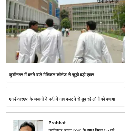
कुशीनगर में बनने वाले मेडिकल कॉलेज से जुड़ी बड़ी ख़बर
एनडीआरएफ के जवानों ने नदी में नाव पलटने से डूब रहे लोगों को बचाया
Prabhat
कुशीनगर लाइव.com के साथ विगत 05 वर्ष