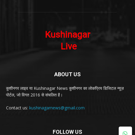
ABOUT US
कुशीनगर लाइव या Kushinagar News कुशीनगर का लोकप्रिय डिजिटल न्यूज़
पोर्टल, जो विगत 2016 से संचलित है।
Contact us:
kushinagarnews@gmail.com
FOLLOW US