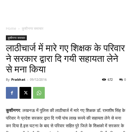
Home
कुशीनगर समाचार
कुशीनगर समाचार
लाठीचार्ज में मारे गए शिक्षक के परिवार
ने सरकार द्वारा दि गयी सहायता लेने
से मना किया
By
Prabhat
-
09/12/2016
672
0
कुशीनगर
: लखनऊ में पुलिस की लाठीचार्ज में मारे गए शिक्षक डॉ. रामशीष सिंह के
परिवार ने प्रदेश सरकार द्वारा दि गयी पांच लाख रूपये की सहायता लेने से मना
कर दिया है.इस घटना के बाद से परिवार सहित पुरे जिले के शिक्षको में सरकार के