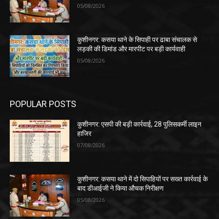
05/08/2026
कुशीनगर: कसया थाने के सिपाही पर ढाबा संचालक से
लड़की की डिमांड और मारपीट पर बड़ी कार्यवाही
05/08/2026
POPULAR POSTS
कुशीनगर: एसपी की बड़ी कार्रवाई, 28 पुलिसकर्मी लाइन
हाजिर
07/08/2026
कुशीनगर: कसया थाने में दो सिपाहियों पर सख्त कार्रवाई के
बाद डीआईजी ने किया औचक निरीक्षण
05/08/2026