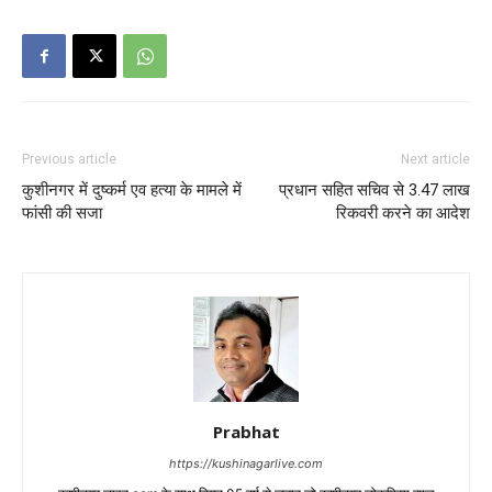
Previous article
Next article
कुशीनगर में दुष्कर्म एव हत्या के मामले में
प्रधान सहित सचिव से 3.47 लाख
फांसी की सजा
रिकवरी करने का आदेश
Prabhat
https://kushinagarlive.com