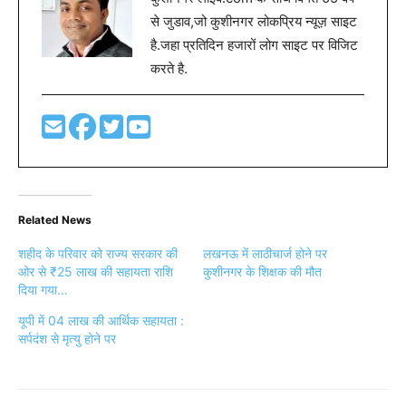
से जुडाव,जो कुशीनगर लोकप्रिय न्यूज़ साइट
है.जहा प्रतिदिन हजारों लोग साइट पर विजिट
करते है.
Related News
शहीद के परिवार को राज्य सरकार की
लखनऊ में लाठीचार्ज होने पर
ओर से ₹25 लाख की सहायता राशि
कुशीनगर के शिक्षक की मौत
दिया गया…
यूपी में 04 लाख की आर्थिक सहायता :
सर्पदंश से मृत्यु होने पर