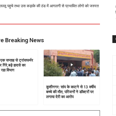
ल्लू पहुचे तथा उस कड़ाके की ठंड में आगलगी से प्रभावित लोगो को जरुरत
e Breaking News
 एक सप्ताह से ट्रांसफर्मर
 गिरे,बड़े हादसे का
 रहा विभाग
कुशीनगर: सांप के काटने से 13 वर्षीय
बच्चे की मौत, परिजनों ने डॉक्टरों पर
लगाया देरी का आरोप