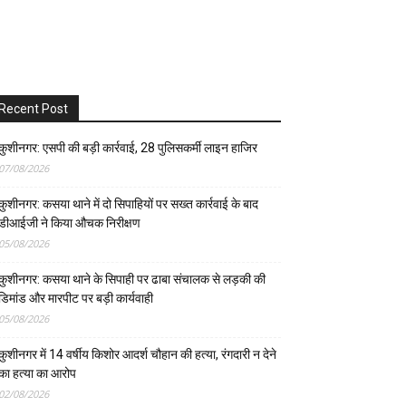
Recent Post
कुशीनगर: एसपी की बड़ी कार्रवाई, 28 पुलिसकर्मी लाइन हाजिर
07/08/2026
कुशीनगर: कसया थाने में दो सिपाहियों पर सख्त कार्रवाई के बाद
डीआईजी ने किया औचक निरीक्षण
05/08/2026
कुशीनगर: कसया थाने के सिपाही पर ढाबा संचालक से लड़की की
डिमांड और मारपीट पर बड़ी कार्यवाही
05/08/2026
कुशीनगर में 14 वर्षीय किशोर आदर्श चौहान की हत्या, रंगदारी न देने
का हत्या का आरोप
02/08/2026