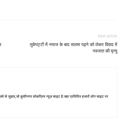
Next article
र
तुर्कपट्टी में नमाज के बाद सलाम पढ़ने को लेकर विवाद में
नवजात की मृत्यु
 से जुडाव,जो कुशीनगर लोकप्रिय न्यूज़ साइट है.जहा प्रतिदिन हजारों लोग साइट पर