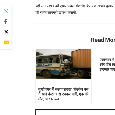
वहीं आग लगने की ख़बर पाकर क्षेत्रीय विधायक अजय कुमार ल
की राहत सामग्री उपल्ध करायी.
Read Mor
परवरपार में
और पोल तार
इन्त्जार कर
कुशीनगर में सड़क हादसा: रोडवेज बस
ने खड़े कंटेनर से टक्कर मारी, एक की
मौत, चार घायल