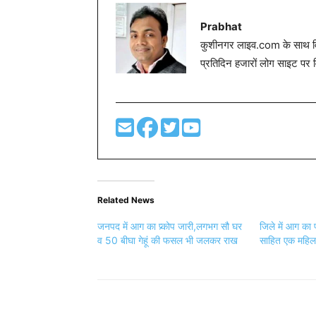
Prabhat
कुशीनगर लाइव.com के साथ विग
प्रतिदिन हजारों लोग साइट पर 
Related News
जनपद में आग का प्र्कोप जारी,लगभग सौ घर
जिले में आग का प
व 50 बीघा गेहूं की फसल भी जलकर राख
साहित एक महिल