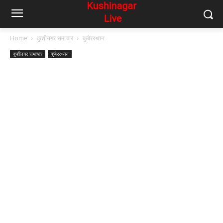
Home
कुशीनगर समाचार
कुबेरस्थान
कुशीनगर समाचार
कुबेरस्थान