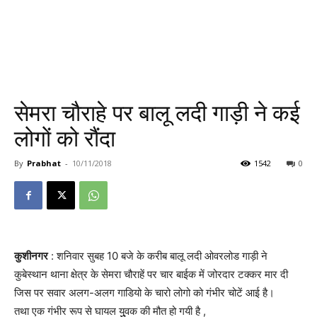
सेमरा चौराहे पर बालू लदी गाड़ी ने कई
लोगों को रौंदा
By
Prabhat
-
10/11/2018
1542
0
कुशीनगर
: शनिवार सुबह 10 बजे के करीब बालू लदी ओवरलोड गाड़ी ने
कुबेस्थान थाना क्षेत्र के सेमरा चौराहें पर चार बाईक में जोरदार टक्कर मार दी
जिस पर सवार अलग-अलग गाडियो के चारो लोगो को गंभीर चोटें आई है।
तथा एक गंभीर रूप से घायल युुुवक की मौत हो गयी है ,