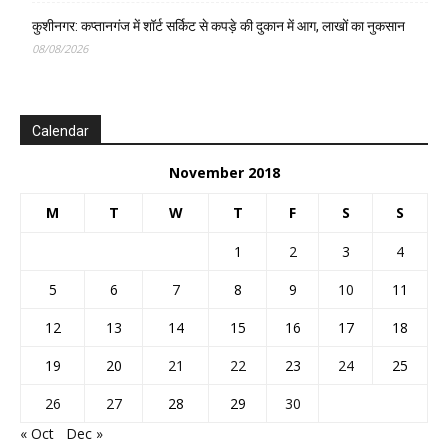
कुशीनगर: कप्तानगंज में शॉर्ट सर्किट से कपड़े की दुकान में आग, लाखों का नुकसान
08/08/2026
Calendar
November 2018
M
T
W
T
F
S
S
1
2
3
4
5
6
7
8
9
10
11
12
13
14
15
16
17
18
19
20
21
22
23
24
25
26
27
28
29
30
« Oct
Dec »