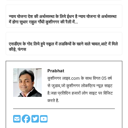
न्याय योजना देश की अर्थव्यस्था के लिये ईधन है न्याय योजना से अर्थव्यस्था
में होगा सुधार राहुल गाँधी कुशीनगर की रैली में…
एसडीएम के गोद लिये हुये स्कूल में लडकियों के खाने वाले चावल,आटे में मिले
कीड़े, फंगस
Prabhat
कुशीनगर लाइव.com के साथ विगत 05 वर्ष
से जुडाव,जो कुशीनगर लोकप्रिय न्यूज़ साइट
है.जहा प्रतिदिन हजारों लोग साइट पर विजिट
करते है.