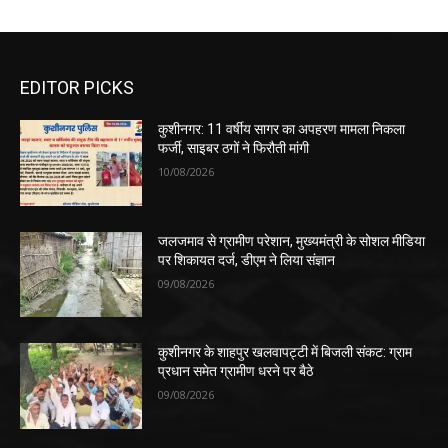
EDITOR PICKS
कुशीनगर: 11 वर्षीय सागर का अपहरण मामला निकला
फर्जी, साइबर ठगों ने फिरौती मांगी
10/08/2026
जलजमाव से ग्रामीण परेशान, मुख्यमंत्री के सोशल मीडिया
पर शिकायत दर्ज, डीएम ने लिया संज्ञान
09/08/2026
कुशीनगर के शाहपुर खलवापट्टी में बिजली संकट: ग्राम
प्रधान समेत ग्रामीण धरने पर बैठे
09/08/2026