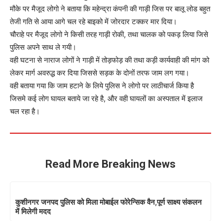
मौके पर मैजूद लोगो ने बताया कि महेन्द्रा कंपनी की गाड़ी जिस पर बालू लोड बहुत
तेजी गति से आया आगे चल रहे बाइको में जोरदार टक्कर मार दिया।
चौराहे पर मैजूद लोगो ने किसी तरह गाड़ी रोकी, तथा चालक को पकड़ लिया जिसे
पुलिस अपने साथ ले गयी।
वही घटना से नाराज लोगों ने गाड़ी में तोड़फोड़ की तथा कड़ी कार्यवाही की मांग को
लेकर मार्ग अवरुद्ध कर दिया जिससे सड़क के दोनों तरफ जाम लग गया।
वही बताया गया कि जाम हटाने के लिये पुलिस ने लोगो पर लाठीचार्ज किया है
जिसमे कई लोग घायल बताये जा रहे है, और वही घायलों का अस्पताल में इलाज
चल रहा है।
Read More Breaking News
कुशीनगर जनपद पुलिस को मिला मोबाईल फोरेन्सिक वैन,पूर्ण साक्ष्य संकलन
में मिलेगी मदद