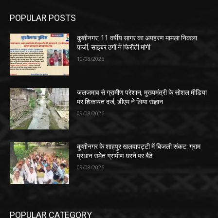
POPULAR POSTS
कुशीनगर: 11 वर्षीय सागर का अपहरण मामला निकला
फर्जी, साइबर ठगों ने फिरौती मांगी
10/08/2026
जलजमाव से ग्रामीण परेशान, मुख्यमंत्री के सोशल मीडिया
पर शिकायत दर्ज, डीएम ने लिया संज्ञान
09/08/2026
कुशीनगर के शाहपुर खलवापट्टी में बिजली संकट: ग्राम
प्रधान समेत ग्रामीण धरने पर बैठे
09/08/2026
POPULAR CATEGORY