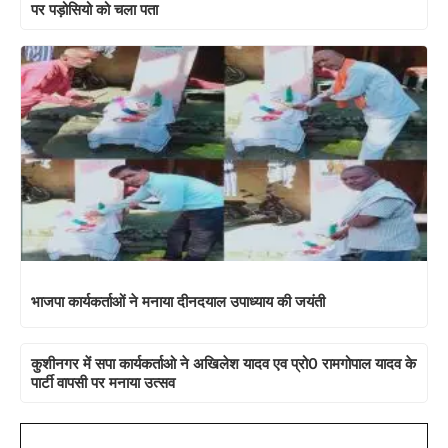
पर पड़ोसियो को चला पता
भाजपा कार्यकर्ताओं ने मनाया दीनदयाल उपाध्याय की जयंती
कुशीनगर में सपा कार्यकर्ताओ ने अखिलेश यादव एव प्रो0 रामगोपाल यादव के
पार्टी वापसी पर मनाया उत्सव