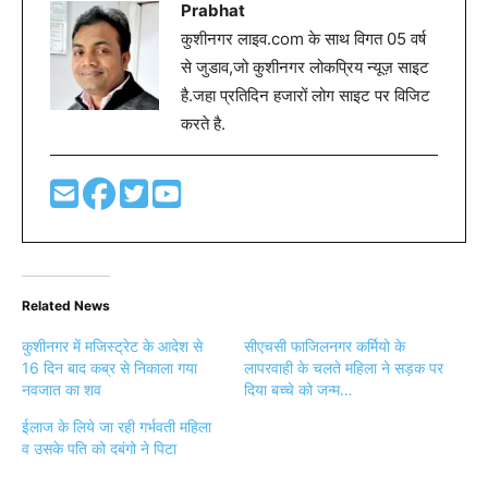
Prabhat
कुशीनगर लाइव.com के साथ विगत 05 वर्ष
से जुडाव,जो कुशीनगर लोकप्रिय न्यूज़ साइट
है.जहा प्रतिदिन हजारों लोग साइट पर विजिट
करते है.
Related News
कुशीनगर में मजिस्ट्रेट के आदेश से
सीएचसी फाजिलनगर कर्मियो के
16 दिन बाद कब्र से निकाला गया
लापरवाही के चलते महिला ने सड़क पर
नवजात का शव
दिया बच्चे को जन्म…
ईलाज के लिये जा रही गर्भवती महिला
व उसके पति को दबंगो ने पिटा