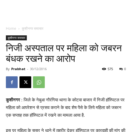
Home
कुशीनगर समाचार
कुशीनगर समाचार
निजी अस्पताल पर महिला को जबरन
बंधक रखने का आरोप
By
Prabhat
-
30/12/2016
575
0
कुशीनगर
: जिले के नेबुआ नौरंगिया थाना के कोटवा बाजार में निजी हॉस्पिटल पर
महिला को आपरेशन से प्रसव कराने के बाद शेष पैसे के लिये महिला को जबरन
एक सप्ताह तक हॉस्पिटल में रखने का मामला आया है.
इस पर महिला के ससुर ने थाने में तहरीर देकर हॉस्पिटल पर कारवाही की मांग की