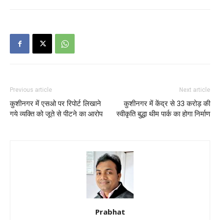
Previous article
Next article
कुशीनगर में एसओ पर रिपोर्ट लिखाने
कुशीनगर में केंद्र से 33 करोड़ की
गये व्यक्ति को जूते से पीटने का आरोप
स्वीकृति बुद्धा थीम पार्क का होगा निर्माण
Prabhat