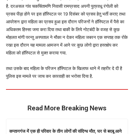
है. दरअसल गांव चकचिंतामणि निवासी रामप्रसाद अपनी पुत्रवधू रंगोली को
प्रसव पीड़ा होने पर इस हॉस्पिटल पर 19 दिसंबर को प्रसव हेतु भर्ती कराए तथा
आपरेशन द्वारा महिला का प्रसव हुआ इस दौरान परिजनों ने हॉस्पिटल में पैसे का
अधिकतम हिस्सा जमा करा दिया तथा बाकी के लिये नोटबंदी के वजह से कुछ
मोहलत मांगी परन्तु अस्पताल ने मौका न देकर महिला जबरन एक सप्ताह तक रोके
रखा इस दौरान यह मामला आमजन में आने पर कुछ लोगो द्वारा हस्तक्षेप कर
महिला को हॉस्पिटल से मुक्त कराया गया.
तथा उसके बाद महिला के परिजन हॉस्पिटल के खिलाफ थाने में तहरीर दे दी है
पुलिस इस मामले पर जाच कर कारवाही का भरोसा दिया है.
Read More Breaking News
कप्तानगंज में एक ही परिवार के तीन लोगों की संदिग्ध मौत, घर से बदबू आने