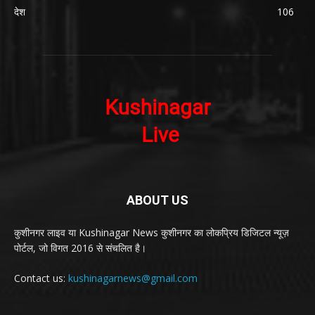
देश
106
ABOUT US
कुशीनगर लाइव या Kushinagar News कुशीनगर का लोकप्रिय डिजिटल न्यूज़
पोर्टल, जो विगत 2016 से संचलित है।
Contact us:
kushinagarnews@gmail.com