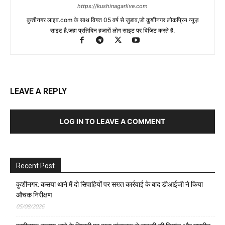
https://kushinagarlive.com
कुशीनगर लाइव.com के साथ विगत 05 वर्ष से जुडाव,जो कुशीनगर लोकप्रिय न्यूज़
साइट है.जहा प्रतिदिन हजारों लोग साइट पर विजिट करते है.
LEAVE A REPLY
LOG IN TO LEAVE A COMMENT
Recent Post
कुशीनगर: कसया थाने में दो सिपाहियों पर सख्त कार्रवाई के बाद डीआईजी ने किया
औचक निरीक्षण
05/08/2026