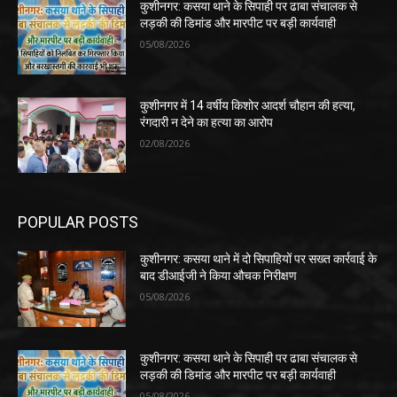
कुशीनगर: कसया थाने के सिपाही पर ढाबा संचालक से
लड़की की डिमांड और मारपीट पर बड़ी कार्यवाही
05/08/2026
कुशीनगर में 14 वर्षीय किशोर आदर्श चौहान की हत्या,
रंगदारी न देने का हत्या का आरोप
02/08/2026
POPULAR POSTS
कुशीनगर: कसया थाने में दो सिपाहियों पर सख्त कार्रवाई के
बाद डीआईजी ने किया औचक निरीक्षण
05/08/2026
कुशीनगर: कसया थाने के सिपाही पर ढाबा संचालक से
लड़की की डिमांड और मारपीट पर बड़ी कार्यवाही
05/08/2026