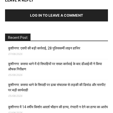
LEAVE A REPLY
LOG IN TO LEAVE A COMMENT
Recent Post
कुशीनगर: एसपी की बड़ी कार्रवाई, 28 पुलिसकर्मी लाइन हाजिर
07/08/2026
कुशीनगर: कसया थाने में दो सिपाहियों पर सख्त कार्रवाई के बाद डीआईजी ने किया
औचक निरीक्षण
05/08/2026
कुशीनगर: कसया थाने के सिपाही पर ढाबा संचालक से लड़की की डिमांड और मारपीट
पर बड़ी कार्यवाही
05/08/2026
कुशीनगर में 14 वर्षीय किशोर आदर्श चौहान की हत्या, रंगदारी न देने का हत्या का आरोप
02/08/2026