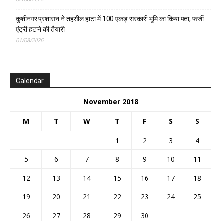
कुशीनगर प्रशासन ने तहसील हाटा में 100 एकड़ सरकारी भूमि का किया पता, फर्जी
एंट्री हटाने की तैयारी
01/08/2026
Calendar
November 2018
M
T
W
T
F
S
S
1
2
3
4
5
6
7
8
9
10
11
12
13
14
15
16
17
18
19
20
21
22
23
24
25
26
27
28
29
30