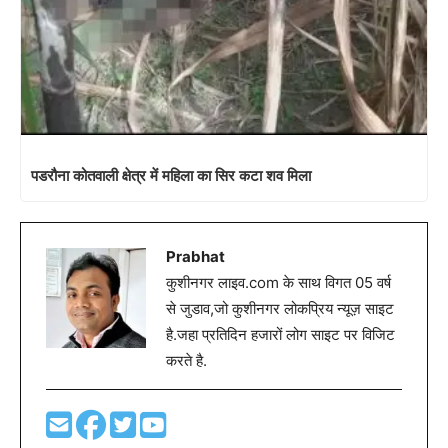
पडरौना कोतवाली क्षेत्र में महिला का सिर कटा शव मिला
Prabhat
कुशीनगर लाइव.com के साथ विगत 05 वर्ष
से जुडाव,जो कुशीनगर लोकप्रिय न्यूज़ साइट
है.जहा प्रतिदिन हजारों लोग साइट पर विजिट
करते है.