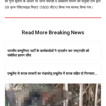
को गुप्त सूचना के आधार पर थाना सेवरही व आबकारी विभाग की संयुक्त टीम द्वारा
09 ड्रम रेक्टिफाइड स्प्रिट (1800 लीटर) किया गया बरामद किया गया।
Read More Breaking News
भारतीय कम्युनिस्ट पार्टी के कार्यकर्ताओं ने प्रदर्शन कर राष्ट्रपति को
संबोधित ज्ञापन सौंपा
एम्बुलेंस से शराब तस्करी का भंडाफोड़,एम्बुलेंस में शराब सहित दो गिरफ्तार…