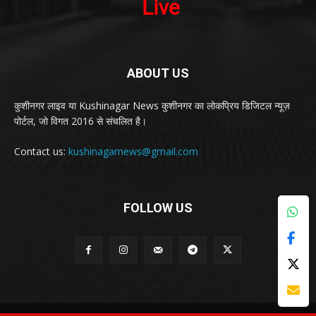
ABOUT US
कुशीनगर लाइव या Kushinagar News कुशीनगर का लोकप्रिय डिजिटल न्यूज़
पोर्टल, जो विगत 2016 से संचलित है।
Contact us:
kushinagarnews@gmail.com
FOLLOW US