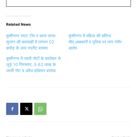
Related News
कुशीनगर स्वाट टीम व थाना तरया
कुशीनगर में महिला की संदिग्ध
सुजान की कारवाही में लगभग 02
मौत,आबकारी व पुलिस पर लगा गंभीर
करोड़ के उपर स्प्रीट बरामद
आरोप
कुशीनगर में जाली नोटों के कारोबार से
जुड़े 10 गिरफ्तार, 5.62 लाख के
जाली नोट व अवैध हथियार बरामद