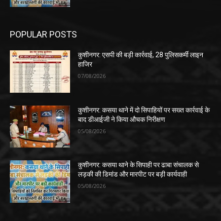
POPULAR POSTS
कुशीनगर: एसपी की बड़ी कार्रवाई, 28 पुलिसकर्मी लाइन
हाजिर
07/08/2026
कुशीनगर: कसया थाने में दो सिपाहियों पर सख्त कार्रवाई के
बाद डीआईजी ने किया औचक निरीक्षण
05/08/2026
कुशीनगर: कसया थाने के सिपाही पर ढाबा संचालक से
लड़की की डिमांड और मारपीट पर बड़ी कार्यवाही
05/08/2026