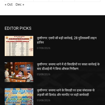
« Oct
Dec »
EDITOR PICKS
कुशीनगर: एसपी की बड़ी कार्रवाई, 28 पुलिसकर्मी लाइन
हाजिर
07/08/2026
कुशीनगर: कसया थाने में दो सिपाहियों पर सख्त कार्रवाई के
बाद डीआईजी ने किया औचक निरीक्षण
05/08/2026
कुशीनगर: कसया थाने के सिपाही पर ढाबा संचालक से
लड़की की डिमांड और मारपीट पर बड़ी कार्यवाही
05/08/2026