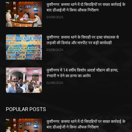
कुशीनगर: कसया थाने में दो सिपाहियों पर सख्त कार्रवाई के
बाद डीआईजी ने किया औचक निरीक्षण
05/08/2026
कुशीनगर: कसया थाने के सिपाही पर ढाबा संचालक से
लड़की की डिमांड और मारपीट पर बड़ी कार्यवाही
05/08/2026
कुशीनगर में 14 वर्षीय किशोर आदर्श चौहान की हत्या,
रंगदारी न देने का हत्या का आरोप
02/08/2026
POPULAR POSTS
कुशीनगर: कसया थाने में दो सिपाहियों पर सख्त कार्रवाई के
बाद डीआईजी ने किया औचक निरीक्षण