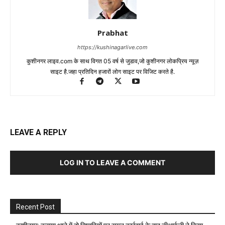
Prabhat
https://kushinagarlive.com
कुशीनगर लाइव.com के साथ विगत 05 वर्ष से जुडाव,जो कुशीनगर लोकप्रिय न्यूज़
साइट है.जहा प्रतिदिन हजारों लोग साइट पर विजिट करते है.
LEAVE A REPLY
LOG IN TO LEAVE A COMMENT
Recent Post