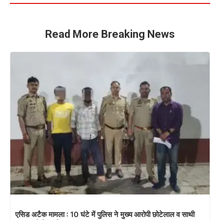
Read More Breaking News
एसिड अटैक मामला : 10 घंटे में पुलिस ने मुख्य आरोपी छोटेलाल व साथी