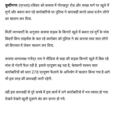
कुशीनगर
(प्रभात):रविवार को कसया में गोरखपुर रोड और सपहा मार्ग पर खुले में
मुर्गा और बकरा बना रहे कारोबारियो पर पुलिस ने कारवाही करते आधा दर्जन लोगो
का चालान कर दिया.
मिली जानकारी के अनुसार कसया सड़क के किनारे खुले में बकरा एवं मुर्गे के मांस
बिक्री बिना लाइसेंस के चल रहे कारोबार को पुलिस ने बंद कराया तथा सात लोगो
को हिरासत में लेकर चालान कर दिया.
कसया थानाध्यक्ष गजेंद्र राय ने मीडिया से कहा की सड़क किनारे खुले में बिक रहे
मांस से गंदगी फैल रही है. इससे प्रदूषण बढ़ रहा है, चेतावनी स्वरूप सात
कारोबारियों को धारा 278 प्रदूषण फैलाने के अभियोग में चालान किया गया है आगे
भी इस तरह की कारवाही जारी रहेगी.
वही इस कारवाही से पुरे कस्बे में इस कार्य में लगे कारोबारियो में भय व्यापत हो गया
देखते देखते खुली दुकाने बंद कर फ़रार हो गये.