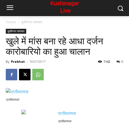
Home
कुशीनगर समाचार
कुशीनगर समाचार
खुले में मांस बना रहे आधा दर्जन
कारोबारियो का हुआ चालान
By
Prabhat
-
10/07/2017
1162
0
प्रतीकात्मक
प्रतीकात्मक