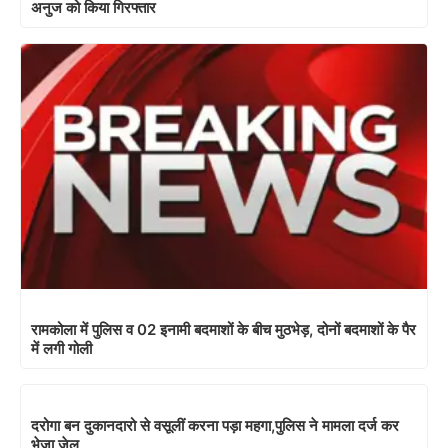
अनुज को किया गिरफ्तार
रामकोला में पुलिस व 02 इनामी बदमाशों के बीच मुठभेड़, दोनों बदमाशों के पैर
में लगी गोली
दरोगा बन दुकानदारो से वसूलीं करना पड़ा महगा,पुलिस ने मामला दर्ज कर
भेजा जेल