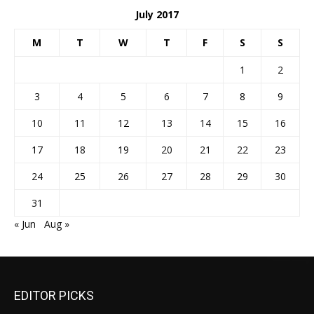
July 2017
M
T
W
T
F
S
S
1
2
3
4
5
6
7
8
9
10
11
12
13
14
15
16
17
18
19
20
21
22
23
24
25
26
27
28
29
30
31
« Jun
Aug »
EDITOR PICKS